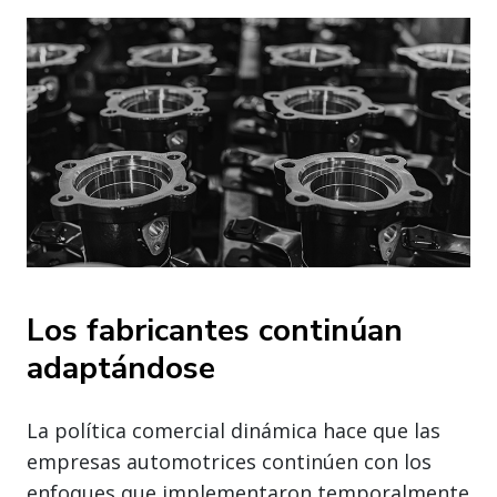
Los fabricantes continúan
adaptándose
La política comercial dinámica hace que las
empresas automotrices continúen con los
enfoques que implementaron temporalmente