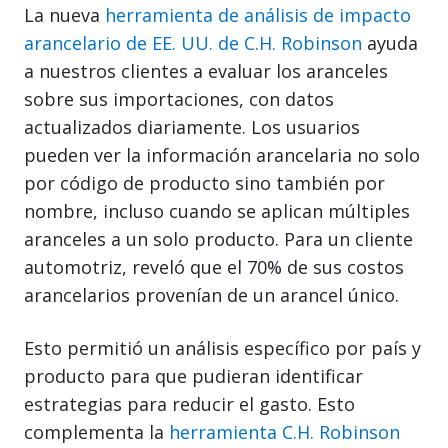
La nueva
herramienta de análisis de impacto
arancelario de EE. UU. de C.H. Robinson
ayuda
a nuestros clientes a evaluar los aranceles
sobre sus importaciones, con datos
actualizados diariamente. Los usuarios
pueden ver la información arancelaria no solo
por código de producto sino también por
nombre, incluso cuando se aplican múltiples
aranceles a un solo producto. Para un cliente
automotriz, reveló que el 70% de sus costos
arancelarios provenían de un arancel único.
Esto permitió un análisis específico por país y
producto para que pudieran identificar
estrategias para reducir el gasto. Esto
complementa la
herramienta C.H. Robinson