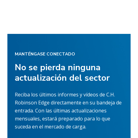
MANTÉNGASE CONECTADO
No se pierda ninguna
actualización del sector
Reciba los últimos informes y vídeos de C.H.
Robinson Edge directamente en su bandeja de
entrada. Con las últimas actualizaciones
mensuales, estará preparado para lo que
suceda en el mercado de carga.