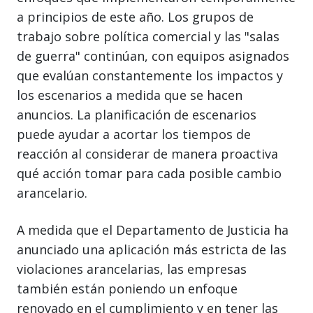
a principios de este año. Los grupos de
trabajo sobre política comercial y las "salas
de guerra" continúan, con equipos asignados
que evalúan constantemente los impactos y
los escenarios a medida que se hacen
anuncios. La planificación de escenarios
puede ayudar a acortar los tiempos de
reacción al considerar de manera proactiva
qué acción tomar para cada posible cambio
arancelario.
A medida que el Departamento de Justicia ha
anunciado una aplicación más estricta de las
violaciones arancelarias, las empresas
también están poniendo un enfoque
renovado en el cumplimiento y en tener las