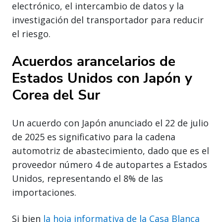
electrónico, el intercambio de datos y la
investigación del transportador para reducir
el riesgo.
Acuerdos arancelarios de
Estados Unidos con Japón y
Corea del Sur
Un acuerdo con Japón anunciado el 22 de julio
de 2025 es significativo para la cadena
automotriz de abastecimiento, dado que es el
proveedor número 4 de autopartes a Estados
Unidos, representando el 8% de las
importaciones.
Si bien
la hoja informativa de la Casa Blanca