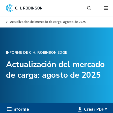
Actualización del mercado de carga: agosto de 2025
INFORME DE C.H. ROBINSON EDGE
Actualización del mercado
de carga: agosto de 2025
Crear PDF *
Informe