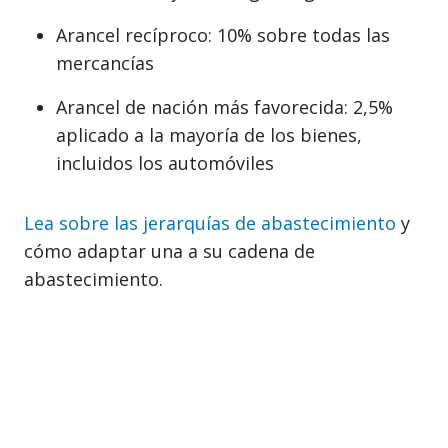
Arancel recíproco: 10% sobre todas las
mercancías
Arancel de nación más favorecida: 2,5%
aplicado a la mayoría de los bienes,
incluidos los automóviles
Lea sobre las jerarquías de abastecimiento
y
cómo adaptar una a su cadena de
abastecimiento.