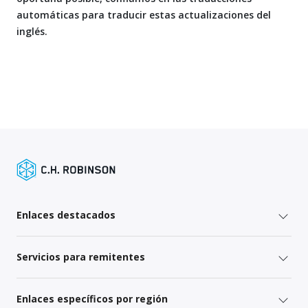
automáticas para traducir estas actualizaciones del
inglés.
Enlaces destacados
Servicios para remitentes
Enlaces específicos por región