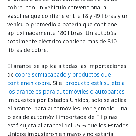
cobre, con un vehículo convencional a
gasolina que contiene entre 18 y 49 libras y un
vehículo promedio a batería que contiene
aproximadamente 180 libras. Un autobús
totalmente eléctrico contiene más de 810
libras de cobre.
El arancel se aplica a todas las importaciones
de
cobre semiacabado y productos que
contienen cobre
. Si el
producto está sujeto a
los aranceles para automóviles o autopartes
impuestos por Estados Unidos, solo se aplica
el arancel para automóviles. Por ejemplo, una
pieza de automóvil importada de Filipinas
está sujeta al arancel del 25 % que los Estados
Unidos impusieron en mayo y no estaría