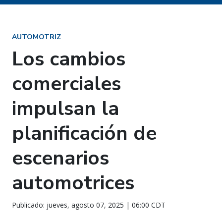
AUTOMOTRIZ
Los cambios
comerciales
impulsan la
planificación de
escenarios
automotrices
Publicado: jueves, agosto 07, 2025 | 06:00 CDT