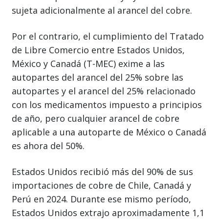
sujeta adicionalmente al arancel del cobre.
Por el contrario, el cumplimiento del Tratado
de Libre Comercio entre Estados Unidos,
México y Canadá (T-MEC) exime a las
autopartes del arancel del 25% sobre las
autopartes y el arancel del 25% relacionado
con los medicamentos impuesto a principios
de año, pero cualquier arancel de cobre
aplicable a una autoparte de México o Canadá
es ahora del 50%.
Estados Unidos recibió más del 90% de sus
importaciones de cobre de Chile, Canadá y
Perú en 2024. Durante ese mismo período,
Estados Unidos extrajo aproximadamente 1,1