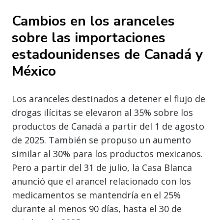
Cambios en los aranceles
sobre las importaciones
estadounidenses de Canadá y
México
Los aranceles destinados a detener el flujo de
drogas ilícitas se elevaron al 35% sobre los
productos de Canadá a partir del 1 de agosto
de 2025. También se propuso un aumento
similar al 30% para los productos mexicanos.
Pero a partir del 31 de julio, la Casa Blanca
anunció que el arancel relacionado con los
medicamentos se mantendría en el 25%
durante al menos 90 días, hasta el 30 de