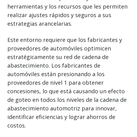
herramientas y los recursos que les permiten
realizar ajustes rápidos y seguros a sus
estrategias arancelarias.
Este entorno requiere que los fabricantes y
proveedores de automóviles optimicen
estratégicamente su red de cadena de
abastecimiento. Los fabricantes de
automóviles están presionando a los
proveedores de nivel 1 para obtener
concesiones, lo que está causando un efecto
de goteo en todos los niveles de la cadena de
abastecimiento automotriz para innovar,
identificar eficiencias y lograr ahorros de
costos.