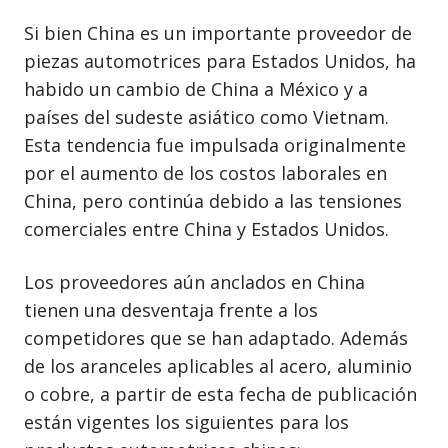
Si bien China es un importante proveedor de
piezas automotrices para Estados Unidos, ha
habido un cambio de China a México y a
países del sudeste asiático como Vietnam.
Esta tendencia fue impulsada originalmente
por el aumento de los costos laborales en
China, pero continúa debido a las tensiones
comerciales entre China y Estados Unidos.
Los proveedores aún anclados en China
tienen una desventaja frente a los
competidores que se han adaptado. Además
de los aranceles aplicables al acero, aluminio
o cobre, a partir de esta fecha de publicación
están vigentes los siguientes para los