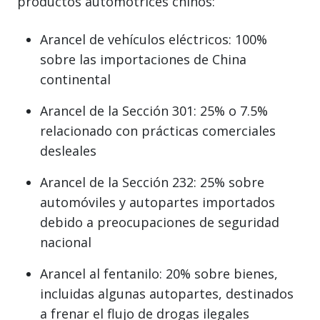
productos automotrices chinos:
Arancel de vehículos eléctricos: 100%
sobre las importaciones de China
continental
Arancel de la Sección 301: 25% o 7.5%
relacionado con prácticas comerciales
desleales
Arancel de la Sección 232: 25% sobre
automóviles y autopartes importados
debido a preocupaciones de seguridad
nacional
Arancel al fentanilo: 20% sobre bienes,
incluidas algunas autopartes, destinados
a frenar el flujo de drogas ilegales