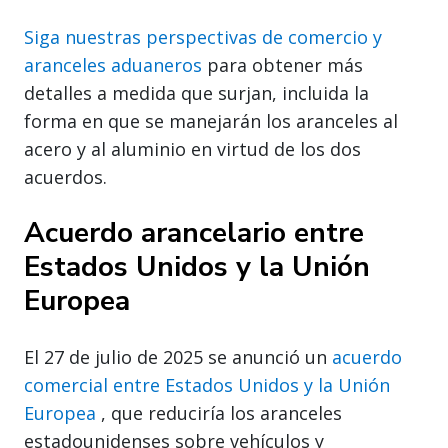
Siga nuestras perspectivas de comercio y
aranceles aduaneros
para obtener más
detalles a medida que surjan, incluida la
forma en que se manejarán los aranceles al
acero y al aluminio en virtud de los dos
acuerdos.
Acuerdo arancelario entre
Estados Unidos y la Unión
Europea
El 27 de julio de 2025 se anunció un
acuerdo
comercial entre Estados Unidos y la Unión
Europea
, que reduciría los aranceles
estadounidenses sobre vehículos y