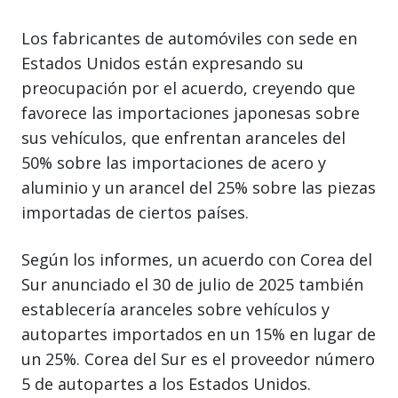
Los fabricantes de automóviles con sede en
Estados Unidos están expresando su
preocupación por el acuerdo, creyendo que
favorece las importaciones japonesas sobre
sus vehículos, que enfrentan aranceles del
50% sobre las importaciones de acero y
aluminio y un arancel del 25% sobre las piezas
importadas de ciertos países.
Según los informes, un acuerdo con Corea del
Sur anunciado el 30 de julio de 2025 también
establecería aranceles sobre vehículos y
autopartes importados en un 15% en lugar de
un 25%. Corea del Sur es el proveedor número
5 de autopartes a los Estados Unidos.