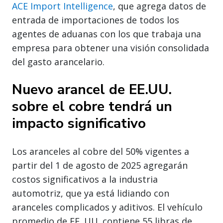
ACE Import Intelligence
, que agrega datos de
entrada de importaciones de todos los
agentes de aduanas con los que trabaja una
empresa para obtener una visión consolidada
del gasto arancelario.
Nuevo arancel de EE.UU.
sobre el cobre tendrá un
impacto significativo
Los aranceles al cobre del 50% vigentes a
partir del 1 de agosto de 2025 agregarán
costos significativos a la industria
automotriz, que ya está lidiando con
aranceles complicados y aditivos. El vehículo
promedio de EE. UU. contiene 55 libras de