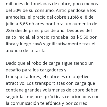
millones de toneladas de cobre, poco menos
del 50% de su consumo. Anticipándose a los
aranceles, el precio del cobre subió el 8 de
julio a 5,65 dólares por libra, un aumento del
28% desde principios de año. Después del
salto inicial, el precio rondaba los $ 5.50 por
libra y luego cayó significativamente tras el
anuncio de la tarifa.
Dado que el robo de carga sigue siendo un
desafío para los cargadores y
transportadores, el cobre es un objetivo
atractivo. Los transportistas con carga que
contiene grandes volúmenes de cobre deben
seguir las mejores prácticas relacionadas con
la comunicación telefónica y por correo