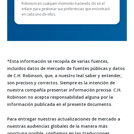
Robinson en cualquier momento haciendo clic en el
enlace para gestionar sus preferencias que encontrará
en cada uno de ellos.
*Esta información se recopila de varias fuentes,
incluidos datos de mercado de fuentes públicas y datos
de C.H. Robinson, que, a nuestro leal saber y entender,
son precisos y correctos. Siempre es la intención de
nuestra compañía presentar información precisa. C.H.
Robinson no acepta responsabilidad alguna por la
información publicada en el presente documento.
Para entregar nuestras actualizaciones de mercado a
nuestras audiencias globales de la manera más
oportuna posible, confiamos en las traducciones