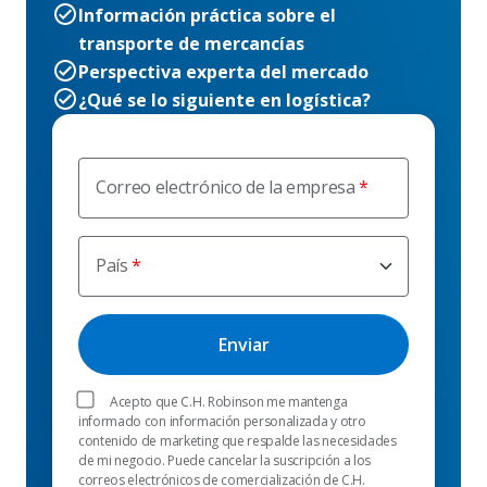
Información práctica sobre el
transporte de mercancías
Perspectiva experta del mercado
¿Qué se lo siguiente en logística?
Correo electrónico de la empresa
País
Acepto que C.H. Robinson me mantenga
informado con información personalizada y otro
contenido de marketing que respalde las necesidades
de mi negocio. Puede cancelar la suscripción a los
correos electrónicos de comercialización de C.H.