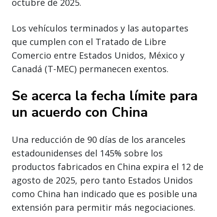
octubre de 2025.
Los vehículos terminados y las autopartes
que cumplen con el Tratado de Libre
Comercio entre Estados Unidos, México y
Canadá (T-MEC) permanecen exentos.
Se acerca la fecha límite para
un acuerdo con China
Una reducción de 90 días de los aranceles
estadounidenses del 145% sobre los
productos fabricados en China expira el 12 de
agosto de 2025, pero tanto Estados Unidos
como China han indicado que es posible una
extensión para permitir más negociaciones.