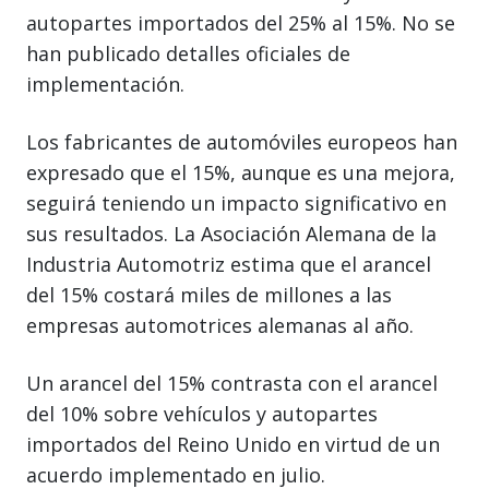
autopartes importados del 25% al 15%. No se
han publicado detalles oficiales de
implementación.
Los fabricantes de automóviles europeos han
expresado que el 15%, aunque es una mejora,
seguirá teniendo un impacto significativo en
sus resultados. La Asociación Alemana de la
Industria Automotriz estima que el arancel
del 15% costará miles de millones a las
empresas automotrices alemanas al año.
Un arancel del 15% contrasta con el arancel
del 10% sobre vehículos y autopartes
importados del Reino Unido en virtud de un
acuerdo implementado en julio.