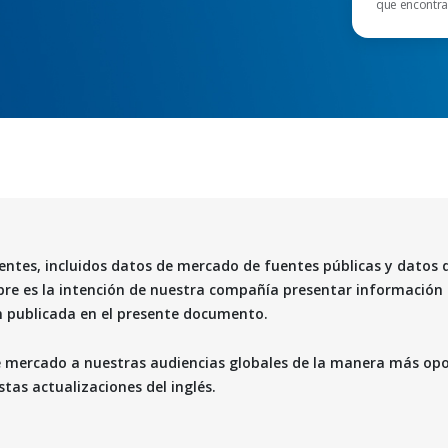
que encontra
entes, incluidos datos de mercado de fuentes públicas y datos d
mpre es la intención de nuestra compañía presentar información 
n publicada en el presente documento.
e mercado a nuestras audiencias globales de la manera más opo
tas actualizaciones del inglés.