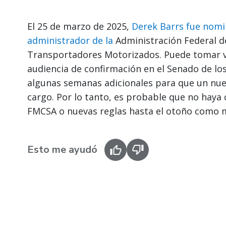
El 25 de marzo de 2025,
Derek Barrs fue nom
administrador de la
Administración Federal d
Transportadores Motorizados. Puede tomar 
audiencia de confirmación en el Senado de los
algunas semanas adicionales para que un nue
cargo. Por lo tanto, es probable que no haya 
FMCSA o nuevas reglas hasta el otoño como 
Esto me ayudó