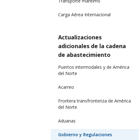
Transporte marítimo
Carga Aérea Internacional
Actualizaciones
adicionales de la cadena
de abastecimiento
Puertos intermodales y de América
del Norte
Acarreo
Frontera transfronteriza de América
del Norte
Aduanas
Gobierno y Regulaciones