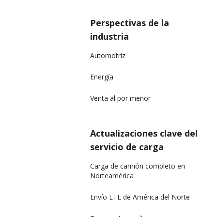
Perspectivas de la
industria
Automotriz
Energía
Venta al por menor
Actualizaciones clave del
servicio de carga
Carga de camión completo en
Norteamérica
Envío LTL de América del Norte