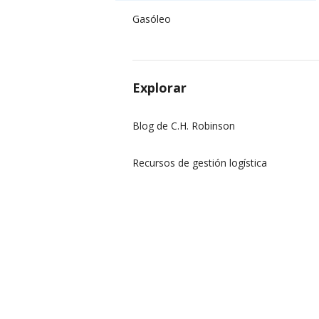
Gasóleo
Explorar
Blog de C.H. Robinson
Recursos de gestión logística