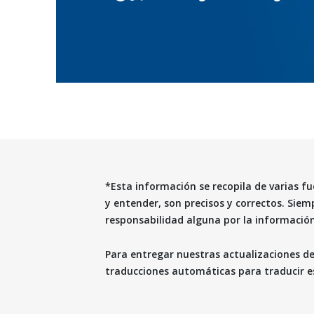
*Esta información se recopila de varias fu
y entender, son precisos y correctos. Sie
responsabilidad alguna por la informació
Para entregar nuestras actualizaciones d
traducciones automáticas para traducir es