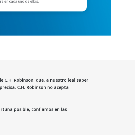
rá en cada uno de ellos.
e C.H. Robinson, que, a nuestro leal saber
precisa. C.H. Robinson no acepta
rtuna posible, confiamos en las