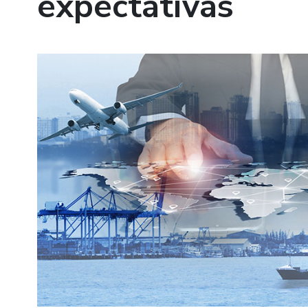
expectativas