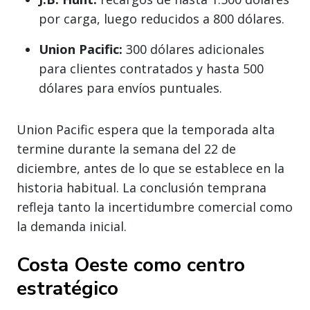
por carga, luego reducidos a 800 dólares.
Union Pacific:
300 dólares adicionales
para clientes contratados y hasta 500
dólares para envíos puntuales.
Union Pacific espera que la temporada alta
termine durante la semana del 22 de
diciembre, antes de lo que se establece en la
historia habitual. La conclusión temprana
refleja tanto la incertidumbre comercial como
la demanda inicial.
Costa Oeste como centro
estratégico