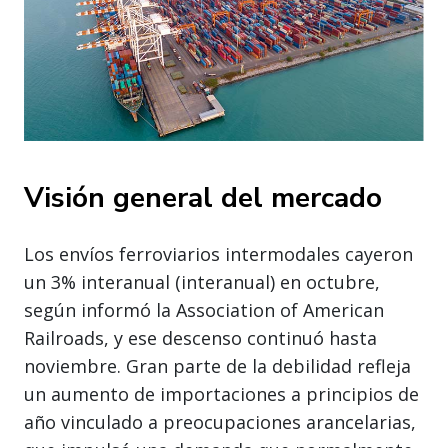
Visión general del mercado
Los envíos ferroviarios intermodales cayeron
un 3% interanual (interanual) en octubre,
según informó la Association of American
Railroads, y ese descenso continuó hasta
noviembre. Gran parte de la debilidad refleja
un aumento de importaciones a principios de
año vinculado a preocupaciones arancelarias,