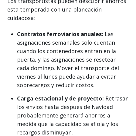
Los transportistas pueden descubrir ahorros
esta temporada con una planeación
cuidadosa:
Contratos ferroviarios anuales:
Las
asignaciones semanales solo cuentan
cuando los contenedores entran en la
puerta, y las asignaciones se resetear
cada domingo. Mover el transporte del
viernes al lunes puede ayudar a evitar
sobrecargos y reducir costos.
Carga estacional y de proyecto:
Retrasar
los envíos hasta después de Navidad
probablemente generará ahorros a
medida que la capacidad se afloja y los
recargos disminuyan.