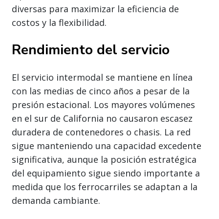
diversas para maximizar la eficiencia de
costos y la flexibilidad.
Rendimiento del servicio
El servicio intermodal se mantiene en línea
con las medias de cinco años a pesar de la
presión estacional. Los mayores volúmenes
en el sur de California no causaron escasez
duradera de contenedores o chasis. La red
sigue manteniendo una capacidad excedente
significativa, aunque la posición estratégica
del equipamiento sigue siendo importante a
medida que los ferrocarriles se adaptan a la
demanda cambiante.