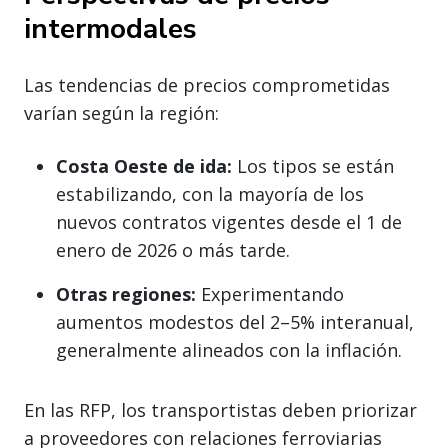
intermodales
Las tendencias de precios comprometidas
varían según la región:
Costa Oeste de ida:
Los tipos se están
estabilizando, con la mayoría de los
nuevos contratos vigentes desde el 1 de
enero de 2026 o más tarde.
Otras regiones:
Experimentando
aumentos modestos del 2–5% interanual,
generalmente alineados con la inflación.
En las RFP, los transportistas deben priorizar
a proveedores con relaciones ferroviarias