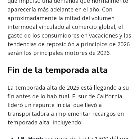
que impulsó una demanda que normalmente
aparecería más adelante en el año. Con
aproximadamente la mitad del volumen
intermodal vinculado al comercio global, el
gasto de los consumidores en vacaciones y las
tendencias de reposición a principios de 2026
serán los principales motores de 2026.
Fin de la temporada alta
La temporada alta de 2025 está llegando a su
fin antes de lo habitual. El sur de California
lideró un repunte inicial que llevó a
transportadora a implementar recargos en
temporada alta, incluyendo:
J.B. Hunt:
recargos de hasta 1.500 dólares