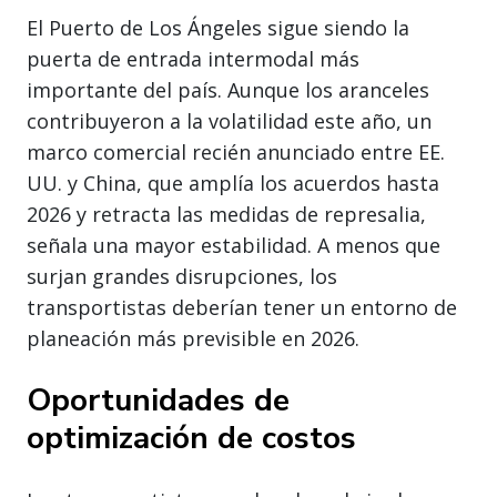
El Puerto de Los Ángeles sigue siendo la
puerta de entrada intermodal más
importante del país. Aunque los aranceles
contribuyeron a la volatilidad este año, un
marco comercial recién anunciado entre EE.
UU. y China, que amplía los acuerdos hasta
2026 y retracta las medidas de represalia,
señala una mayor estabilidad. A menos que
surjan grandes disrupciones, los
transportistas deberían tener un entorno de
planeación más previsible en 2026.
Oportunidades de
optimización de costos