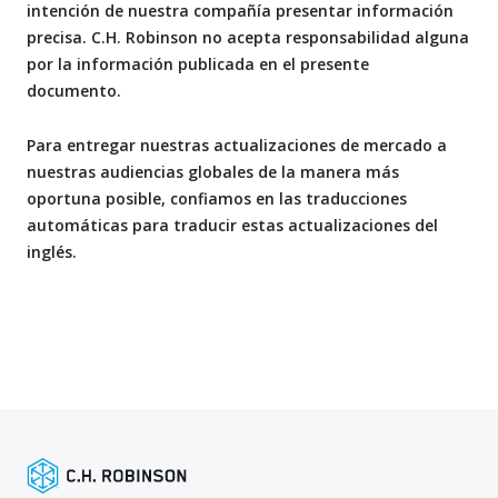
intención de nuestra compañía presentar información
precisa. C.H. Robinson no acepta responsabilidad alguna
por la información publicada en el presente
documento.
Para entregar nuestras actualizaciones de mercado a
nuestras audiencias globales de la manera más
oportuna posible, confiamos en las traducciones
automáticas para traducir estas actualizaciones del
inglés.