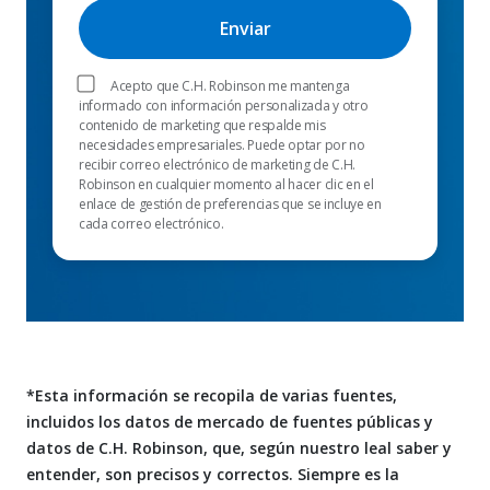
Acepto que C.H. Robinson me mantenga
informado con información personalizada y otro
contenido de marketing que respalde mis
necesidades empresariales. Puede optar por no
recibir correo electrónico de marketing de C.H.
Robinson en cualquier momento al hacer clic en el
enlace de gestión de preferencias que se incluye en
cada correo electrónico.
*Esta información se recopila de varias fuentes,
incluidos los datos de mercado de fuentes públicas y
datos de C.H. Robinson, que, según nuestro leal saber y
entender, son precisos y correctos. Siempre es la