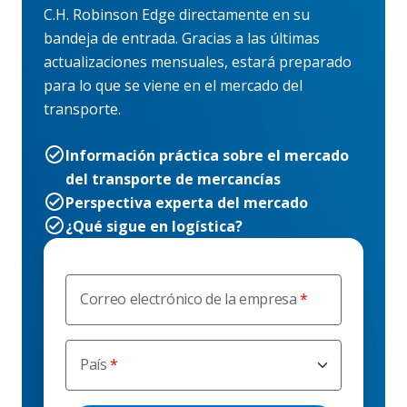
C.H. Robinson Edge directamente en su
bandeja de entrada. Gracias a las últimas
actualizaciones mensuales, estará preparado
para lo que se viene en el mercado del
transporte.
Información práctica sobre el mercado
del transporte de mercancías
Perspectiva experta del mercado
¿Qué sigue en logística?
Correo electrónico de la empresa
País