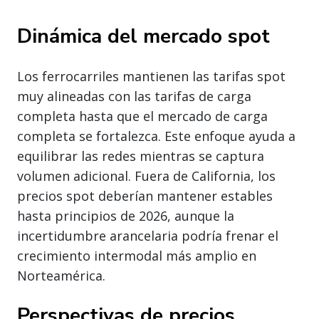
Dinámica del mercado spot
Los ferrocarriles mantienen las tarifas spot
muy alineadas con las tarifas de carga
completa hasta que el mercado de carga
completa se fortalezca. Este enfoque ayuda a
equilibrar las redes mientras se captura
volumen adicional. Fuera de California, los
precios spot deberían mantener estables
hasta principios de 2026, aunque la
incertidumbre arancelaria podría frenar el
crecimiento intermodal más amplio en
Norteamérica.
Perspectivas de precios