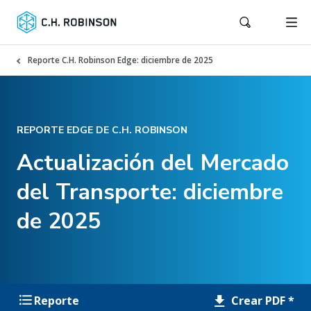
Reporte C.H. Robinson Edge: diciembre de 2025
REPORTE EDGE DE C.H. ROBINSON
Actualización del Mercado
del Transporte: diciembre
de 2025
Crear PDF *
Reporte