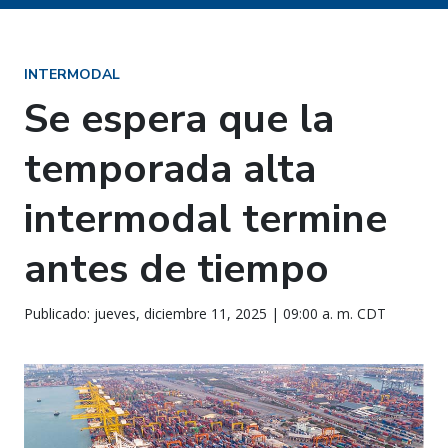
INTERMODAL
Se espera que la
temporada alta
intermodal termine
antes de tiempo
Publicado: jueves, diciembre 11, 2025 | 09:00 a. m. CDT