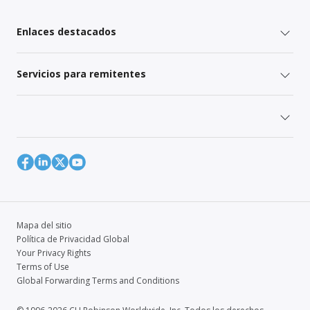
Enlaces destacados
Servicios para remitentes
Mapa del sitio
Política de Privacidad Global
Your Privacy Rights
Terms of Use
Global Forwarding Terms and Conditions