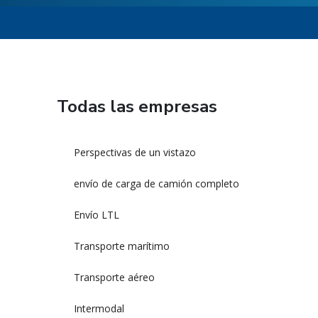
Todas las empresas
Perspectivas de un vistazo
envío de carga de camión completo
Envío LTL
Transporte marítimo
Transporte aéreo
Intermodal