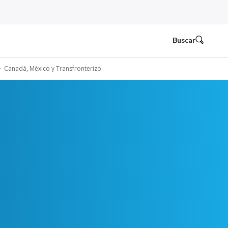
Buscar
Canadá, México y Transfronterizo