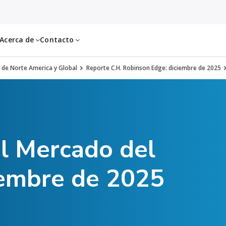
Acerca de
Contacto
 de Norte America y Global
Reporte C.H. Robinson Edge: diciembre de 2025
el Mercado del
iembre de 2025