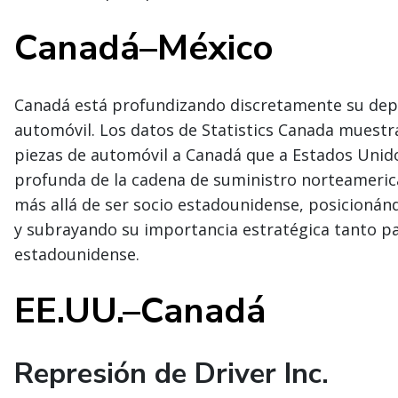
Canadá–México
Canadá está profundizando discretamente su depe
automóvil. Los datos de Statistics Canada muest
piezas de automóvil a Canadá que a Estados Unido
profunda de la cadena de suministro norteameric
más allá de ser socio estadounidense, posicionán
y subrayando su importancia estratégica tanto pa
estadounidense.
EE.UU.–Canadá
Represión de Driver Inc.