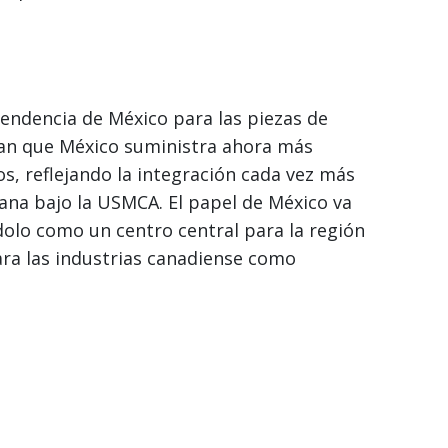
ndencia de México para las piezas de
ran que México suministra ahora más
s, reflejando la integración cada vez más
ana bajo la USMCA. El papel de México va
dolo como un centro central para la región
ra las industrias canadiense como