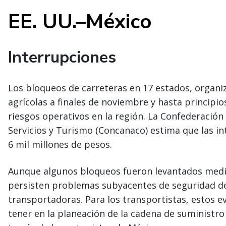
EE. UU.–México
Interrupciones
Los bloqueos de carreteras en 17 estados, organi
agrícolas a finales de noviembre y hasta principi
riesgos operativos en la región. La Confederació
Servicios y Turismo (Concanaco) estima que las i
6 mil millones de pesos.
Aunque algunos bloqueos fueron levantados med
persisten problemas subyacentes de seguridad de 
transportadoras. Para los transportistas, estos 
tener en la planeación de la cadena de suministro 