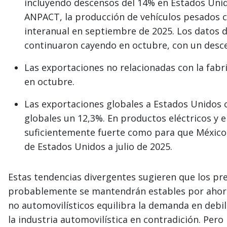
incluyendo descensos del 14% en Estados Unid
ANPACT, la producción de vehículos pesados c
interanual en septiembre de 2025. Los datos 
continuaron cayendo en octubre, con un desce
Las exportaciones no relacionadas con la fab
en octubre.
Las exportaciones globales a Estados Unidos 
globales un 12,3%. En productos eléctricos y e
suficientemente fuerte como para que México
de Estados Unidos a julio de 2025.
Estas tendencias divergentes sugieren que los pre
probablemente se mantendrán estables por ahora
no automovilísticos equilibra la demanda en debi
la industria automovilística en contradición. Pero