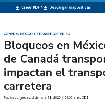
Crear PDF *
Descargar diapositivas
CANADÁ, MÉXICO Y TRANSFRONTERIZO
Bloqueos en México
de Canadá transpo
impactan el transp
carretera
Publicado: jueves, diciembre 11, 2025 | 09:00 a. m. CDT