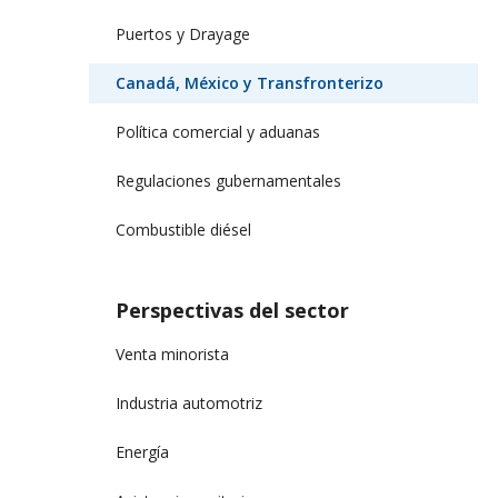
Puertos y Drayage
Canadá, México y Transfronterizo
Política comercial y aduanas
Regulaciones gubernamentales
Combustible diésel
Perspectivas del sector
Venta minorista
Industria automotriz
Energía