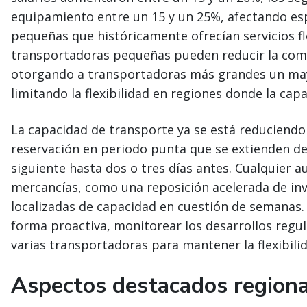
equipamiento entre un 15 y un 25%, afectando e
pequeñas que históricamente ofrecían servicios fle
transportadoras pequeñas pueden reducir la compe
otorgando a transportadoras más grandes un mayo
limitando la flexibilidad en regiones donde la capa
La capacidad de transporte ya se está reduciendo
reservación en periodo punta que se extienden des
siguiente hasta dos o tres días antes. Cualquier
mercancías, como una reposición acelerada de inv
localizadas de capacidad en cuestión de semanas.
forma proactiva, monitorear los desarrollos regula
varias transportadoras para mantener la flexibilid
Aspectos destacados regiona