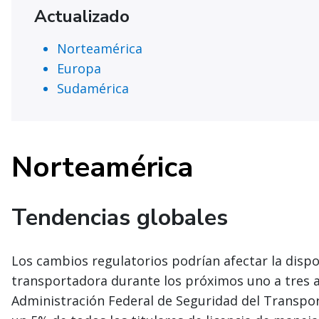
Actualizado
Norteamérica
Europa
Sudamérica
Norteamérica
Tendencias globales
Los cambios regulatorios podrían afectar la disp
transportadora durante los próximos uno a tres a
Administración Federal de Seguridad del Transpo