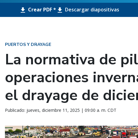
Crear PDF *
Descargar diapositivas
PUERTOS Y DRAYAGE
La normativa de pil
operaciones inver
el drayage de dici
Publicado: jueves, diciembre 11, 2025 | 09:00 a. m. CDT