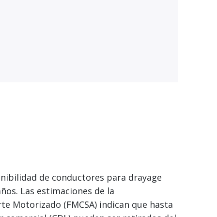
onibilidad de conductores para drayage
ños. Las estimaciones de la
rte Motorizado (FMCSA) indican que hasta