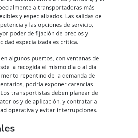
specialmente a transportadoras más
xibles y especializados. Las salidas de
tencia y las opciones de servicio,
r poder de fijación de precios y
cidad especializada es crítica.
 en algunos puertos, con ventanas de
de la recogida el mismo día o al día
 aumento repentino de la demanda de
entarios, podría exponer carencias
 Los transportistas deben planear de
torios y de aplicación, y contratar a
ad operativa y evitar interrupciones.
les