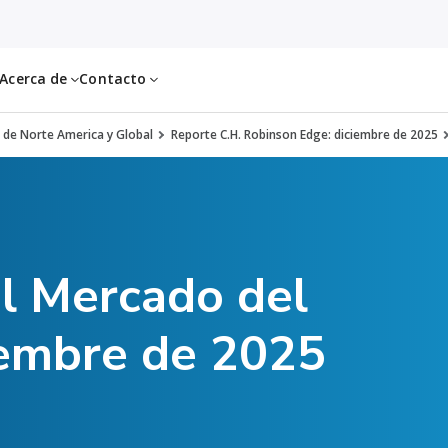
Acerca de
Contacto
 de Norte America y Global
Reporte C.H. Robinson Edge: diciembre de 2025
el Mercado del
iembre de 2025