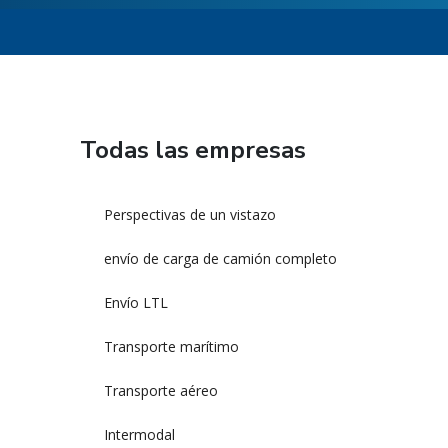
Todas las empresas
Perspectivas de un vistazo
envío de carga de camión completo
Envío LTL
Transporte marítimo
Transporte aéreo
Intermodal