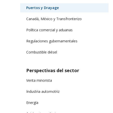
Puertos y Drayage
Canadá, México y Transfronterizo
Política comercial y aduanas
Regulaciones gubernamentales
Combustible diésel
Perspectivas del sector
Venta minorista
Industria automotriz
Energía