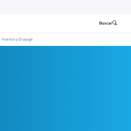
Buscar
Puertos y Drayage