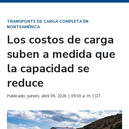
TRANSPORTE DE CARGA COMPLETA EN
NORTEAMÉRICA
Los costos de carga
suben a medida que
la capacidad se
reduce
Publicado: jueves, abril 09, 2026 | 09:00 a. m. CDT