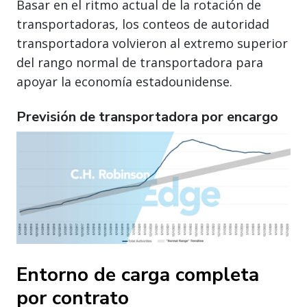
Basar en el ritmo actual de la rotación de
transportadoras, los conteos de autoridad
transportadora volvieron al extremo superior
del rango normal de transportadora para
apoyar la economía estadounidense.
Previsión de transportadora por encargo
Entorno de carga completa
por contrato