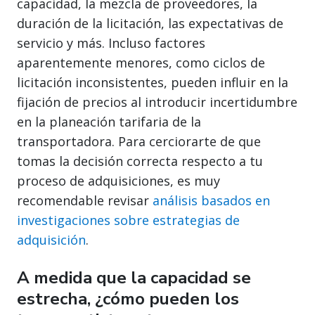
capacidad, la mezcla de proveedores, la
duración de la licitación, las expectativas de
servicio y más. Incluso factores
aparentemente menores, como ciclos de
licitación inconsistentes, pueden influir en la
fijación de precios al introducir incertidumbre
en la planeación tarifaria de la
transportadora. Para cerciorarte de que
tomas la decisión correcta respecto a tu
proceso de adquisiciones, es muy
recomendable revisar
análisis basados en
investigaciones sobre estrategias de
adquisición
.
A medida que la capacidad se
estrecha, ¿cómo pueden los