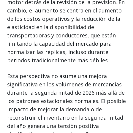
motor detrás de la revisión de la prevision. En
cambio, el aumento se centra en el aumento
de los costos operativos y la reducción de la
elasticidad en la disponibilidad de
transportadoras y conductores, que están
limitando la capacidad del mercado para
normalizar las réplicas, incluso durante
periodos tradicionalmente más débiles.
Esta perspectiva no asume una mejora
significativa en los volúmenes de mercancías
durante la segunda mitad de 2026 más allá de
los patrones estacionales normales. El posible
impacto de mejorar la demanda o de
reconstruir el inventario en la segunda mitad
del año genera una tensión positiva