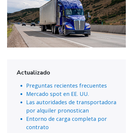
Actualizado
Preguntas recientes frecuentes
Mercado spot en EE. UU.
Las autoridades de transportadora
por alquiler pronostican
Entorno de carga completa por
contrato