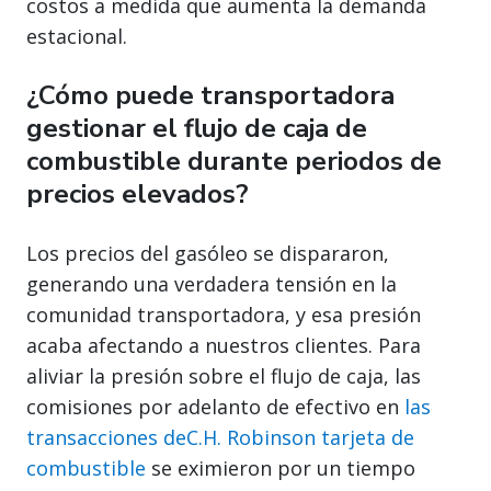
costos a medida que aumenta la demanda
estacional.
¿Cómo puede transportadora
gestionar el flujo de caja de
combustible durante periodos de
precios elevados?
Los precios del gasóleo se dispararon,
generando una verdadera tensión en la
comunidad transportadora, y esa presión
acaba afectando a nuestros clientes. Para
aliviar la presión sobre el flujo de caja, las
comisiones por adelanto de efectivo en
las
transacciones deC.H. Robinson tarjeta de
combustible
se eximieron por un tiempo