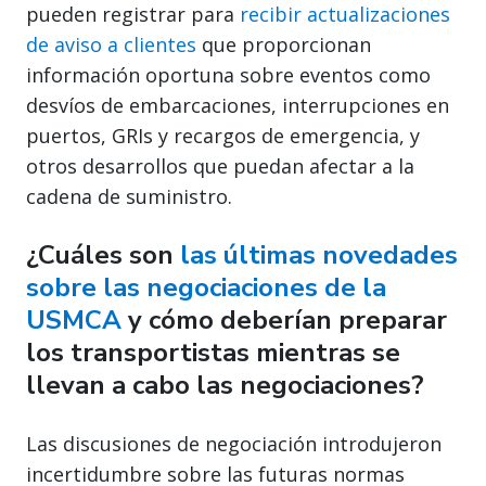
pueden registrar para
recibir actualizaciones
de aviso a clientes
que proporcionan
información oportuna sobre eventos como
desvíos de embarcaciones, interrupciones en
puertos, GRIs y recargos de emergencia, y
otros desarrollos que puedan afectar a la
cadena de suministro.
¿Cuáles son
las últimas novedades
sobre las negociaciones de la
USMCA
y cómo deberían preparar
los transportistas mientras se
llevan a cabo las negociaciones?
Las discusiones de negociación introdujeron
incertidumbre sobre las futuras normas