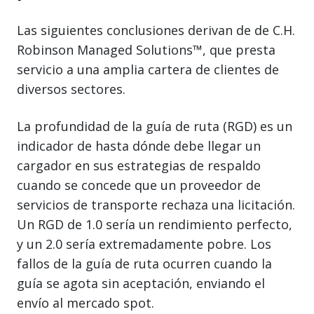
Las siguientes conclusiones derivan de de C.H.
Robinson Managed Solutions™, que presta
servicio a una amplia cartera de clientes de
diversos sectores.
La profundidad de la guía de ruta (RGD) es un
indicador de hasta dónde debe llegar un
cargador en sus estrategias de respaldo
cuando se concede que un proveedor de
servicios de transporte rechaza una licitación.
Un RGD de 1.0 sería un rendimiento perfecto,
y un 2.0 sería extremadamente pobre. Los
fallos de la guía de ruta ocurren cuando la
guía se agota sin aceptación, enviando el
envío al mercado spot.