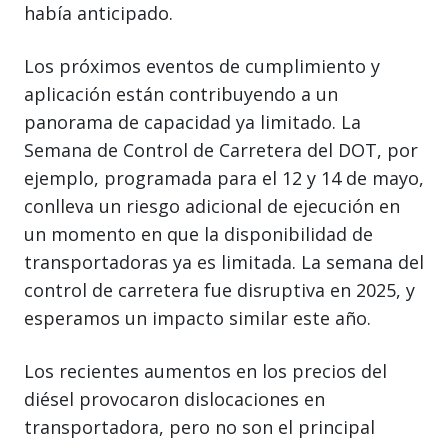
había anticipado.
Los próximos eventos de cumplimiento y
aplicación están contribuyendo a un
panorama de capacidad ya limitado. La
Semana de Control de Carretera del DOT, por
ejemplo, programada para el 12 y 14 de mayo,
conlleva un riesgo adicional de ejecución en
un momento en que la disponibilidad de
transportadoras ya es limitada. La semana del
control de carretera fue disruptiva en 2025, y
esperamos un impacto similar este año.
Los recientes aumentos en los precios del
diésel provocaron dislocaciones en
transportadora, pero no son el principal