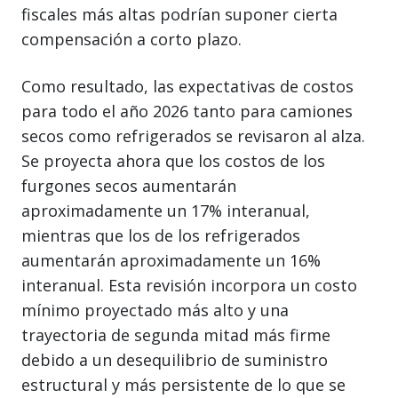
fiscales más altas podrían suponer cierta
compensación a corto plazo.
Como resultado, las expectativas de costos
para todo el año 2026 tanto para camiones
secos como refrigerados se revisaron al alza.
Se proyecta ahora que los costos de los
furgones secos aumentarán
aproximadamente un 17% interanual,
mientras que los de los refrigerados
aumentarán aproximadamente un 16%
interanual. Esta revisión incorpora un costo
mínimo proyectado más alto y una
trayectoria de segunda mitad más firme
debido a un desequilibrio de suministro
estructural y más persistente de lo que se