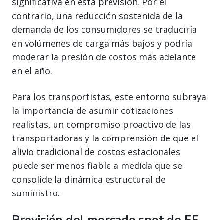
significativa en esta prevision. Por el
contrario, una reducción sostenida de la
demanda de los consumidores se traduciría
en volúmenes de carga más bajos y podría
moderar la presión de costos más adelante
en el año.
Para los transportistas, este entorno subraya
la importancia de asumir cotizaciones
realistas, un compromiso proactivo de las
transportadoras y la comprensión de que el
alivio tradicional de costos estacionales
puede ser menos fiable a medida que se
consolide la dinámica estructural de
suministro.
Previsión del mercado spot de EE.