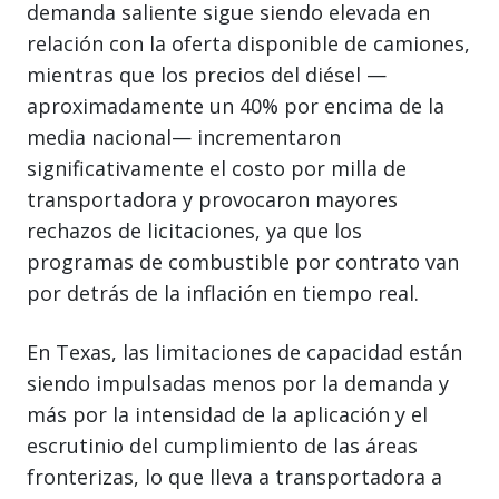
demanda saliente sigue siendo elevada en
relación con la oferta disponible de camiones,
mientras que los precios del diésel —
aproximadamente un 40% por encima de la
media nacional— incrementaron
significativamente el costo por milla de
transportadora y provocaron mayores
rechazos de licitaciones, ya que los
programas de combustible por contrato van
por detrás de la inflación en tiempo real.
En Texas, las limitaciones de capacidad están
siendo impulsadas menos por la demanda y
más por la intensidad de la aplicación y el
escrutinio del cumplimiento de las áreas
fronterizas, lo que lleva a transportadora a