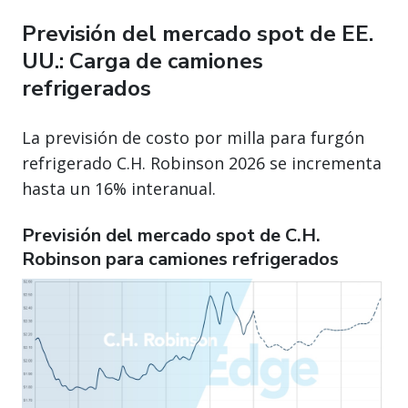
Previsión del mercado spot de EE.
UU.: Carga de camiones
refrigerados
La previsión de costo por milla para furgón
refrigerado C.H. Robinson 2026 se incrementa
hasta un 16% interanual.
Previsión del mercado spot de C.H.
Robinson para camiones refrigerados