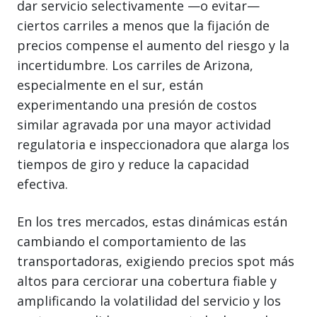
dar servicio selectivamente —o evitar—
ciertos carriles a menos que la fijación de
precios compense el aumento del riesgo y la
incertidumbre. Los carriles de Arizona,
especialmente en el sur, están
experimentando una presión de costos
similar agravada por una mayor actividad
regulatoria e inspeccionadora que alarga los
tiempos de giro y reduce la capacidad
efectiva.
En los tres mercados, estas dinámicas están
cambiando el comportamiento de las
transportadoras, exigiendo precios spot más
altos para cerciorar una cobertura fiable y
amplificando la volatilidad del servicio y los