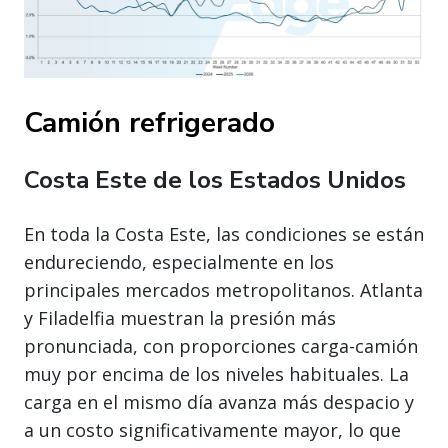
Camión refrigerado
Costa Este de los Estados Unidos
En toda la Costa Este, las condiciones se están
endureciendo, especialmente en los
principales mercados metropolitanos. Atlanta
y Filadelfia muestran la presión más
pronunciada, con proporciones carga-camión
muy por encima de los niveles habituales. La
carga en el mismo día avanza más despacio y
a un costo significativamente mayor, lo que