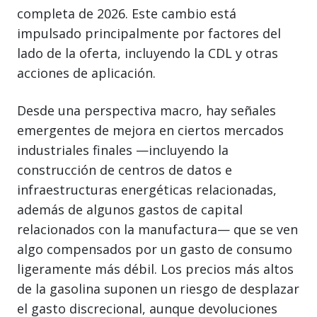
completa de 2026. Este cambio está
impulsado principalmente por factores del
lado de la oferta, incluyendo la CDL y otras
acciones de aplicación.
Desde una perspectiva macro, hay señales
emergentes de mejora en ciertos mercados
industriales finales —incluyendo la
construcción de centros de datos e
infraestructuras energéticas relacionadas,
además de algunos gastos de capital
relacionados con la manufactura— que se ven
algo compensados por un gasto de consumo
ligeramente más débil. Los precios más altos
de la gasolina suponen un riesgo de desplazar
el gasto discrecional, aunque devoluciones