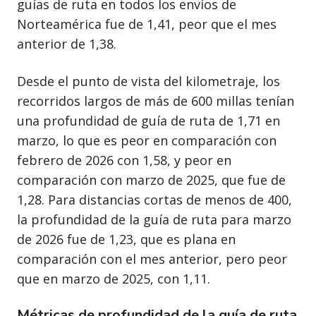
guías de ruta en todos los envíos de
Norteamérica fue de 1,41, peor que el mes
anterior de 1,38.
Desde el punto de vista del kilometraje, los
recorridos largos de más de 600 millas tenían
una profundidad de guía de ruta de 1,71 en
marzo, lo que es peor en comparación con
febrero de 2026 con 1,58, y peor en
comparación con marzo de 2025, que fue de
1,28. Para distancias cortas de menos de 400,
la profundidad de la guía de ruta para marzo
de 2026 fue de 1,23, que es plana en
comparación con el mes anterior, pero peor
que en marzo de 2025, con 1,11.
Métricas de profundidad de la guía de ruta