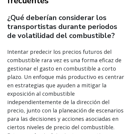
frecuentes
¿Qué deberían considerar los
transportistas durante periodos
de volatilidad del combustible?
Intentar predecir los precios futuros del
combustible rara vez es una forma eficaz de
gestionar el gasto en combustible a corto
plazo. Un enfoque más productivo es centrar
en estrategias que ayuden a mitigar la
exposición al combustible
independientemente de la dirección del
precio, junto con la planeación de escenarios
para las decisiones y acciones asociadas en
ciertos niveles de precio del combustible.