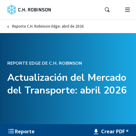
Reporte C.H. Robinson Edge: abril de 2026
REPORTE EDGE DE C.H. ROBINSON
Actualización del Mercado
del Transporte: abril 2026
Crear PDF *
Reporte