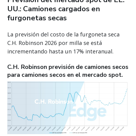
UU.: Camiones cargados en
furgonetas secas
La previsión del costo de la furgoneta seca
C.H. Robinson 2026 por milla se está
incrementando hasta un 17% interanual.
C.H. Robinson previsión de camiones secos
para camiones secos en el mercado spot.