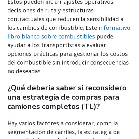
Estos pueden incluir ajustes operativos,
decisiones de ruta y estructuras
contractuales que reducen la sensibilidad a
los cambios de combustible. Este
informativo
libro blanco sobre combustibles
puede
ayudar a los transportistas a evaluar
opciones prácticas para gestionar los costos
del combustible sin introducir consecuencias
no deseadas.
¿Qué debería saber si reconsidero
una estrategia de compras para
camiones completos (TL)?
Hay varios factores a considerar, como la
segmentación de carriles, la estrategia de