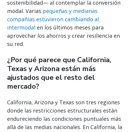
sostenibilidad— al contemplar la conversión
modal. Varias
pequeñas y medianas
compañías estuvieron cambiando al
intermodal
en los últimos meses para
aprovechar los ahorros y crear resiliencia en
su red.
¿Por qué parece que California,
Texas y Arizona están más
ajustados que el resto del
mercado?
California, Arizona y Texas son tres regiones
donde las restricciones estructurales están
endureciendo las condiciones puntuales más
allá de las medias nacionales. En California, la