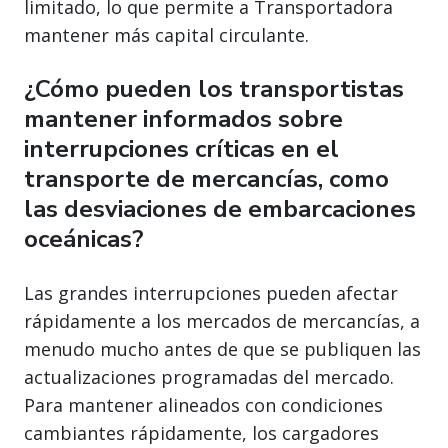
limitado, lo que permite a Transportadora
mantener más capital circulante.
¿Cómo pueden los transportistas
mantener informados sobre
interrupciones críticas en el
transporte de mercancías, como
las desviaciones de embarcaciones
oceánicas?
Las grandes interrupciones pueden afectar
rápidamente a los mercados de mercancías, a
menudo mucho antes de que se publiquen las
actualizaciones programadas del mercado.
Para mantener alineados con condiciones
cambiantes rápidamente, los cargadores