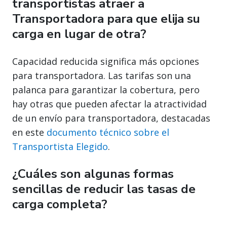
transportistas atraer a
Transportadora para que elija su
carga en lugar de otra?
Capacidad reducida significa más opciones
para transportadora. Las tarifas son una
palanca para garantizar la cobertura, pero
hay otras que pueden afectar la atractividad
de un envío para transportadora, destacadas
en este
documento técnico sobre el
Transportista Elegido
.
¿Cuáles son algunas formas
sencillas de reducir las tasas de
carga completa?