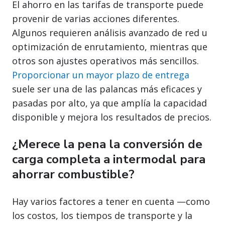
El ahorro en las tarifas de transporte puede
provenir de varias acciones diferentes.
Algunos requieren análisis avanzado de red u
optimización de enrutamiento, mientras que
otros son ajustes operativos más sencillos.
Proporcionar un mayor plazo de entrega
suele ser una de las palancas más eficaces y
pasadas por alto, ya que amplía la capacidad
disponible y mejora los resultados de precios.
¿Merece la pena la conversión de
carga completa a intermodal para
ahorrar combustible?
Hay varios factores a tener en cuenta —como
los costos, los tiempos de transporte y la