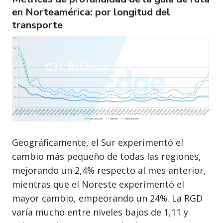
en Norteamérica: por longitud del
transporte
Geográficamente, el Sur experimentó el
cambio más pequeño de todas las regiones,
mejorando un 2,4% respecto al mes anterior,
mientras que el Noreste experimentó el
mayor cambio, empeorando un 24%. La RGD
varía mucho entre niveles bajos de 1,11 y