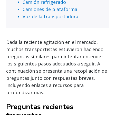
Camión refrigerado
Camiones de plataforma
Voz de la transportadora
Dada la reciente agitación en el mercado,
muchos transportistas estuvieron haciendo
preguntas similares para intentar entender
los siguientes pasos adecuados a seguir. A
continuación se presenta una recopilación de
preguntas junto con respuestas breves,
incluyendo enlaces a recursos para
profundizar más.
Preguntas recientes