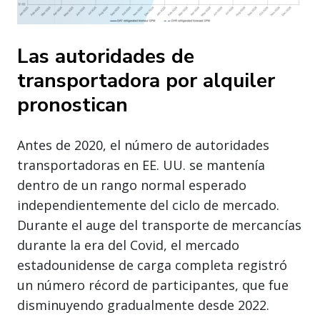
Las autoridades de
transportadora por alquiler
pronostican
Antes de 2020, el número de autoridades
transportadoras en EE. UU. se mantenía
dentro de un rango normal esperado
independientemente del ciclo de mercado.
Durante el auge del transporte de mercancías
durante la era del Covid, el mercado
estadounidense de carga completa registró
un número récord de participantes, que fue
disminuyendo gradualmente desde 2022.