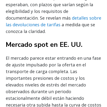
esperaban, con plazos que varían según la
elegibilidad y los requisitos de
documentación. Se revelan más
detalles sobre
las devoluciones de tarifas
a medida que se
conozca la claridad.
Mercado spot en EE. UU.
El mercado parece estar entrando en una fase
de ajuste impulsado por la oferta en el
transporte de carga completa. Las
importantes presiones de costos y los
elevados niveles de estrés del mercado
observados durante un periodo
estacionalmente débil están haciendo
necesaria otra subida hasta la curva de costos