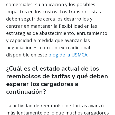
comerciales, su aplicación y los posibles
impactos en los costos. Los transportistas
deben seguir de cerca los desarrollos y
centrar en mantener la flexibilidad en las
estrategias de abastecimiento, enrutamiento
y capacidad a medida que avanzan las
negociaciones, con contexto adicional
disponible en este
blog de la USMCA
.
¿Cuál es el estado actual de los
reembolsos de tarifas y qué deben
esperar los cargadores a
continuación?
La actividad de reembolso de tarifas avanzó
más lentamente de lo que muchos cargadores