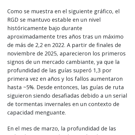
Como se muestra en el siguiente gráfico, el
RGD se mantuvo estable en un nivel
históricamente bajo durante
aproximadamente tres años tras un máximo
de más de 2,2 en 2022. A partir de finales de
noviembre de 2025, aparecieron los primeros
signos de un mercado cambiante, ya que la
profundidad de las guías superó 1,3 por
primera vez en años y los fallos aumentaron
hasta ~5%. Desde entonces, las guías de ruta
siguieron siendo desafiadas debido a un serial
de tormentas invernales en un contexto de
capacidad menguante.
En el mes de marzo, la profundidad de las