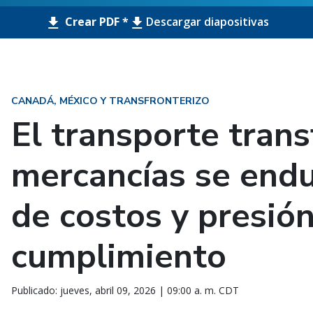
Crear PDF *
Descargar diapositivas
CANADÁ, MÉXICO Y TRANSFRONTERIZO
El transporte trans
mercancías se end
de costos y presió
cumplimiento
Publicado: jueves, abril 09, 2026 | 09:00 a. m. CDT