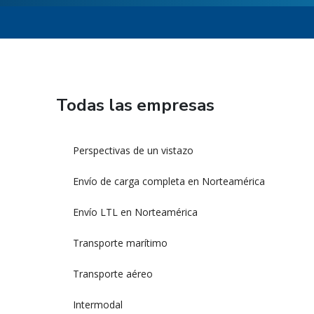
Todas las empresas
Perspectivas de un vistazo
Envío de carga completa en Norteamérica
Envío LTL en Norteamérica
Transporte marítimo
Transporte aéreo
Intermodal