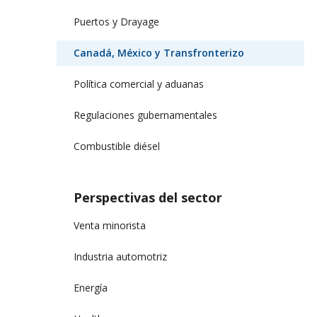
Puertos y Drayage
Canadá, México y Transfronterizo
Política comercial y aduanas
Regulaciones gubernamentales
Combustible diésel
Perspectivas del sector
Venta minorista
Industria automotriz
Energía