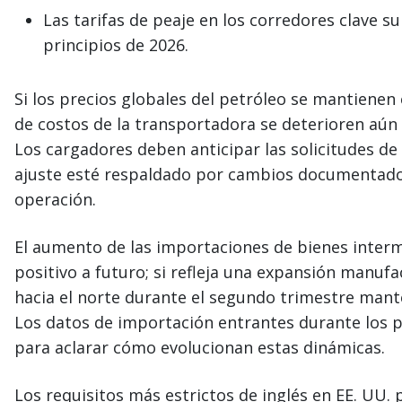
Las tarifas de peaje en los corredores clave 
principios de 2026.
Si los precios globales del petróleo se mantienen
de costos de la transportadora se deterioren aún
Los cargadores deben anticipar las solicitudes de
ajuste esté respaldado por cambios documentado
operación.
El aumento de las importaciones de bienes interm
positivo a futuro; si refleja una expansión manuf
hacia el norte durante el segundo trimestre ma
Los datos de importación entrantes durante los
para aclarar cómo evolucionan estas dinámicas.
Los requisitos más estrictos de inglés en EE. UU. 