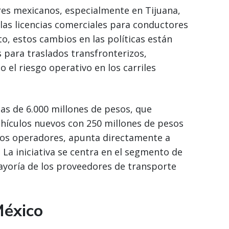
res mexicanos, especialmente en Tijuana,
las licencias comerciales para conductores
o, estos cambios en las políticas están
 para traslados transfronterizos,
 el riesgo operativo en los carriles
s de 6.000 millones de pesos, que
hículos nuevos con 250 millones de pesos
ños operadores, apunta directamente a
 La iniciativa se centra en el segmento de
ayoría de los proveedores de transporte
México