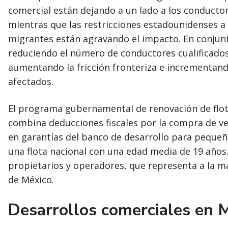
comercial están dejando a un lado a los conducto
mientras que las restricciones estadounidenses a 
migrantes están agravando el impacto. En conjunt
reduciendo el número de conductores cualificados
aumentando la fricción fronteriza e incrementando
afectados.
El programa gubernamental de renovación de flota
combina deducciones fiscales por la compra de ve
en garantías del banco de desarrollo para peque
una flota nacional con una edad media de 19 años.
propietarios y operadores, que representa a la m
de México.
Desarrollos comerciales en 