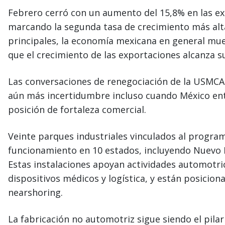
Febrero cerró con un aumento del 15,8% en las e
marcando la segunda tasa de crecimiento más alta
principales, la economía mexicana en general mu
que el crecimiento de las exportaciones alcanza 
Las conversaciones de renegociación de la USMCA
aún más incertidumbre incluso cuando México ent
posición de fortaleza comercial.
Veinte parques industriales vinculados al progra
funcionamiento en 10 estados, incluyendo Nuevo Le
Estas instalaciones apoyan actividades automotric
dispositivos médicos y logística, y están posicio
nearshoring.
La fabricación no automotriz sigue siendo el pilar