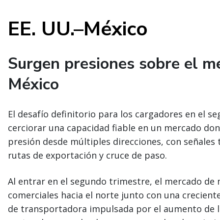
EE. UU.–México
Surgen presiones sobre el m
México
El desafío definitorio para los cargadores en el 
cerciorar una capacidad fiable en un mercado do
presión desde múltiples direcciones, con señales
rutas de exportación y cruce de paso.
Al entrar en el segundo trimestre, el mercado de 
comerciales hacia el norte junto con una crecient
de transportadora impulsada por el aumento de lo