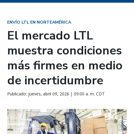
ENVÍO LTL EN NORTEAMÉRICA
El mercado LTL
muestra condiciones
más firmes en medio
de incertidumbre
Publicado: jueves, abril 09, 2026 | 09:00 a. m. CDT