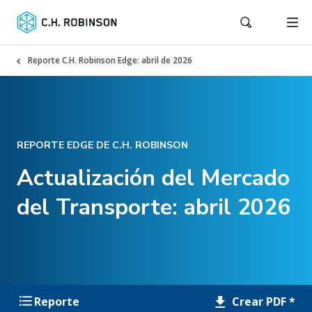
Reporte C.H. Robinson Edge: abril de 2026
REPORTE EDGE DE C.H. ROBINSON
Actualización del Mercado
del Transporte: abril 2026
Crear PDF *
Reporte