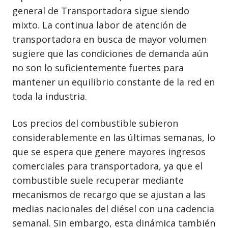
general de Transportadora sigue siendo
mixto. La continua labor de atención de
transportadora en busca de mayor volumen
sugiere que las condiciones de demanda aún
no son lo suficientemente fuertes para
mantener un equilibrio constante de la red en
toda la industria.
Los precios del combustible subieron
considerablemente en las últimas semanas, lo
que se espera que genere mayores ingresos
comerciales para transportadora, ya que el
combustible suele recuperar mediante
mecanismos de recargo que se ajustan a las
medias nacionales del diésel con una cadencia
semanal. Sin embargo, esta dinámica también