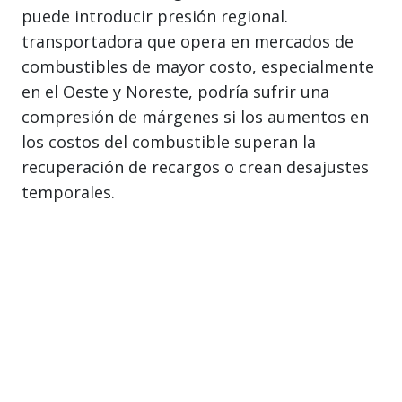
puede introducir presión regional.
transportadora que opera en mercados de
combustibles de mayor costo, especialmente
en el Oeste y Noreste, podría sufrir una
compresión de márgenes si los aumentos en
los costos del combustible superan la
recuperación de recargos o crean desajustes
temporales.