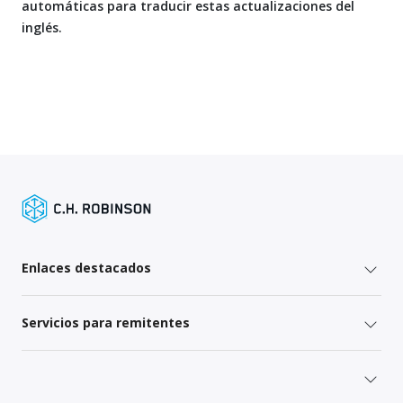
automáticas para traducir estas actualizaciones del
inglés.
Enlaces destacados
Servicios para remitentes