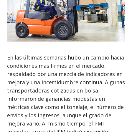
En las últimas semanas hubo un cambio hacia
condiciones más firmes en el mercado,
respaldado por una mezcla de indicadores en
mejora y una incertidumbre continua. Algunas
transportadoras cotizadas en bolsa
informaron de ganancias modestas en
métricas clave como el tonelaje, el número de
envíos y los ingresos, aunque el grado de
mejora varió. Al mismo tiempo, el PMI
manufacturero del ISM indicó expansión