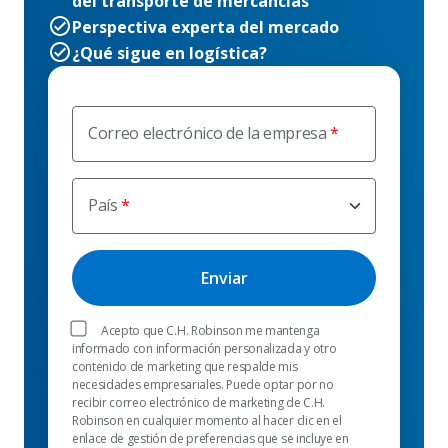
del transporte de mercancías
Perspectiva experta del mercado
¿Qué sigue en logística?
Correo electrónico de la empresa
País
Acepto que C.H. Robinson me mantenga
informado con información personalizada y otro
contenido de marketing que respalde mis
necesidades empresariales. Puede optar por no
recibir correo electrónico de marketing de C.H.
Robinson en cualquier momento al hacer clic en el
enlace de gestión de preferencias que se incluye en