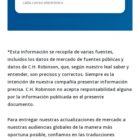
cada correo electrónico.
*Esta información se recopila de varias fuentes,
incluidos los datos de mercado de fuentes públicas y
datos de C.H. Robinson, que, según nuestro leal saber y
entender, son precisos y correctos. Siempre es la
intención de nuestra compañía presentar información
precisa. C.H. Robinson no acepta responsabilidad alguna
por la información publicada en el presente
documento.
Para entregar nuestras actualizaciones de mercado a
nuestras audiencias globales de la manera más
oportuna posible, confiamos en las traducciones