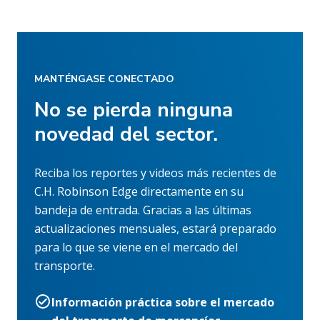
MANTÉNGASE CONECTADO
No se pierda ninguna
novedad del sector.
Reciba los reportes y videos más recientes de
C.H. Robinson Edge directamente en su
bandeja de entrada. Gracias a las últimas
actualizaciones mensuales, estará preparado
para lo que se viene en el mercado del
transporte.
Información práctica sobre el mercado