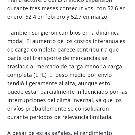
durante tres meses consecutivos, con 52,6 en
enero, 52,4 en febrero y 52,7 en marzo.
También surgieron cambios en la dinámica
modal. El aumento de los costos interanuales
de carga completa parece contribuir a que
parte del transporte de mercancías se
traslade al mercado de carga menor a carga
completa (LTL). El peso medio por envío
tendió ligeramente al alza, aunque esto
puede estar parcialmente influenciado por las
interrupciones del clima invernal, ya que los
envíos probablemente se consolidaron
durante periodos de relevancia limitada.
A pesar de estas señales, el rendimiento