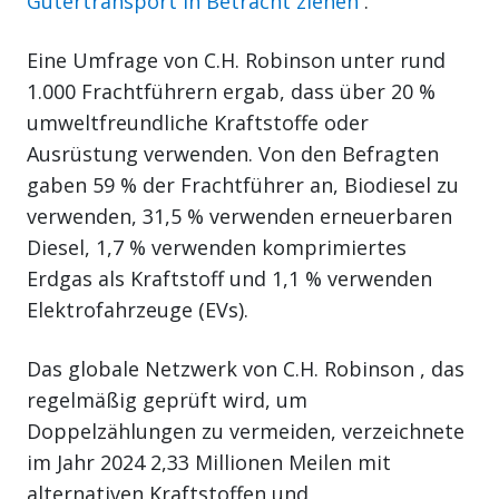
Gütertransport in Betracht ziehen
.
Eine Umfrage von C.H. Robinson unter rund
1.000 Frachtführern ergab, dass über 20 %
umweltfreundliche Kraftstoffe oder
Ausrüstung verwenden. Von den Befragten
gaben 59 % der Frachtführer an, Biodiesel zu
verwenden, 31,5 % verwenden erneuerbaren
Diesel, 1,7 % verwenden komprimiertes
Erdgas als Kraftstoff und 1,1 % verwenden
Elektrofahrzeuge (EVs).
Das globale Netzwerk von C.H. Robinson , das
regelmäßig geprüft wird, um
Doppelzählungen zu vermeiden, verzeichnete
im Jahr 2024 2,33 Millionen Meilen mit
alternativen Kraftstoffen und