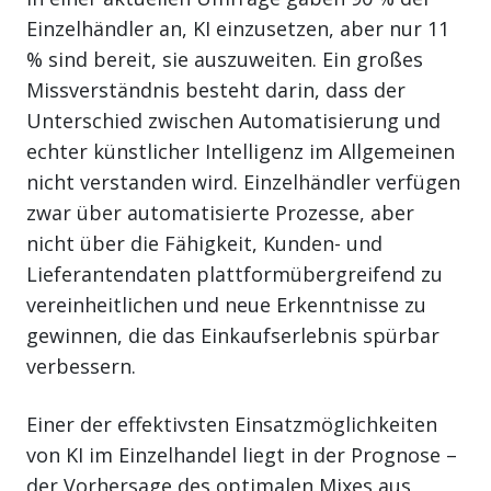
Einzelhändler an, KI einzusetzen, aber nur 11
% sind bereit, sie auszuweiten. Ein großes
Missverständnis besteht darin, dass der
Unterschied zwischen Automatisierung und
echter künstlicher Intelligenz im Allgemeinen
nicht verstanden wird. Einzelhändler verfügen
zwar über automatisierte Prozesse, aber
nicht über die Fähigkeit, Kunden- und
Lieferantendaten plattformübergreifend zu
vereinheitlichen und neue Erkenntnisse zu
gewinnen, die das Einkaufserlebnis spürbar
verbessern.
Einer der effektivsten Einsatzmöglichkeiten
von KI im Einzelhandel liegt in der Prognose –
der Vorhersage des optimalen Mixes aus