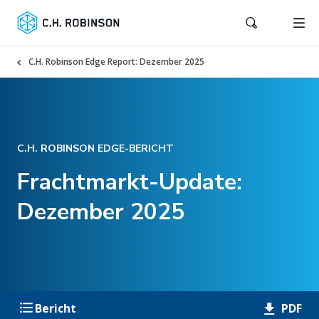
C.H. Robinson Edge Report: Dezember 2025
C.H. ROBINSON EDGE-BERICHT
Frachtmarkt-Update:
Dezember 2025
PDF
Bericht