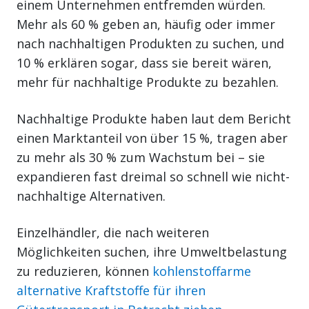
einem Unternehmen entfremden würden.
Mehr als 60 % geben an, häufig oder immer
nach nachhaltigen Produkten zu suchen, und
10 % erklären sogar, dass sie bereit wären,
mehr für nachhaltige Produkte zu bezahlen.
Nachhaltige Produkte haben laut dem Bericht
einen Marktanteil von über 15 %, tragen aber
zu mehr als 30 % zum Wachstum bei – sie
expandieren fast dreimal so schnell wie nicht-
nachhaltige Alternativen.
Einzelhändler, die nach weiteren
Möglichkeiten suchen, ihre Umweltbelastung
zu reduzieren, können
kohlenstoffarme
alternative Kraftstoffe für ihren