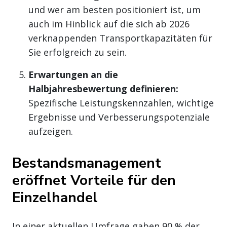
und wer am besten positioniert ist, um
auch im Hinblick auf die sich ab 2026
verknappenden Transportkapazitäten für
Sie erfolgreich zu sein.
Erwartungen an die
Halbjahresbewertung definieren:
Spezifische Leistungskennzahlen, wichtige
Ergebnisse und Verbesserungspotenziale
aufzeigen.
Bestandsmanagement
eröffnet Vorteile für den
Einzelhandel
In einer aktuellen Umfrage gaben 90 % der