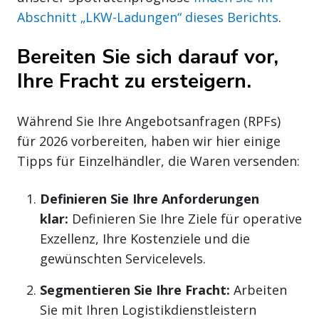
Abschnitt „LKW-Ladungen“ dieses Berichts
.
Bereiten Sie sich darauf vor,
Ihre Fracht zu ersteigern.
Während Sie Ihre Angebotsanfragen (RPFs)
für 2026 vorbereiten, haben wir hier einige
Tipps für Einzelhändler, die Waren versenden:
Definieren Sie Ihre Anforderungen
klar:
Definieren Sie Ihre Ziele für operative
Exzellenz, Ihre Kostenziele und die
gewünschten Servicelevels.
Segmentieren Sie Ihre Fracht:
Arbeiten
Sie mit Ihren Logistikdienstleistern