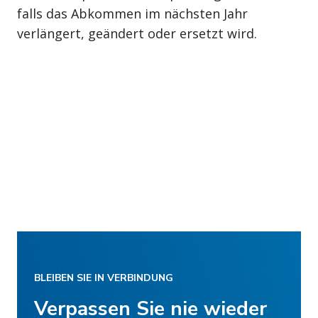
falls das Abkommen im nächsten Jahr
verlängert, geändert oder ersetzt wird.
BLEIBEN SIE IN VERBINDUNG
Verpassen Sie nie wieder