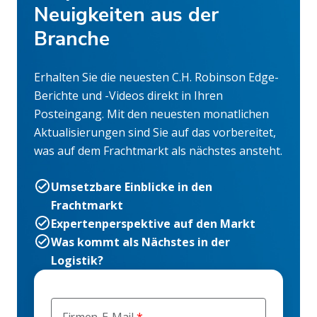
Neuigkeiten aus der
Branche
Erhalten Sie die neuesten C.H. Robinson Edge-
Berichte und -Videos direkt in Ihren
Posteingang. Mit den neuesten monatlichen
Aktualisierungen sind Sie auf das vorbereitet,
was auf dem Frachtmarkt als nächstes ansteht.
Umsetzbare Einblicke in den
Frachtmarkt
Expertenperspektive auf den Markt
Was kommt als Nächstes in der
Logistik?
Firmen-E-Mail