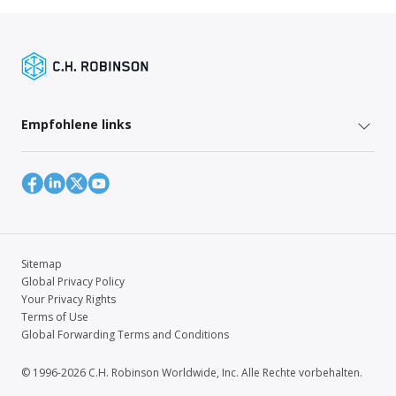
Empfohlene links
Sitemap
Global Privacy Policy
Your Privacy Rights
Terms of Use
Global Forwarding Terms and Conditions
© 1996-2026 C.H. Robinson Worldwide, Inc. Alle Rechte vorbehalten.