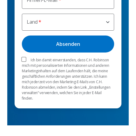
Land
Ich bin damit einverstanden, dass C.H. Robinson
mich mit personalisierten Informationen und anderen
Marketinginhalten auf dem Laufenden hält, die meine
geschäftlichen Anforderungen unterstützen. Ich kann
mich jederzeit von den Marketing-E-Mails von C.H.
Robinson abmelden, indem Sie den Link „Einstellungen
verwalten“ verwenden, welchen Sie in jeder E-Mail
finden.