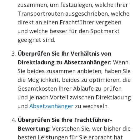
zusammen, um festzulegen, welche Ihrer
Transportrouten ausgeschrieben, welche
direkt an einen Frachtführer vergeben
und welche besser für den Spotmarkt
geeignet sind.
Überprüfen Sie Ihr Verhältnis von
Direktladung zu Absetzanhänger:
Wenn
Sie beides zusammen anbieten, haben Sie
die Möglichkeit, beides zu optimieren, die
Gesamtkosten Ihrer Abläufe zu prüfen
und je nach Vorteil zwischen Direktladung
und
Absetzanhänger
zu wechseln.
Überprüfen Sie Ihre Frachtführer-
Bewertung:
Verstehen Sie, wer bisher die
besten Leistungen für Sie erbracht hat