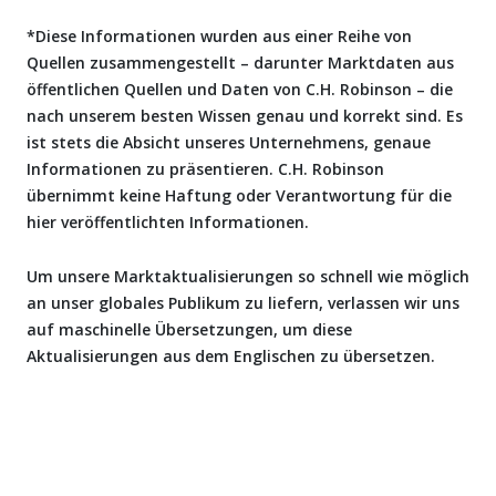
*Diese Informationen wurden aus einer Reihe von
Quellen zusammengestellt – darunter Marktdaten aus
öffentlichen Quellen und Daten von C.H. Robinson – die
nach unserem besten Wissen genau und korrekt sind. Es
ist stets die Absicht unseres Unternehmens, genaue
Informationen zu präsentieren. C.H. Robinson
übernimmt keine Haftung oder Verantwortung für die
hier veröffentlichten Informationen.
Um unsere Marktaktualisierungen so schnell wie möglich
an unser globales Publikum zu liefern, verlassen wir uns
auf maschinelle Übersetzungen, um diese
Aktualisierungen aus dem Englischen zu übersetzen.