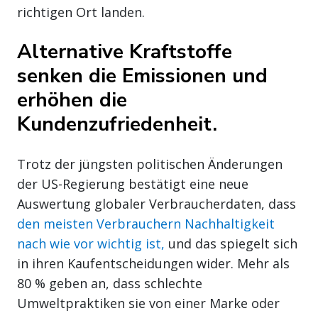
richtigen Ort landen.
Alternative Kraftstoffe
senken die Emissionen und
erhöhen die
Kundenzufriedenheit.
Trotz der jüngsten politischen Änderungen
der US-Regierung bestätigt eine neue
Auswertung globaler Verbraucherdaten, dass
den meisten Verbrauchern Nachhaltigkeit
nach wie vor wichtig ist,
und das spiegelt sich
in ihren Kaufentscheidungen wider. Mehr als
80 % geben an, dass schlechte
Umweltpraktiken sie von einer Marke oder