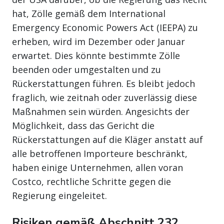
hat, Zölle gemäß dem International
Emergency Economic Powers Act (IEEPA) zu
erheben, wird im Dezember oder Januar
erwartet. Dies könnte bestimmte Zölle
beenden oder umgestalten und zu
Rückerstattungen führen. Es bleibt jedoch
fraglich, wie zeitnah oder zuverlässig diese
Maßnahmen sein würden. Angesichts der
Möglichkeit, dass das Gericht die
Rückerstattungen auf die Kläger anstatt auf
alle betroffenen Importeure beschränkt,
haben einige Unternehmen, allen voran
Costco, rechtliche Schritte gegen die
Regierung eingeleitet.
Risiken gemäß Abschnitt 232