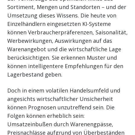
Sortiment, Mengen und Standorten – und der
Umsetzung dieses Wissens. Die heute von
Einzelhändlern eingesetzten KI-Systeme
können Verbraucherpräferenzen, Saisonalität,
Werbewirkungen, Auswirkungen auf das
Warenangebot und die wirtschaftliche Lage
berücksichtigen. Sie erkennen Muster und
können intelligentere Empfehlungen für den
Lagerbestand geben.
Doch in einem volatilen Handelsumfeld und
angesichts wirtschaftlicher Unsicherheit
können Prognosen unzutreffend sein. Die
Folgen können erheblich sein:
Umsatzeinbußen durch Warenengpässe,
Preisnachlässe aufgrund von Überbeständen