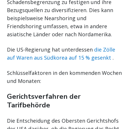
Schadensbegrenzung zu festigen und ihre
Bezugsquellen zu diversifizieren. Dies kann
beispielsweise Nearshoring und
Friendshoring umfassen, etwa in andere
asiatische Länder oder nach Nordamerika.
Die US-Regierung hat unterdessen
die Zölle
auf Waren aus Südkorea auf 15 % gesenkt
.
Schlüsselfaktoren in den kommenden Wochen
und Monaten:
Gerichtsverfahren der
Tarifbehörde
Die Entscheidung des Obersten Gerichtshofs
der USA darüber, ob die Regierung das Recht