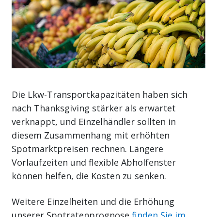
Die Lkw-Transportkapazitäten haben sich
nach Thanksgiving stärker als erwartet
verknappt, und Einzelhändler sollten in
diesem Zusammenhang mit erhöhten
Spotmarktpreisen rechnen. Längere
Vorlaufzeiten und flexible Abholfenster
können helfen, die Kosten zu senken.
Weitere Einzelheiten und die Erhöhung
unserer Spotratenprognose
finden Sie im