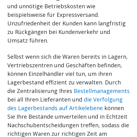
und unnötige Betriebskosten wie
beispielsweise für Expressversand.
Unzufriedenheit der Kunden kann langfristig
zu Rückgängen bei Kundenverkehr und
Umsatz führen.
Selbst wenn sich die Waren bereits in Lagern,
Vertriebszentren und Geschäften befinden,
können Einzelhändler viel tun, um ihren
Lagerbestand effizient zu verwalten. Durch
die Zentralisierung Ihres
Bestellmanagements
bei all Ihren Lieferanten und
die Verfolgung
des Lagerbestands auf Artikelebene
können
Sie Ihre Bestände umverteilen und in Echtzeit
Nachschubentscheidungen treffen, sodass die
richtigen Waren zur richtigen Zeit am