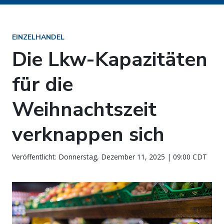
EINZELHANDEL
Die Lkw-Kapazitäten
für die
Weihnachtszeit
verknappen sich
Veröffentlicht: Donnerstag, Dezember 11, 2025 | 09:00 CDT