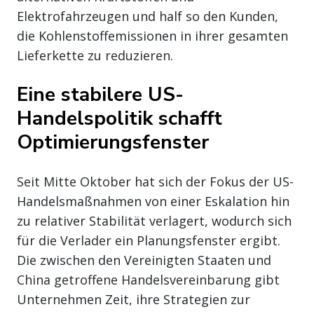
Elektrofahrzeugen und half so den Kunden,
die Kohlenstoffemissionen in ihrer gesamten
Lieferkette zu reduzieren.
Eine stabilere US-
Handelspolitik schafft
Optimierungsfenster
Seit Mitte Oktober hat sich der Fokus der US-
Handelsmaßnahmen von einer Eskalation hin
zu relativer Stabilität verlagert, wodurch sich
für die Verlader ein Planungsfenster ergibt.
Die zwischen den Vereinigten Staaten und
China getroffene Handelsvereinbarung gibt
Unternehmen Zeit, ihre Strategien zur