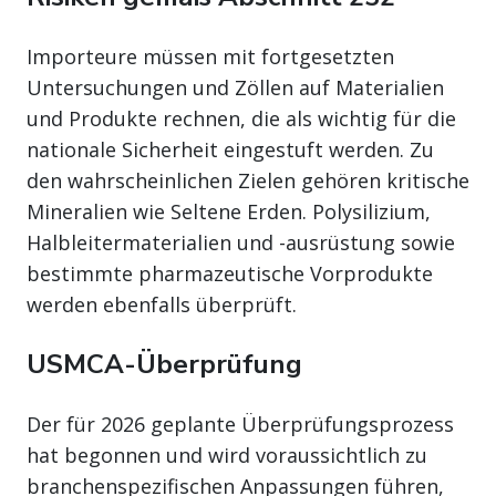
Importeure müssen mit fortgesetzten
Untersuchungen und Zöllen auf Materialien
und Produkte rechnen, die als wichtig für die
nationale Sicherheit eingestuft werden. Zu
den wahrscheinlichen Zielen gehören kritische
Mineralien wie Seltene Erden. Polysilizium,
Halbleitermaterialien und -ausrüstung sowie
bestimmte pharmazeutische Vorprodukte
werden ebenfalls überprüft.
USMCA-Überprüfung
Der für 2026 geplante Überprüfungsprozess
hat begonnen und wird voraussichtlich zu
branchenspezifischen Anpassungen führen,