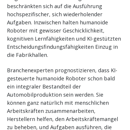
beschränkten sich auf die Ausführung
hochspezifischer, sich wiederholender
Aufgaben. Inzwischen halten humanoide
Roboter mit gewisser Geschicklichkeit,
kognitiven Lernfähigkeiten und KI-gestützten
Entscheidungsfindungsfähigkeiten Einzug in
die Fabrikhallen.
Branchenexperten prognostizieren, dass KI-
gesteuerte humanoide Roboter schon bald
ein integraler Bestandteil der
Automobilproduktion sein werden. Sie
können ganz natürlich mit menschlichen
Arbeitskräften zusammenarbeiten,
Herstellern helfen, den Arbeitskräftemangel
zu beheben, und Aufgaben ausführen, die