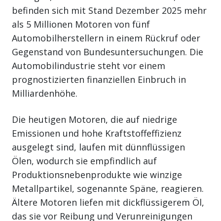
befinden sich mit Stand Dezember 2025 mehr
als 5 Millionen Motoren von fünf
Automobilherstellern in einem Rückruf oder
Gegenstand von Bundesuntersuchungen. Die
Automobilindustrie steht vor einem
prognostizierten finanziellen Einbruch in
Milliardenhöhe.
Die heutigen Motoren, die auf niedrige
Emissionen und hohe Kraftstoffeffizienz
ausgelegt sind, laufen mit dünnflüssigen
Ölen, wodurch sie empfindlich auf
Produktionsnebenprodukte wie winzige
Metallpartikel, sogenannte Späne, reagieren.
Ältere Motoren liefen mit dickflüssigerem Öl,
das sie vor Reibung und Verunreinigungen