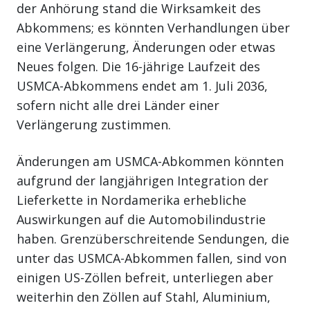
der Anhörung stand die Wirksamkeit des
Abkommens; es könnten Verhandlungen über
eine Verlängerung, Änderungen oder etwas
Neues folgen. Die 16-jährige Laufzeit des
USMCA-Abkommens endet am 1. Juli 2036,
sofern nicht alle drei Länder einer
Verlängerung zustimmen.
Änderungen am USMCA-Abkommen könnten
aufgrund der langjährigen Integration der
Lieferkette in Nordamerika erhebliche
Auswirkungen auf die Automobilindustrie
haben. Grenzüberschreitende Sendungen, die
unter das USMCA-Abkommen fallen, sind von
einigen US-Zöllen befreit, unterliegen aber
weiterhin den Zöllen auf Stahl, Aluminium,