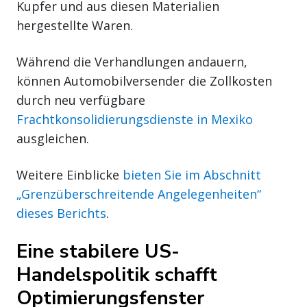
Kupfer und aus diesen Materialien
hergestellte Waren.
Während die Verhandlungen andauern,
können Automobilversender die Zollkosten
durch neu verfügbare
Frachtkonsolidierungsdienste in Mexiko
ausgleichen.
Weitere Einblicke
bieten Sie im Abschnitt
„Grenzüberschreitende Angelegenheiten“
dieses Berichts
.
Eine stabilere US-
Handelspolitik schafft
Optimierungsfenster