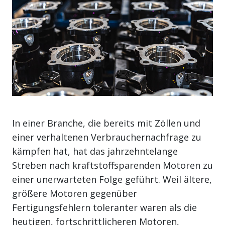
In einer Branche, die bereits mit Zöllen und
einer verhaltenen Verbrauchernachfrage zu
kämpfen hat, hat das jahrzehntelange
Streben nach kraftstoffsparenden Motoren zu
einer unerwarteten Folge geführt. Weil ältere,
größere Motoren gegenüber
Fertigungsfehlern toleranter waren als die
heutigen, fortschrittlicheren Motoren,