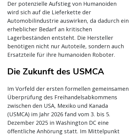
Der potenzielle Aufstieg von Humanoiden
wird sich auf die Lieferkette der
Automobilindustrie auswirken, da dadurch ein
erheblicher Bedarf an kritischen
Lagerbeständen entsteht. Die Hersteller
benötigen nicht nur Autoteile, sondern auch
Ersatzteile für ihre humanoiden Roboter.
Die Zukunft des USMCA
Im Vorfeld der ersten formellen gemeinsamen
Überprüfung des Freihandelsabkommens
zwischen den USA, Mexiko und Kanada
(USMCA) im Jahr 2026 fand vom 3. bis 5.
Dezember 2025 in Washington DC eine
öffentliche Anhörung statt. Im Mittelpunkt