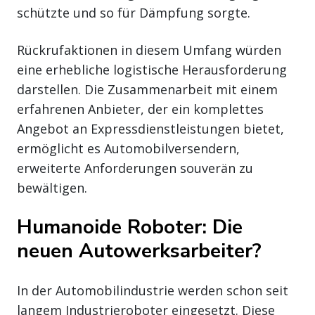
schützte und so für Dämpfung sorgte.
Rückrufaktionen in diesem Umfang würden
eine erhebliche logistische Herausforderung
darstellen. Die Zusammenarbeit mit einem
erfahrenen Anbieter, der ein komplettes
Angebot an Expressdienstleistungen bietet,
ermöglicht es Automobilversendern,
erweiterte Anforderungen souverän zu
bewältigen.
Humanoide Roboter: Die
neuen Autowerksarbeiter?
In der Automobilindustrie werden schon seit
langem Industrieroboter eingesetzt. Diese