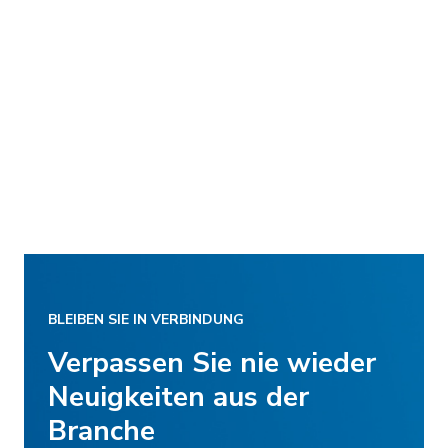
BLEIBEN SIE IN VERBINDUNG
Verpassen Sie nie wieder
Neuigkeiten aus der
Branche