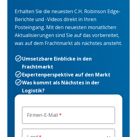
Erhalten Sie die neuesten C.H. Robinson Edge-
Berichte und -Videos direkt in Ihren
Posteingang. Mit den neuesten monatlichen
Aktualisierungen sind Sie auf das vorbereitet,
was auf dem Frachtmarkt als nächstes ansteht.
Umsetzbare Einblicke in den
Frachtmarkt
Expertenperspektive auf den Markt
Was kommt als Nächstes in der
Logistik?
Firmen-E-Mail
Land