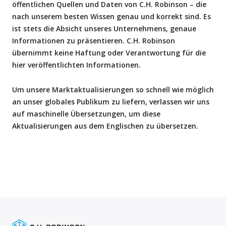
öffentlichen Quellen und Daten von C.H. Robinson – die
nach unserem besten Wissen genau und korrekt sind. Es
ist stets die Absicht unseres Unternehmens, genaue
Informationen zu präsentieren. C.H. Robinson
übernimmt keine Haftung oder Verantwortung für die
hier veröffentlichten Informationen.
Um unsere Marktaktualisierungen so schnell wie möglich
an unser globales Publikum zu liefern, verlassen wir uns
auf maschinelle Übersetzungen, um diese
Aktualisierungen aus dem Englischen zu übersetzen.