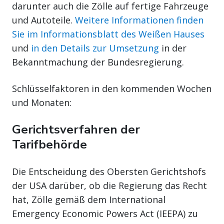
darunter auch die Zölle auf fertige Fahrzeuge
und Autoteile.
Weitere Informationen finden
Sie im Informationsblatt des Weißen Hauses
und
in den Details zur Umsetzung
in der
Bekanntmachung der Bundesregierung.
Schlüsselfaktoren in den kommenden Wochen
und Monaten:
Gerichtsverfahren der
Tarifbehörde
Die Entscheidung des Obersten Gerichtshofs
der USA darüber, ob die Regierung das Recht
hat, Zölle gemäß dem International
Emergency Economic Powers Act (IEEPA) zu