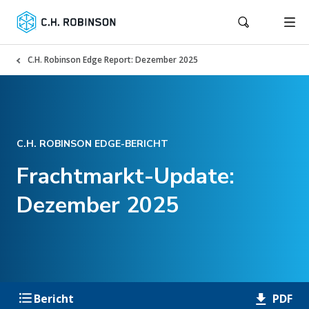
C.H. Robinson Edge Report: Dezember 2025
C.H. ROBINSON EDGE-BERICHT
Frachtmarkt-Update:
Dezember 2025
PDF
Bericht