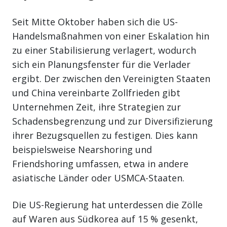
Seit Mitte Oktober haben sich die US-
Handelsmaßnahmen von einer Eskalation hin
zu einer Stabilisierung verlagert, wodurch
sich ein Planungsfenster für die Verlader
ergibt. Der zwischen den Vereinigten Staaten
und China vereinbarte Zollfrieden gibt
Unternehmen Zeit, ihre Strategien zur
Schadensbegrenzung und zur Diversifizierung
ihrer Bezugsquellen zu festigen. Dies kann
beispielsweise Nearshoring und
Friendshoring umfassen, etwa in andere
asiatische Länder oder USMCA-Staaten.
Die US-Regierung hat unterdessen die Zölle
auf Waren aus Südkorea auf 15 % gesenkt,