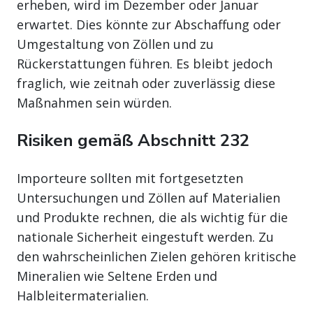
erheben, wird im Dezember oder Januar
erwartet. Dies könnte zur Abschaffung oder
Umgestaltung von Zöllen und zu
Rückerstattungen führen. Es bleibt jedoch
fraglich, wie zeitnah oder zuverlässig diese
Maßnahmen sein würden.
Risiken gemäß Abschnitt 232
Importeure sollten mit fortgesetzten
Untersuchungen und Zöllen auf Materialien
und Produkte rechnen, die als wichtig für die
nationale Sicherheit eingestuft werden. Zu
den wahrscheinlichen Zielen gehören kritische
Mineralien wie Seltene Erden und
Halbleitermaterialien.