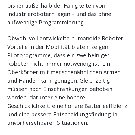
bisher außerhalb der Fähigkeiten von
Industrierobotern lagen – und das ohne
aufwendige Programmierung.
Obwohl voll entwickelte humanoide Roboter
Vorteile in der Mobilität bieten, zeigen
Pilotprogramme, dass ein zweibeiniger
Roboter nicht immer notwendig ist. Ein
Oberkörper mit menschenähnlichen Armen
und Händen kann genügen. Gleichzeitig
müssen noch Einschränkungen behoben
werden, darunter eine höhere
Geschicklichkeit, eine höhere Batterieeffizienz
und eine bessere Entscheidungsfindung in
unvorhersehbaren Situationen.