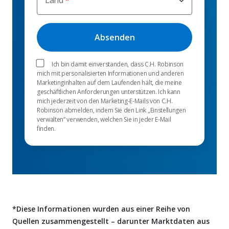
Ich bin damit einverstanden, dass C.H. Robinson
mich mit personalisierten Informationen und anderen
Marketinginhalten auf dem Laufenden hält, die meine
geschäftlichen Anforderungen unterstützen. Ich kann
mich jederzeit von den Marketing-E-Mails von C.H.
Robinson abmelden, indem Sie den Link „Einstellungen
verwalten“ verwenden, welchen Sie in jeder E-Mail
finden.
*Diese Informationen wurden aus einer Reihe von
Quellen zusammengestellt – darunter Marktdaten aus