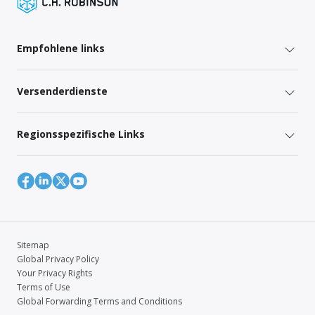
Empfohlene links
Versenderdienste
Regionsspezifische Links
Sitemap
Global Privacy Policy
Your Privacy Rights
Terms of Use
Global Forwarding Terms and Conditions