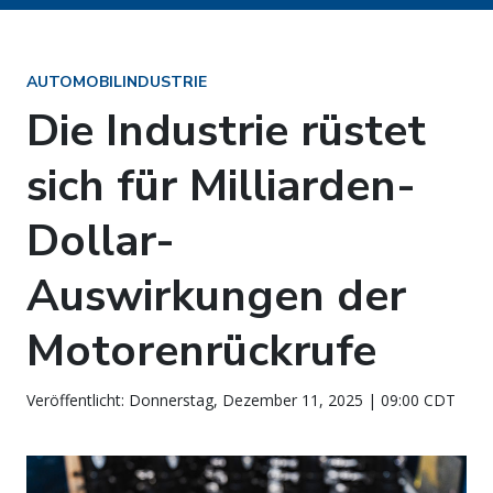
AUTOMOBILINDUSTRIE
Die Industrie rüstet
sich für Milliarden-
Dollar-
Auswirkungen der
Motorenrückrufe
Veröffentlicht: Donnerstag, Dezember 11, 2025 | 09:00 CDT