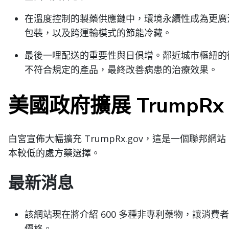
在溫度控制的製藥供應鏈中，環境永續性成為更廣
包裝，以及跨運輸模式的節能冷藏。
最後一哩配送的重要性與日俱增。鄰近城市樞紐的
不符合規定的產品，最終改善病患的治療效果。
美國政府擴展 TrumpRx
白宮宣佈大幅擴充 TrumpRx.gov，這是一個聯
本較低的處方藥選擇。
最新消息
該網站現在將介紹 600 多種非專利藥物，讓消
價格。