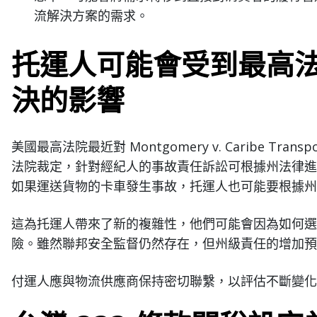
流解決方案的需求。
托運人可能會受到最高
決的影響
美國最高法院最近對 Montgomery v. Caribe T
法院裁定，針對經紀人的事故責任訴訟可根據州法律進
如果運送貨物的卡車發生事故，托運人也可能要根據州
這為托運人帶來了新的複雜性，他們可能會因為如何選
險。雖然聯邦安全監督仍然存在，但州級責任的增加預
付運人應與物流供應商保持密切聯繫，以評估不斷變化