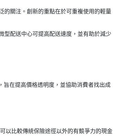
泛的關注。創新的重點在於可重複使用的輕量
微型配送中心可提高配送速度，並有助於減少
邦網站，旨在提高價格透明度，並協助消費者找出成
費者可以比較傳統保險途徑以外的有競爭力的現金