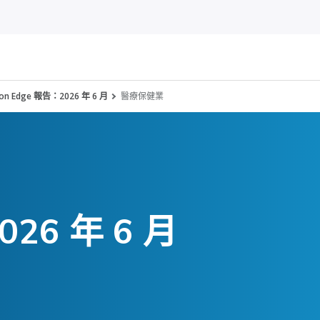
nson Edge 報告：2026 年 6 月
醫療保健業
6 年 6 月