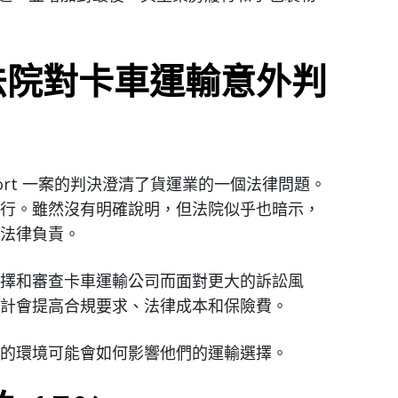
法院對卡車運輸意外判
ransport 一案的判決澄清了貨運業的一個法律問題。
行。雖然沒有明確說明，但法院似乎也暗示，
法律負責。
擇和審查卡車運輸公司而面對更大的訴訟風
計會提高合規要求、法律成本和保險費。
的環境可能會如何影響他們的運輸選擇。