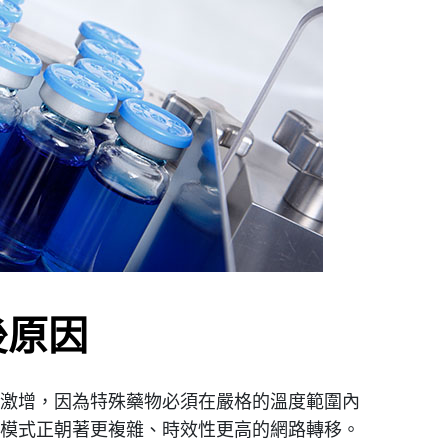
後原因
激增，因為特殊藥物必須在嚴格的溫度範圍內
模式正朝著更複雜、時效性更高的網路轉移。