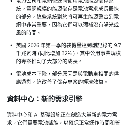
電力公司和電網營運商使用電池能源儲存系
統。電網規模的能源儲存是電池需求成長最快
的部分，這些系統對於將可再生能源整合到電
網中非常重要，因為它們可以彌補沒有陽光或
風的時間。
美國 2026 年第一季的裝機量達到創記錄的 9.7
千兆瓦時 (同比增加 32% )，其中公用事業規模
的專案推動了大部分的成長。
電池成本下降，部分原因是與電動車相關的供
應過剩，這改善了儲存專案的經濟效益。
資料中心：新的需求引擎
資料中心和 AI 基礎設施正在創造大量新的電力需
求。它們需要電池儲能，以確保正常運作時間和管