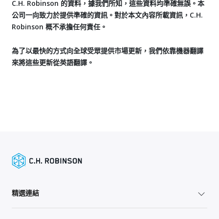
C.H. Robinson 的資料，據我們所知，這些資料均準確無誤。本
公司一向致力於提供準確的資訊。對於本文內容所載資訊，C.H.
Robinson 概不承擔任何責任。
為了以最快的方式向全球受眾提供市場更新，我們依靠機器翻譯
來將這些更新從英語翻譯。
精選連結