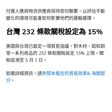
付運人應與物流供應商保持密切聯繫，以評估不斷
變化的環境可能會如何影響他們的運輸選擇。
台灣 232 條款關稅設定為 15%
美國與台灣已敲定一項貿易協議，對木材、鋁和銅
等一系列商品的 232 條款關稅設定 15% 上限。關
稅追溯至 5 月 1 日。
如需詳細資訊，請
參閱本報告的貿易政策& 海關部
分
。