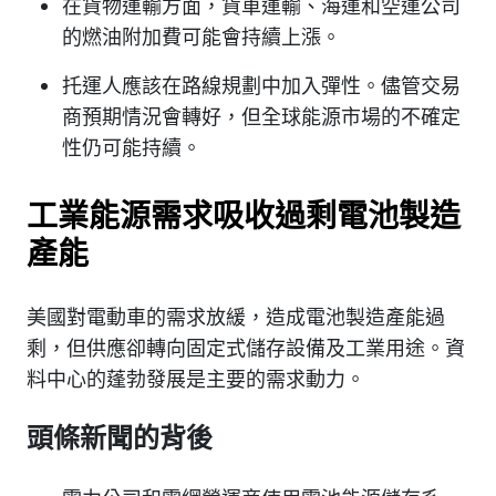
在貨物運輸方面，貨車運輸、海運和空運公司
的燃油附加費可能會持續上漲。
托運人應該在路線規劃中加入彈性。儘管交易
商預期情況會轉好，但全球能源市場的不確定
性仍可能持續。
工業能源需求吸收過剩電池製造
產能
美國對電動車的需求放緩，造成電池製造產能過
剩，但供應卻轉向固定式儲存設備及工業用途。資
料中心的蓬勃發展是主要的需求動力。
頭條新聞的背後