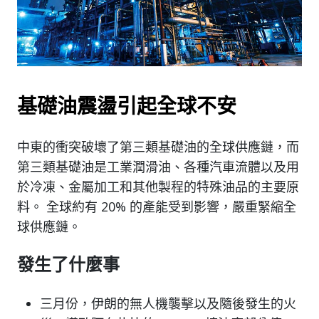
基礎油震盪引起全球不安
中東的衝突破壞了第三類基礎油的全球供應鏈，而
第三類基礎油是工業潤滑油、各種汽車流體以及用
於冷凍、金屬加工和其他製程的特殊油品的主要原
料。 全球約有 20% 的產能受到影響，嚴重緊縮全
球供應鏈。
發生了什麼事
三月份，伊朗的無人機襲擊以及隨後發生的火