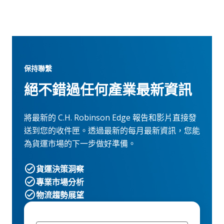
保持聯繫
絕不錯過任何產業最新資訊
將最新的 C.H. Robinson Edge 報告和影片直接發
送到您的收件匣。透過最新的每月最新資訊，您能
為貨運市場的下一步做好準備。
貨運決策洞察
專業市場分析
物流趨勢展望