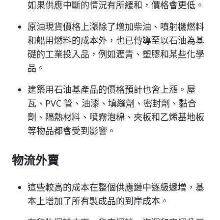
如果供應中斷的情況有所緩和，價格會更低。
原油現貨價格上漲除了增加柴油、噴射機燃料
和船用燃料的成本外，也已傳導至以石油為基
礎的工業投入品，例如瀝青、塑膠和某些化學
品。
建築用石油基產品的價格預計也會上漲。屋
瓦、PVC 管、油漆、填縫劑、密封劑、黏合
劑、隔熱材料、噴霧泡棉、夾板和乙烯基地板
等物品都會受到影響。
物流外賣
這些較高的成本在整個供應鏈中逐級遞增，基
本上增加了所有製成品的到岸成本。