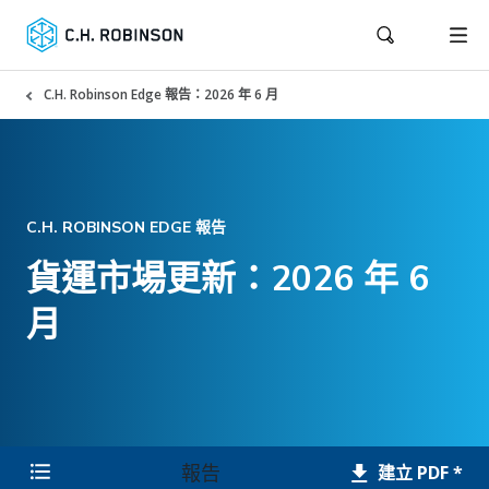
C.H. Robinson Edge 報告：2026 年 6 月
C.H. ROBINSON EDGE 報告
貨運市場更新：2026 年 6
月
報告
建立 PDF *