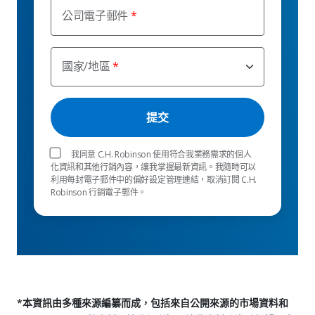
公司電子郵件
國家/地區
我同意 C.H. Robinson 使用符合我業務需求的個人
化資訊和其他行銷內容，讓我掌握最新資訊。我隨時可以
利用每封電子郵件中的偏好設定管理連結，取消訂閱 C.H.
Robinson 行銷電子郵件。
*本資訊由多種來源編纂而成，包括來自公開來源的市場資料和