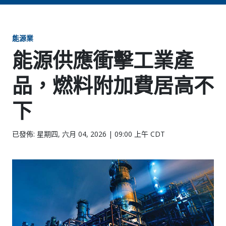
能源業
能源供應衝擊工業產
品，燃料附加費居高不
下
已發佈: 星期四, 六月 04, 2026 | 09:00 上午 CDT