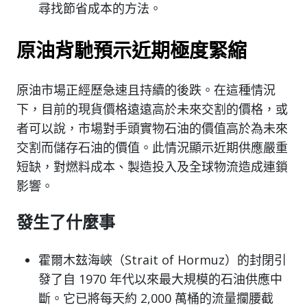
尋找節省成本的方法。
原油背馳預示近期極度緊縮
原油市場正經歷急速且持續的後跌。在這種情況
下，目前的現貨價格遠遠高於未來交割的價格，或
者可以說，市場對手頭實物石油的價值高於為未來
交割而儲存石油的價值。此情況顯示近期供應嚴重
短缺，對燃料成本、製造投入及全球物流造成連鎖
影響。
發生了什麼事
霍爾木玆海峽（Strait of Hormuz）的封閉引
發了自 1970 年代以來最大規模的石油供應中
斷。它已將每天約 2,000 萬桶的流量攔腰截