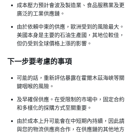
成本壓力預計會波及製造業、食品服務業及更
廣泛的工業供應鏈。
由於依賴中東的供應，歐洲受到的風險最大。
美國本身是主要的石油生產國，其地位較佳，
但仍受到全球價格上漲的影響。
下一步要考慮的事項
可能的話，重新評估暴露在霍爾木茲海峽等關
鍵咽喉的風險。
及早確保供應。在受限制的市場中，固定合約
和多樣化的採購方式至關重要。
由於成本上升可能會在中短期內持續，因此請
與您的物流供應商合作，在供應鏈的其他地方