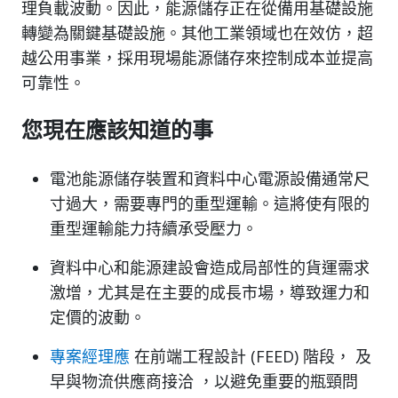
理負載波動。因此，能源儲存正在從備用基礎設施
轉變為關鍵基礎設施。其他工業領域也在效仿，超
越公用事業，採用現場能源儲存來控制成本並提高
可靠性。
您現在應該知道的事
電池能源儲存裝置和資料中心電源設備通常尺
寸過大，需要專門的重型運輸。這將使有限的
重型運輸能力持續承受壓力。
資料中心和能源建設會造成局部性的貨運需求
激增，尤其是在主要的成長市場，導致運力和
定價的波動。
專案經理應
在前端工程設計 (FEED) 階段， 及
早與物流供應商接洽 ，以避免重要的瓶頸問