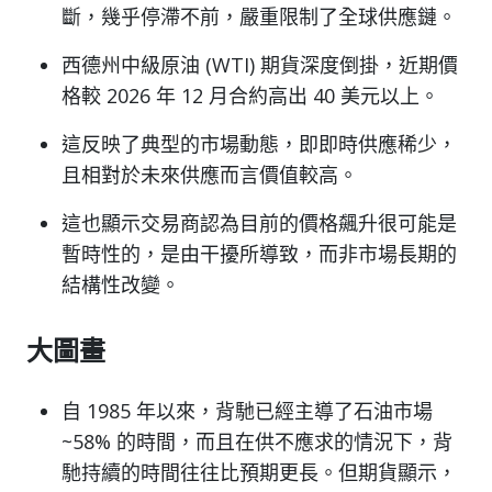
斷，幾乎停滯不前，嚴重限制了全球供應鏈。
西德州中級原油 (WTI) 期貨深度倒掛，近期價
格較 2026 年 12 月合約高出 40 美元以上。
這反映了典型的市場動態，即即時供應稀少，
且相對於未來供應而言價值較高。
這也顯示交易商認為目前的價格飆升很可能是
暫時性的，是由干擾所導致，而非市場長期的
結構性改變。
大圖畫
自 1985 年以來，背馳已經主導了石油市場
~58% 的時間，而且在供不應求的情況下，背
馳持續的時間往往比預期更長。但期貨顯示，