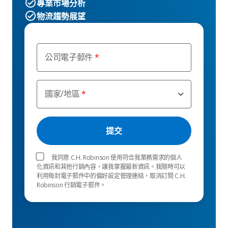
專業市場分析
物流趨勢展望
公司電子郵件
國家/地區
我同意 C.H. Robinson 使用符合我業務需求的個人
化資訊和其他行銷內容，讓我掌握最新資訊。我隨時可以
利用每封電子郵件中的偏好設定管理連結，取消訂閱 C.H.
Robinson 行銷電子郵件。