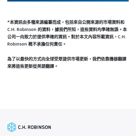
*本資訊由多種來源編纂而成，包括來自公開來源的市場資料和
C.H. Robinson 的資料，據我們所知，這些資料均準確無誤。本
公司一向致力於提供準確的資訊。對於本文內容所載資訊，C.H.
Robinson 概不承擔任何責任。
為了以最快的方式向全球受眾提供市場更新，我們依靠機器翻譯
來將這些更新從英語翻譯。