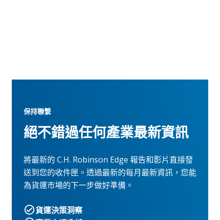
保持聯繫
絕不錯過任何產業最新資訊
將最新的 C.H. Robinson Edge 報告和影片直接發
送到您的收件匣。透過最新的每月最新資訊，您能
為貨運市場的下一步做好準備。
貨運決策洞察