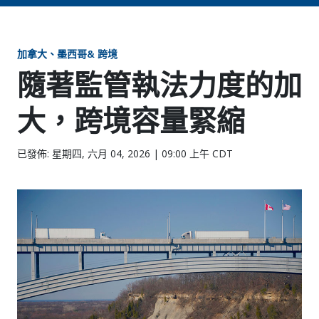
加拿大、墨西哥& 跨境
隨著監管執法力度的加
大，跨境容量緊縮
已發佈: 星期四, 六月 04, 2026 | 09:00 上午 CDT