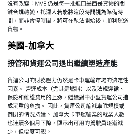
沒有改變：MVE 仍是每一批進口墨西哥貨物的關
鍵合規轉變，托運人若能將這段時間視為準備時
間，而非暫停時間，將可在執法開始後，順利運送
貨物。
美國-加拿大
接管和貨運公司退出繼續塑造產能
貨運公司的財務壓力仍然是卡車運輸市場的決定性
因素。 營運成本（尤其是燃料）以及法規遵循、
保險和維護費用的上漲，繼續對中小型貨運公司造
成沉重的負擔。 因此，貨運公司縮減車隊規模或
倒閉的情況持續。 加拿大卡車運輸業的就業人數
也連續多個月下降，顯示出可用的駕駛員逐漸減
少，但幅度可觀。