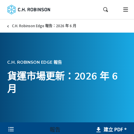
C.H. Robinson Edge 報告：2026 年 6 月
C.H. ROBINSON EDGE 報告
貨運市場更新：2026 年 6
月
報告
建立 PDF *