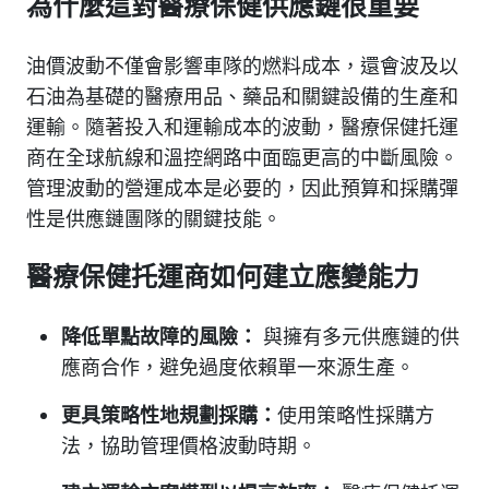
為什麼這對醫療保健供應鏈很重要
油價波動不僅會影響車隊的燃料成本，還會波及以
石油為基礎的醫療用品、藥品和關鍵設備的生產和
運輸。隨著投入和運輸成本的波動，醫療保健托運
商在全球航線和溫控網路中面臨更高的中斷風險。
管理波動的營運成本是必要的，因此預算和採購彈
性是供應鏈團隊的關鍵技能。
醫療保健托運商如何建立應變能力
降低單點故障的風險：
與擁有多元供應鏈的供
應商合作，避免過度依賴單一來源生產。
更具策略性地規劃採購：
使用策略性採購方
法，協助管理價格波動時期。