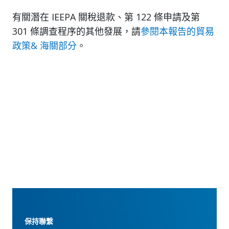
有關潛在 IEEPA 關稅退款、第 122 條申請及第
301 條調查程序的其他發展，請
參閱本報告的貿易
政策& 海關部分
。
保持聯繫