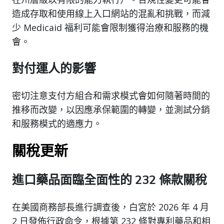
造成存取和使用線上入口網站的混亂和挑戰，而減
少 Medicaid 福利可能會限制獲得治療和服務的機
會。
對付運人的影響
密切注意支付方組合和需求模式會如何隨著時間的
推移而改變，以因應承保範圍的轉變，並測試分銷
和服務模式的適應力。
關稅更新
進口藥品面臨全面性的 232 條款關稅
在美國商務部長進行調查後，白宮於 2026 年 4 月
2 日發佈行政命令，根據第 232 條對專利藥品和相