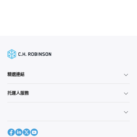
精選連結
托運人服務