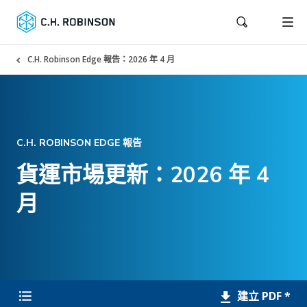
C.H. Robinson Edge 報告：2026 年 4 月
C.H. ROBINSON EDGE 報告
貨運市場更新：2026 年 4
月
建立 PDF *