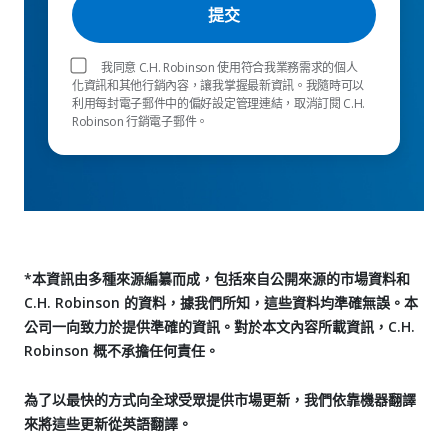
我同意 C.H. Robinson 使用符合我業務需求的個人
化資訊和其他行銷內容，讓我掌握最新資訊。我隨時可以
利用每封電子郵件中的偏好設定管理連結，取消訂閱 C.H.
Robinson 行銷電子郵件。
*本資訊由多種來源編纂而成，包括來自公開來源的市場資料和
C.H. Robinson 的資料，據我們所知，這些資料均準確無誤。本
公司一向致力於提供準確的資訊。對於本文內容所載資訊，C.H.
Robinson 概不承擔任何責任。
為了以最快的方式向全球受眾提供市場更新，我們依靠機器翻譯
來將這些更新從英語翻譯。