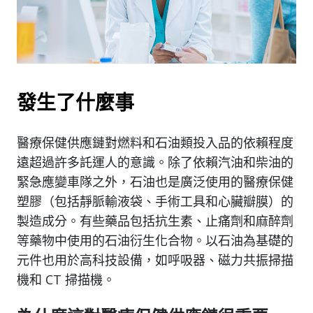
發生了什麼事
醫療保健供應鏈對燃料和石油類投入品的依賴程度
遠超過許多託運人的意識。除了依賴汽油和柴油的
緊急應變車隊之外，石油也是廣泛使用的醫療保健
塑膠（包括靜脈輸液袋、手術工具和心臟瓣膜）的
製造成分。有些藥品包括抗生素、止痛劑和麻醉劑
等藥物中使用的石油衍生化合物。以石油為基礎的
元件也用於高科技設備，如呼吸器、磁力共振掃描
機和 CT 掃描機。