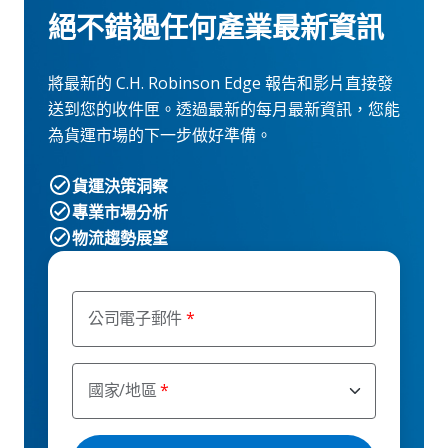
絕不錯過任何產業最新資訊
將最新的 C.H. Robinson Edge 報告和影片直接發
送到您的收件匣。透過最新的每月最新資訊，您能
為貨運市場的下一步做好準備。
貨運決策洞察
專業市場分析
物流趨勢展望
公司電子郵件
國家/地區