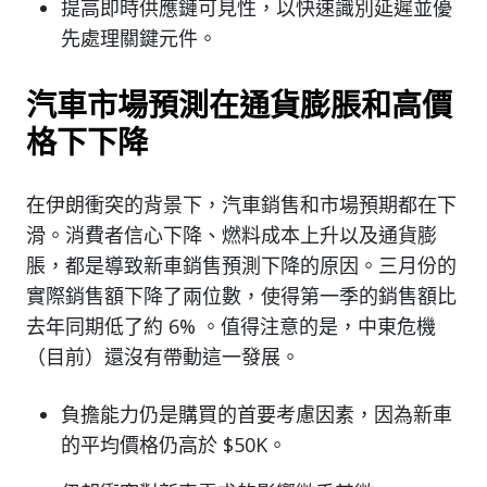
提高即時供應鏈可見性，以快速識別延遲並優
先處理關鍵元件。
汽車市場預測在通貨膨脹和高價
格下下降
在伊朗衝突的背景下，汽車銷售和市場預期都在下
滑。消費者信心下降、燃料成本上升以及通貨膨
脹，都是導致新車銷售預測下降的原因。三月份的
實際銷售額下降了兩位數，使得第一季的銷售額比
去年同期低了約 6% 。值得注意的是，中東危機
（目前）還沒有帶動這一發展。
負擔能力仍是購買的首要考慮因素，因為新車
的平均價格仍高於 $50K。