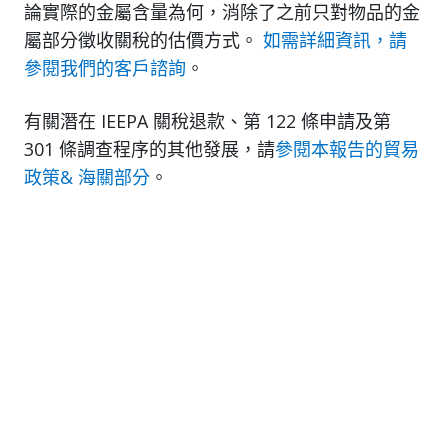
論實際的金屬含量為何，消除了之前只對物品的金
屬部分徵收關稅的估價方式。
如需詳細資訊，請
參閱我們的客戶諮詢
。
有關潛在 IEEPA 關稅退款、第 122 條申請及第
301 條調查程序的其他發展，請
參閱本報告的貿易
政策& 海關部分
。