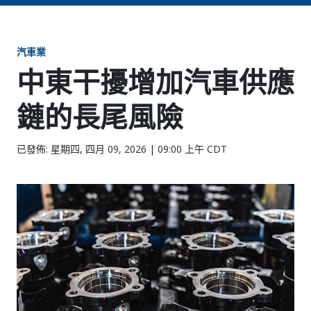
汽車業
中東干擾增加汽車供應
鏈的長尾風險
已發佈: 星期四, 四月 09, 2026 | 09:00 上午 CDT