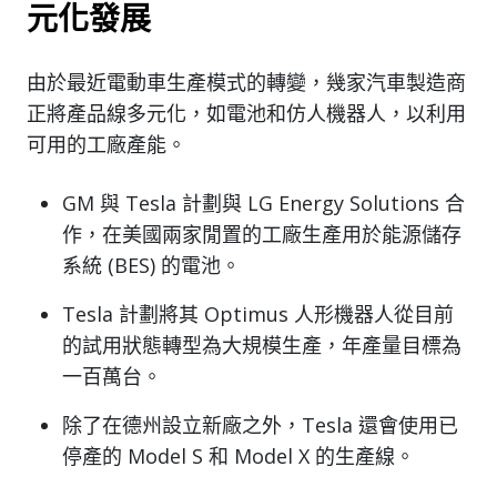
元化發展
由於最近電動車生產模式的轉變，幾家汽車製造商
正將產品線多元化，如電池和仿人機器人，以利用
可用的工廠產能。
GM 與 Tesla 計劃與 LG Energy Solutions 合
作，在美國兩家閒置的工廠生產用於能源儲存
系統 (BES) 的電池。
Tesla 計劃將其 Optimus 人形機器人從目前
的試用狀態轉型為大規模生產，年產量目標為
一百萬台。
除了在德州設立新廠之外，Tesla 還會使用已
停產的 Model S 和 Model X 的生產線。