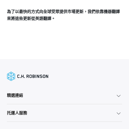
為了以最快的方式向全球受眾提供市場更新，我們依靠機器翻譯
來將這些更新從英語翻譯。
精選連結
托運人服務