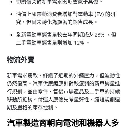
伊朗衝突對新車需求的影響微乎其微。
油價上漲帶動消費者增加對電動車 (EV) 的研
究，但尚未轉化為顯著的銷售成長。
全新電動車銷售量較去年同期減少 28% ，但
二手電動車銷售量則增加 12% 。
物流外賣
新車需求疲軟，紓緩了近期的外銷壓力，但波動性
仍然偏高。汽車供應鏈應針對較疲弱的新車銷量進
行規劃，並由零件、售後市場產品及二手車的持續
移動所抵銷。付運人應優先考量彈性、縮短規劃週
期及嚴格的庫存控制。
汽車製造商朝向電池和機器人多