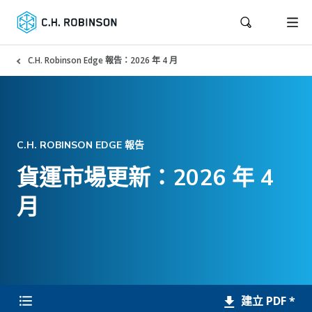
C.H. Robinson Edge 報告：2026 年 4 月
C.H. ROBINSON EDGE 報告
貨運市場更新：2026 年 4
月
建立 PDF *