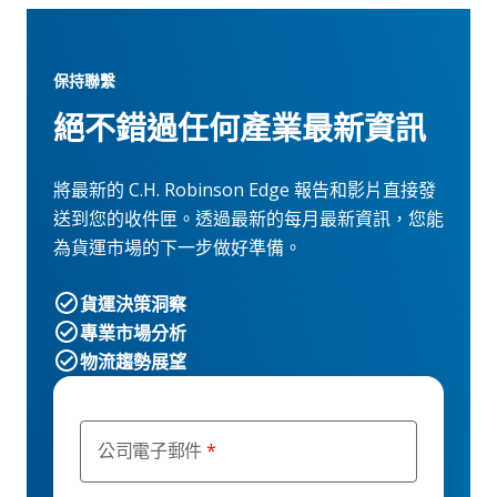
保持聯繫
絕不錯過任何產業最新資訊
將最新的 C.H. Robinson Edge 報告和影片直接發
送到您的收件匣。透過最新的每月最新資訊，您能
為貨運市場的下一步做好準備。
貨運決策洞察
專業市場分析
物流趨勢展望
公司電子郵件