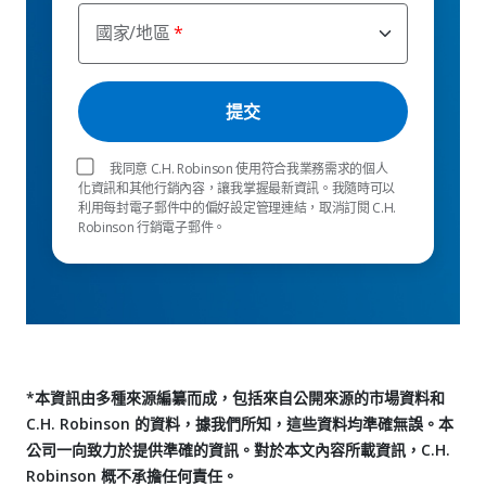
國家/地區
我同意 C.H. Robinson 使用符合我業務需求的個人
化資訊和其他行銷內容，讓我掌握最新資訊。我隨時可以
利用每封電子郵件中的偏好設定管理連結，取消訂閱 C.H.
Robinson 行銷電子郵件。
*本資訊由多種來源編纂而成，包括來自公開來源的市場資料和
C.H. Robinson 的資料，據我們所知，這些資料均準確無誤。本
公司一向致力於提供準確的資訊。對於本文內容所載資訊，C.H.
Robinson 概不承擔任何責任。