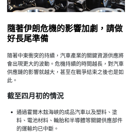
隨著伊朗危機的影響加劇，請做
好長尾準備
隨著中東衝突的持續，汽車產業的關鍵資源供應將
會出現更大的波動。危機持續的時間越長，對汽車
供應鏈的影響就越大，甚至在戰爭結束之後也是如
此。
截至四月初的情況
通過霍爾木玆海峽的成品汽車以及塑料、塗
料、電池材料、輪胎和半導體等關鍵供應部件
的運輸均已中斷。