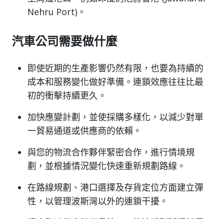
Nehru Port)。
汽車公司需要做什麼
即使近期的生產影響仍然有限，也要為持續的
成本和服務變化做好準備。連鎖效應往往比最
初的衝擊持續更久。
加快應變計劃，並使採購多樣化，以減少對單
一貿易通道或供應商的依賴。
與您的物流合作夥伴緊密合作，進行情境規
劃，並根據情況變化快速重新規劃路線。
在路線規劃、港口選擇及存貨定位方面建立彈
性，以管理波斯灣以外的連鎖干擾。