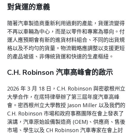
對貨運的意義
隨著汽車製造商重新利用過剩的產能，貨運流變得
不再以車輛為中心，而是以零件和專案為導向。付
運人應預期會有新的進貨材料組合、不同的出貨規
格以及不均勻的貨量。物流戰略應調整以支援更短
的產品坡道、非傳統貨運和快速的生產樞紐。
C.H. Robinson 汽車高峰會的啟示
2026 年 3 月 18 日，C.H. Robinson 與密歇根州立
大學合作，在底特律舉辦了第三屆年度汽車高峰
會。密西根州立大學教授 Jason Miller 以及我們的
C.H. Robinson 市場和政府事務團隊在會上發表了
演講，汽車原始設備製造商 (OEM)、供應商、售後
市場、學生以及 CH Robinson 汽車專家在會上討