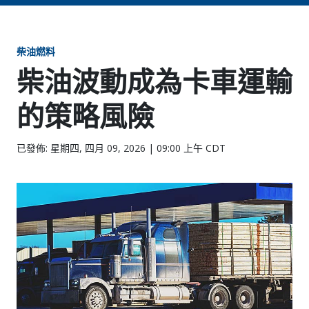
柴油燃料
柴油波動成為卡車運輸
的策略風險
已發佈: 星期四, 四月 09, 2026 | 09:00 上午 CDT