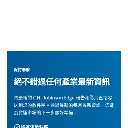
保持聯繫
絕不錯過任何產業最新資訊
將最新的 C.H. Robinson Edge 報告和影片直接發
送到您的收件匣。透過最新的每月最新資訊，您能
為貨運市場的下一步做好準備。
貨運決策洞察