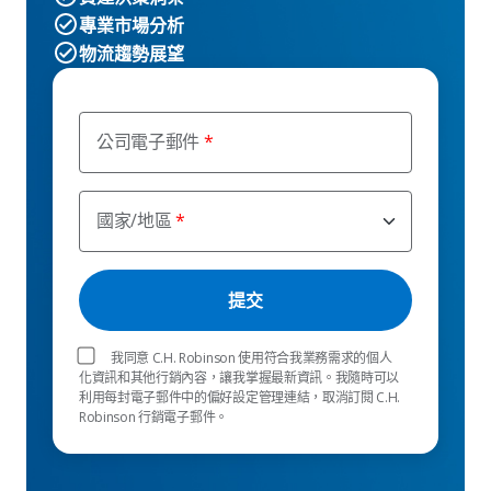
專業市場分析
物流趨勢展望
公司電子郵件
國家/地區
我同意 C.H. Robinson 使用符合我業務需求的個人
化資訊和其他行銷內容，讓我掌握最新資訊。我隨時可以
利用每封電子郵件中的偏好設定管理連結，取消訂閱 C.H.
Robinson 行銷電子郵件。