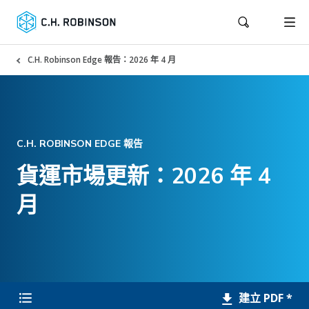
C.H. Robinson Edge 報告：2026 年 4 月
C.H. ROBINSON EDGE 報告
貨運市場更新：2026 年 4
月
建立 PDF *