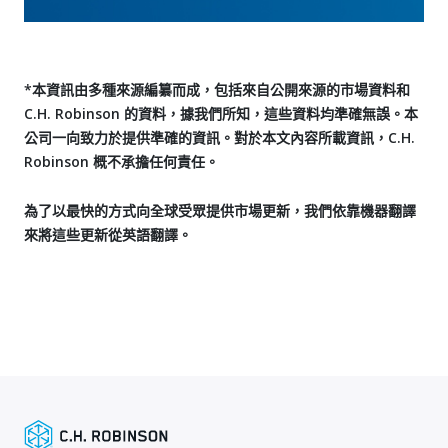
*本資訊由多種來源編纂而成，包括來自公開來源的市場資料和
C.H. Robinson 的資料，據我們所知，這些資料均準確無誤。本
公司一向致力於提供準確的資訊。對於本文內容所載資訊，C.H.
Robinson 概不承擔任何責任。
為了以最快的方式向全球受眾提供市場更新，我們依靠機器翻譯
來將這些更新從英語翻譯。