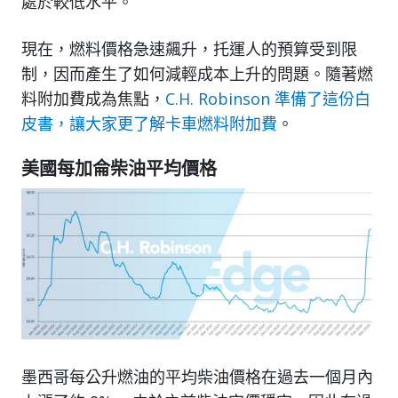
處於較低水平。
現在，燃料價格急速飆升，托運人的預算受到限
制，因而產生了如何減輕成本上升的問題。隨著燃
料附加費成為焦點，
C.H. Robinson 準備了這份白
皮書，讓大家更了解卡車燃料附加費
。
美國每加侖柴油平均價格
墨西哥每公升燃油的平均柴油價格在過去一個月內