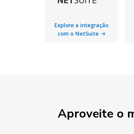
Explore a integração
com o NetSuite
Aproveite o 