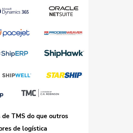
 de TMS do que outros
res de logística