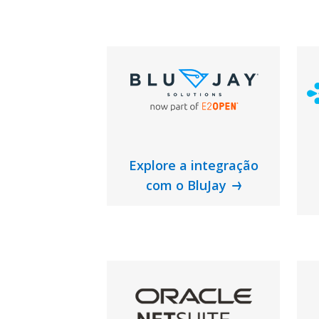
Explore a integração
com o BluJay