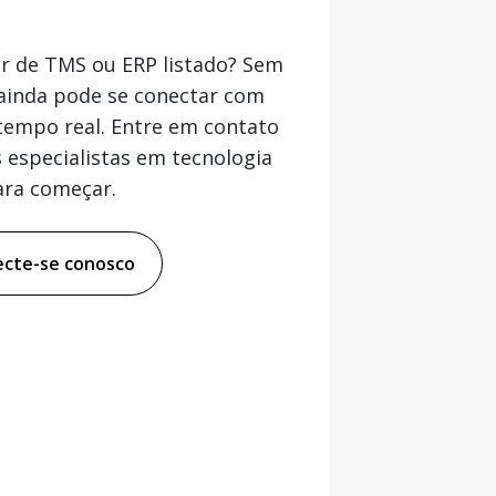
r de TMS ou ERP listado? Sem
ainda pode se conectar com
tempo real. Entre em contato
especialistas em tecnologia
ara começar.
cte-se conosco