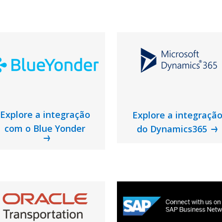
Explore a integração
Explore a integraçã
com o Blue Yonder
do Dynamics365