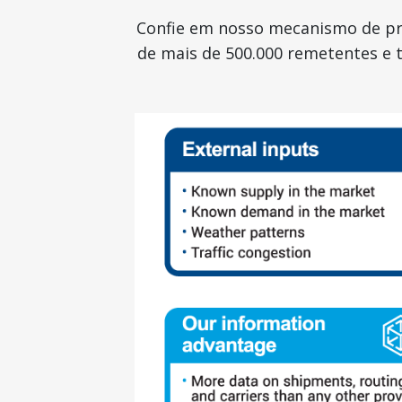
Confie em nosso mecanismo de pr
de mais de 500.000 remetentes e 