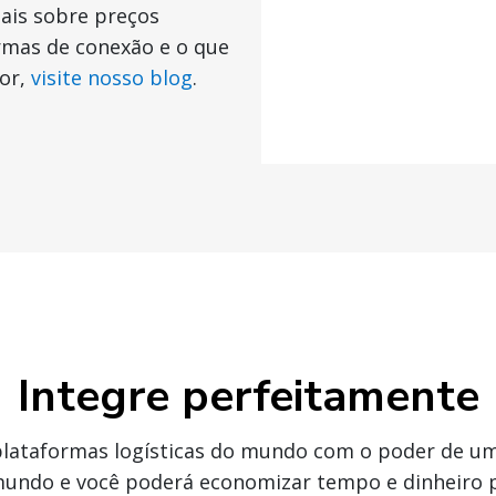
ais sobre preços
rmas de conexão e o que
or,
visite nosso blog
.
Integre perfeitamente
lataformas logísticas do mundo com o poder de um
undo e você poderá economizar tempo e dinheiro 