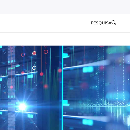
PESQUISA