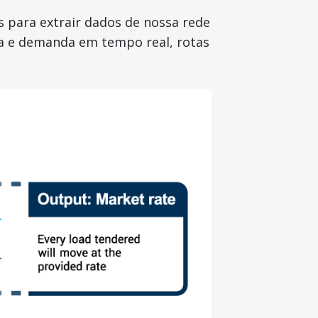
para extrair dados de nossa rede
ta e demanda em tempo real, rotas