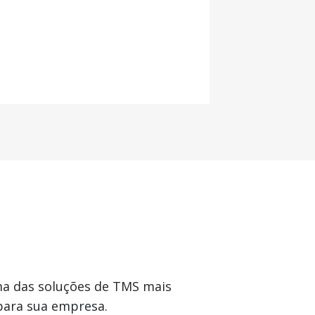
a das soluções de TMS mais
para sua empresa.