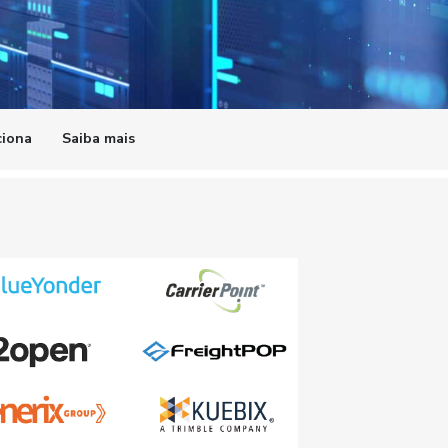
iona
Saiba mais