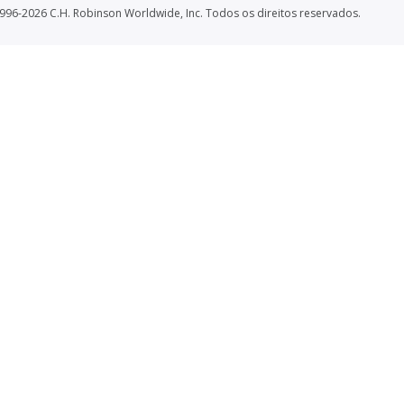
996-2026 C.H. Robinson Worldwide, Inc. Todos os direitos reservados.