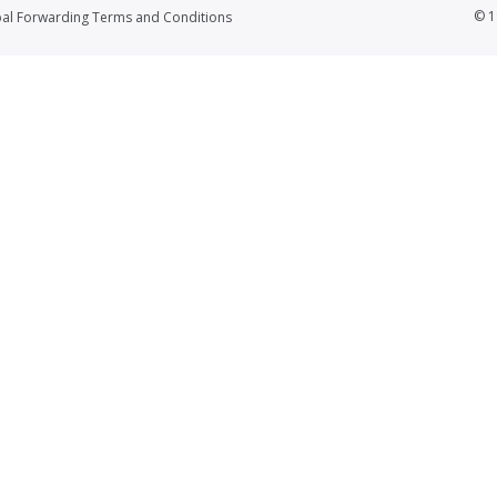
© 1
al Forwarding Terms and Conditions