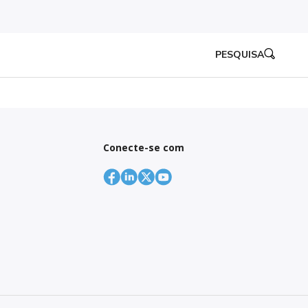
PESQUISA
Conecte-se com