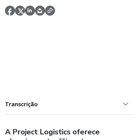
Transcrição
A Project Logistics oferece