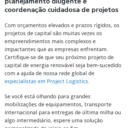
planejamento diligente e
coordenação cuidadosa de projetos
Com orçamentos elevados e prazos rígidos, os
projetos de capital são muitas vezes os
empreendimentos mais complexos e
impactantes que as empresas enfrentam.
Certifique-se de que seu próximo projeto de
capital de energia renovável seja bem-sucedido
com a ajuda de nossa rede global de
especialistas em Project Logistics
.
Se você está olhando para grandes
mobilizações de equipamentos, transporte
internacional para entregas de última milha ou
algo intermediário, espere uma solução