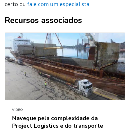
certo ou
fale com um especialista
.
Recursos associados
VIDEO
Navegue pela complexidade da
Project Logistics e do transporte