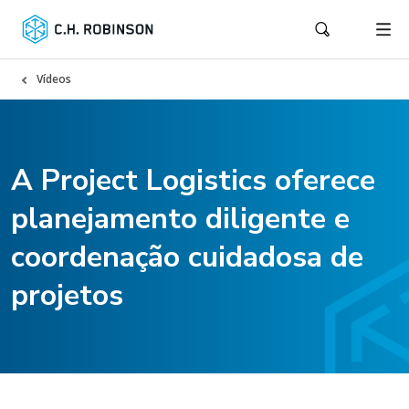
Vídeos
A Project Logistics oferece
planejamento diligente e
coordenação cuidadosa de
projetos