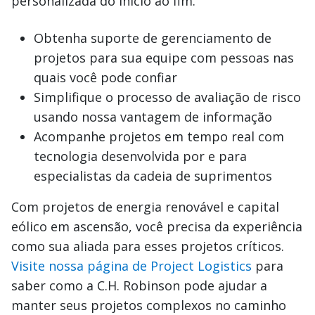
personalizada do início ao fim.
Obtenha suporte de gerenciamento de
projetos para sua equipe com pessoas nas
quais você pode confiar
Simplifique o processo de avaliação de risco
usando nossa vantagem de informação
Acompanhe projetos em tempo real com
tecnologia desenvolvida por e para
especialistas da cadeia de suprimentos
Com projetos de energia renovável e capital
eólico em ascensão, você precisa da experiência
como sua aliada para esses projetos críticos.
Visite nossa página de Project Logistics
para
saber como a C.H. Robinson pode ajudar a
manter seus projetos complexos no caminho