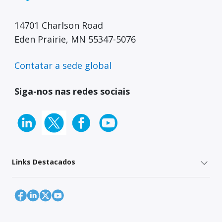
14701 Charlson Road
Eden Prairie, MN 55347-5076
Contatar a sede global
Siga-nos nas redes sociais
Links Destacados