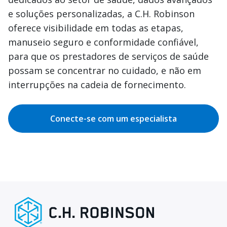
e soluções personalizadas, a C.H. Robinson
oferece visibilidade em todas as etapas,
manuseio seguro e conformidade confiável,
para que os prestadores de serviços de saúde
possam se concentrar no cuidado, e não em
interrupções na cadeia de fornecimento.
Conecte-se com um especialista