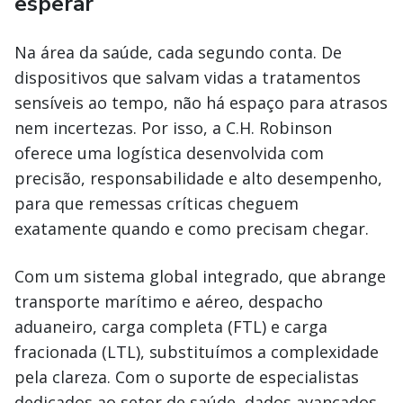
esperar
Na área da saúde, cada segundo conta. De
dispositivos que salvam vidas a tratamentos
sensíveis ao tempo, não há espaço para atrasos
nem incertezas. Por isso, a C.H. Robinson
oferece uma logística desenvolvida com
precisão, responsabilidade e alto desempenho,
para que remessas críticas cheguem
exatamente quando e como precisam chegar.
Com um sistema global integrado, que abrange
transporte marítimo e aéreo, despacho
aduaneiro, carga completa (FTL) e carga
fracionada (LTL), substituímos a complexidade
pela clareza. Com o suporte de especialistas
dedicados ao setor de saúde, dados avançados