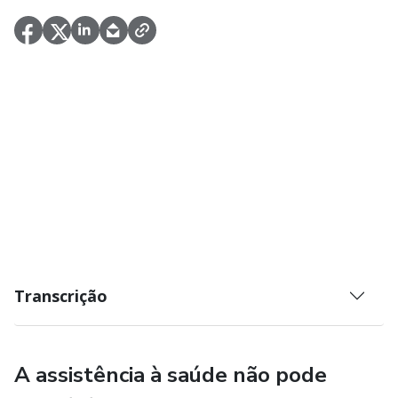
Transcrição
A assistência à saúde não pode