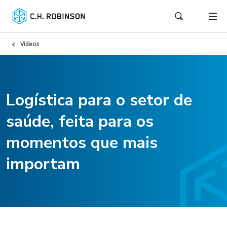
Vídeos
Logística para o setor de
saúde, feita para os
momentos que mais
importam