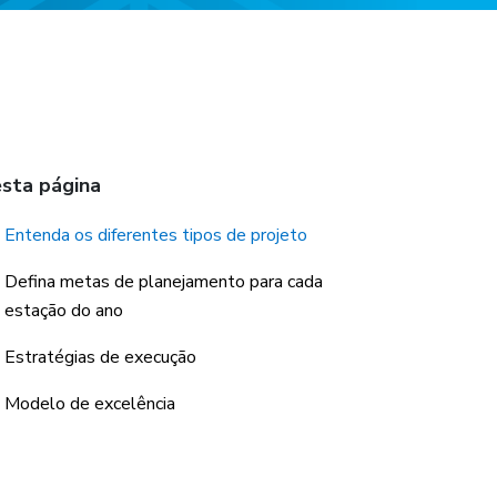
sta página
Entenda os diferentes tipos de projeto
Defina metas de planejamento para cada
estação do ano
Estratégias de execução
Modelo de excelência