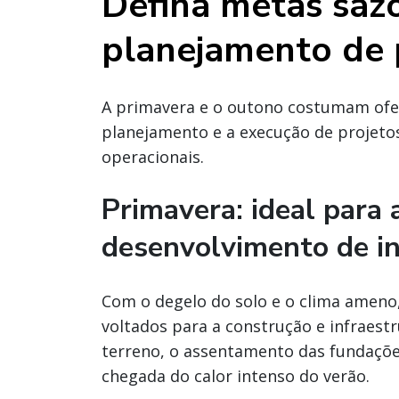
Defina metas sazo
planejamento de 
A primavera e o outono costumam ofer
planejamento e a execução de projetos
operacionais.
Primavera: ideal para 
desenvolvimento de in
Com o degelo do solo e o clima ameno,
voltados para a construção e infraest
terreno, o assentamento das fundações
chegada do calor intenso do verão.