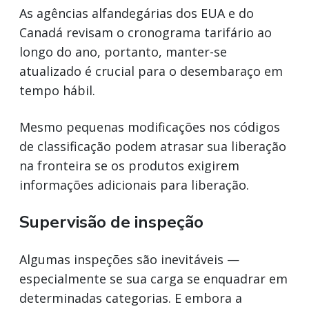
As agências alfandegárias dos EUA e do
Canadá revisam o cronograma tarifário ao
longo do ano, portanto, manter-se
atualizado é crucial para o desembaraço em
tempo hábil.
Mesmo pequenas modificações nos códigos
de classificação podem atrasar sua liberação
na fronteira se os produtos exigirem
informações adicionais para liberação.
Supervisão de inspeção
Algumas inspeções são inevitáveis —
especialmente se sua carga se enquadrar em
determinadas categorias. E embora a