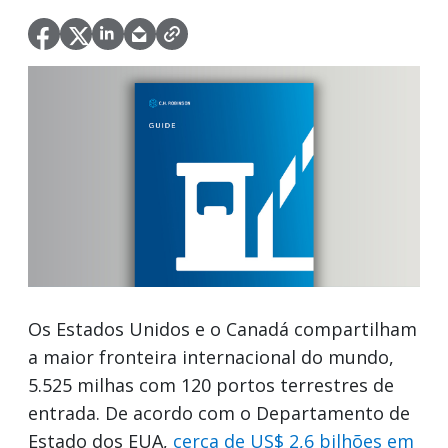
Os Estados Unidos e o Canadá compartilham
a maior fronteira internacional do mundo,
5.525 milhas com 120 portos terrestres de
entrada. De acordo com o Departamento de
Estado dos EUA,
cerca de US$ 2,6 bilhões em