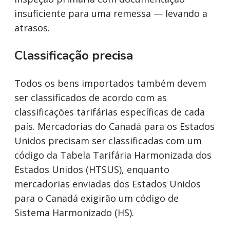
insuficiente para uma remessa — levando a
atrasos.
Classificação precisa
Todos os bens importados também devem
ser classificados de acordo com as
classificações tarifárias específicas de cada
país. Mercadorias do Canadá para os Estados
Unidos precisam ser classificadas com um
código da Tabela Tarifária Harmonizada dos
Estados Unidos (HTSUS), enquanto
mercadorias enviadas dos Estados Unidos
para o Canadá exigirão um código de
Sistema Harmonizado (HS).