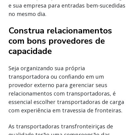
e sua empresa para entradas bem-sucedidas
no mesmo dia.
Construa relacionamentos
com bons provedores de
capacidade
Seja organizando sua própria
transportadora ou confiando em um
provedor externo para gerenciar seus
relacionamentos com transportadoras, é
essencial escolher transportadoras de carga
com experiência em travessia de fronteiras.
As transportadoras transfronteiriças de
qualidade terão uma compreensão das