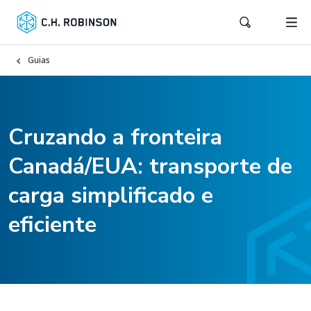
Guias
Cruzando a fronteira
Canadá/EUA: transporte de
carga simplificado e
eficiente