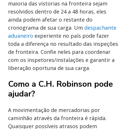
maioria das vistorias na fronteira sejam
resolvidos dentro de 24 a 48 horas, eles
ainda podem afetar o restante do
cronograma de sua carga. Um
despachante
aduaneiro
experiente no país pode fazer
toda a diferença no resultado das inspeções
de fronteira. Confie neles para coordenar
com os inspetores/instalações e garantir a
liberação oportuna de sua carga.
Como a C.H. Robinson pode
ajudar?
A movimentação de mercadorias por
caminhão através da fronteira é rápida.
Quaisquer possíveis atrasos podem