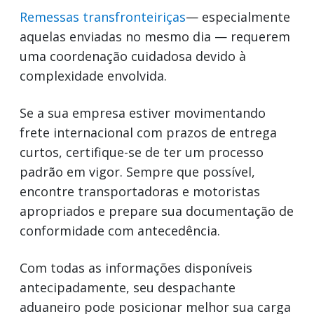
Remessas transfronteiriças
— especialmente
aquelas enviadas no mesmo dia — requerem
uma coordenação cuidadosa devido à
complexidade envolvida.
Se a sua empresa estiver movimentando
frete internacional com prazos de entrega
curtos, certifique-se de ter um processo
padrão em vigor. Sempre que possível,
encontre transportadoras e motoristas
apropriados e prepare sua documentação de
conformidade com antecedência.
Com todas as informações disponíveis
antecipadamente, seu despachante
aduaneiro pode posicionar melhor sua carga