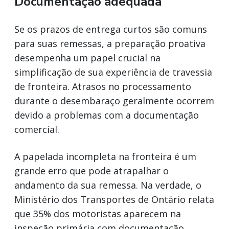
Documentação adequada
Se os prazos de entrega curtos são comuns
para suas remessas, a preparação proativa
desempenha um papel crucial na
simplificação de sua experiência de travessia
de fronteira. Atrasos no processamento
durante o desembaraço geralmente ocorrem
devido a problemas com a documentação
comercial.
A papelada incompleta na fronteira é um
grande erro que pode atrapalhar o
andamento da sua remessa. Na verdade, o
Ministério dos Transportes de Ontário relata
que 35% dos motoristas aparecem na
inspeção primária com documentação