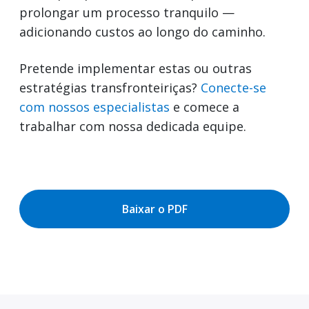
prolongar um processo tranquilo —
adicionando custos ao longo do caminho.
Pretende implementar estas ou outras
estratégias transfronteiriças?
Conecte-se
com nossos especialistas
e comece a
trabalhar com nossa dedicada equipe.
Baixar o PDF