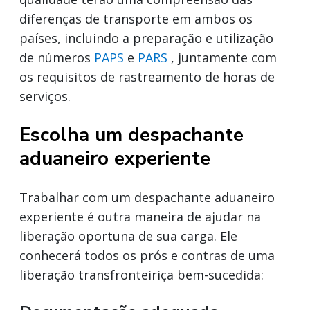
diferenças de transporte em ambos os
países, incluindo a preparação e utilização
de números
PAPS
e
PARS
, juntamente com
os requisitos de rastreamento de horas de
serviços.
Escolha um despachante
aduaneiro experiente
Trabalhar com um despachante aduaneiro
experiente é outra maneira de ajudar na
liberação oportuna de sua carga. Ele
conhecerá todos os prós e contras de uma
liberação transfronteiriça bem-sucedida: