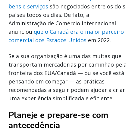
bens e serviços
são negociados entre os dois
países todos os dias. De fato, a
Administração de Comércio Internacional
anunciou
que o Canadá era o maior parceiro
comercial dos Estados Unidos
em 2022.
Se a sua organização é uma das muitas que
transportam mercadorias por caminhão pela
fronteira dos EUA/Canadá — ou se você está
pensando em começar — as práticas
recomendadas a seguir podem ajudar a criar
uma experiência simplificada e eficiente.
Planeje e prepare-se com
antecedência