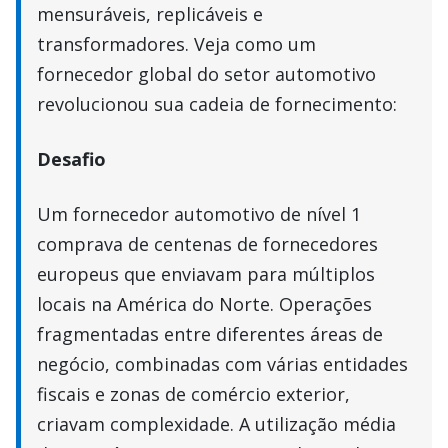
mensuráveis, replicáveis e
transformadores. Veja como um
fornecedor global do setor automotivo
revolucionou sua cadeia de fornecimento:
Desafio
Um fornecedor automotivo de nível 1
comprava de centenas de fornecedores
europeus que enviavam para múltiplos
locais na América do Norte. Operações
fragmentadas entre diferentes áreas de
negócio, combinadas com várias entidades
fiscais e zonas de comércio exterior,
criavam complexidade. A utilização média