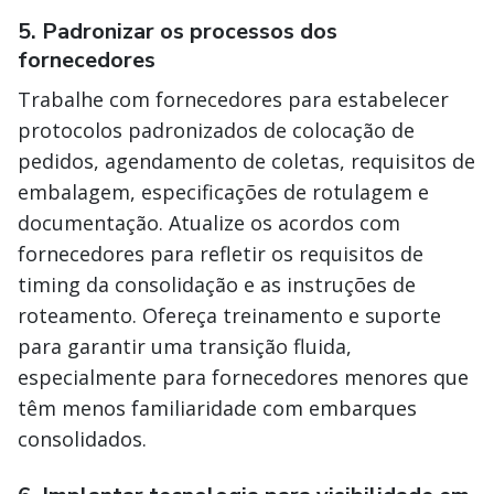
5. Padronizar os processos dos
fornecedores
Trabalhe com fornecedores para estabelecer
protocolos padronizados de colocação de
pedidos, agendamento de coletas, requisitos de
embalagem, especificações de rotulagem e
documentação. Atualize os acordos com
fornecedores para refletir os requisitos de
timing da consolidação e as instruções de
roteamento. Ofereça treinamento e suporte
para garantir uma transição fluida,
especialmente para fornecedores menores que
têm menos familiaridade com embarques
consolidados.