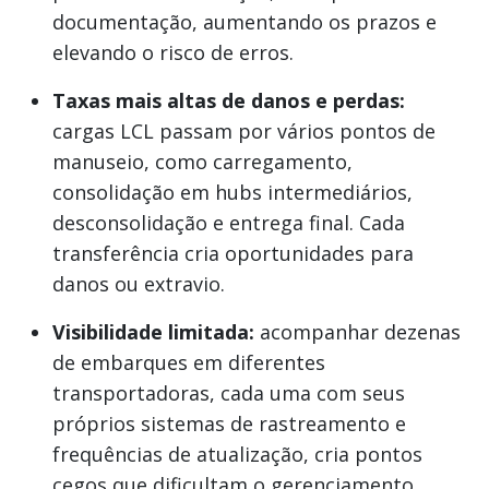
documentação, aumentando os prazos e
elevando o risco de erros.
Taxas mais altas de danos e perdas:
cargas LCL passam por vários pontos de
manuseio, como carregamento,
consolidação em hubs intermediários,
desconsolidação e entrega final. Cada
transferência cria oportunidades para
danos ou extravio.
Visibilidade limitada:
acompanhar dezenas
de embarques em diferentes
transportadoras, cada uma com seus
próprios sistemas de rastreamento e
frequências de atualização, cria pontos
cegos que dificultam o gerenciamento