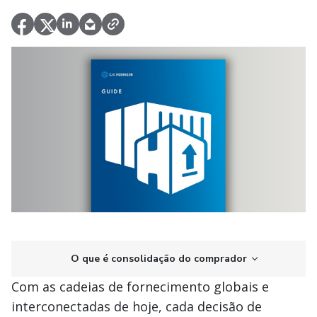
O que é consolidação do comprador
Com as cadeias de fornecimento globais e
interconectadas de hoje, cada decisão de