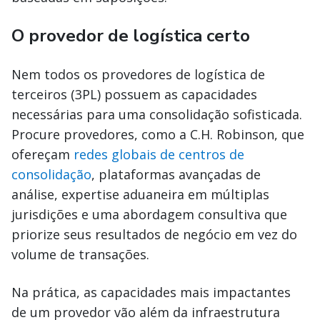
O provedor de logística certo
Nem todos os provedores de logística de
terceiros (3PL) possuem as capacidades
necessárias para uma consolidação sofisticada.
Procure provedores, como a C.H. Robinson, que
ofereçam
redes globais de centros de
consolidação
, plataformas avançadas de
análise, expertise aduaneira em múltiplas
jurisdições e uma abordagem consultiva que
priorize seus resultados de negócio em vez do
volume de transações.
Na prática, as capacidades mais impactantes
de um provedor vão além da infraestrutura