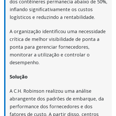
dos contêineres permanecia abaixo de 50%,
inflando significativamente os custos
logísticos e reduzindo a rentabilidade.
A organização identificou uma necessidade
crítica de melhor visibilidade de ponta a
ponta para gerenciar fornecedores,
monitorar a utilização e controlar o
desempenho.
Solução
A C.H. Robinson realizou uma análise
abrangente dos padrões de embarque, da
performance dos fornecedores e dos
fatores de custo. A partir disso, centros