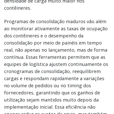
densidade de carga muito maior nos
contêineres.
Programas de consolidação maduros vão além
ao monitorar ativamente as taxas de ocupação
dos contêineres e o desempenho da
consolidação por meio de painéis em tempo
real, não apenas no lançamento, mas de forma
contínua. Essas ferramentas permitem que as
equipes de logística ajustem continuamente os
cronogramas de consolidação, reequilibrem
cargas e respondam rapidamente a variações
no volume de pedidos ou no timing dos
fornecedores, garantindo que os ganhos de
utilização sejam mantidos muito depois da
implementação inicial. Essa eficiência não