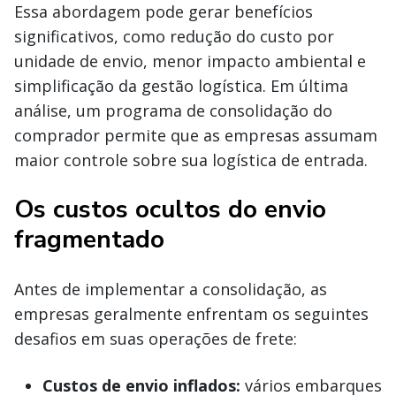
Essa abordagem pode gerar benefícios
significativos, como redução do custo por
unidade de envio, menor impacto ambiental e
simplificação da gestão logística. Em última
análise, um programa de consolidação do
comprador permite que as empresas assumam
maior controle sobre sua logística de entrada.
Os custos ocultos do envio
fragmentado
Antes de implementar a consolidação, as
empresas geralmente enfrentam os seguintes
desafios em suas operações de frete:
Custos de envio inflados:
vários embarques