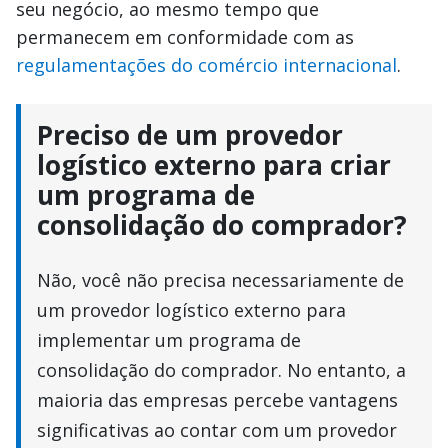
seu negócio, ao mesmo tempo que
permanecem em conformidade com as
regulamentações do comércio internacional
.
Preciso de um provedor
logístico externo para criar
um programa de
consolidação do comprador?
Não, você não precisa necessariamente de
um provedor logístico externo para
implementar um programa de
consolidação do comprador. No entanto, a
maioria das empresas percebe vantagens
significativas ao contar com um provedor