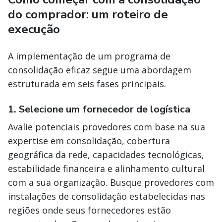
do comprador: um roteiro de
execução
A implementação de um programa de
consolidação eficaz segue uma abordagem
estruturada em seis fases principais.
1. Selecione um fornecedor de logística
Avalie potenciais provedores com base na sua
expertise em consolidação, cobertura
geográfica da rede, capacidades tecnológicas,
estabilidade financeira e alinhamento cultural
com a sua organização. Busque provedores com
instalações de consolidação estabelecidas nas
regiões onde seus fornecedores estão