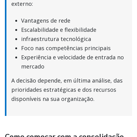
externo:
Vantagens de rede
Escalabilidade e flexibilidade
infraestrutura tecnológica
Foco nas competências principais
Experiência e velocidade de entrada no
mercado
A decisão depende, em última análise, das
prioridades estratégicas e dos recursos
disponíveis na sua organização.
Como começar com a consolidação