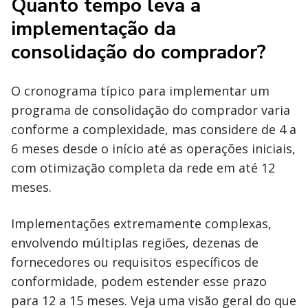
Quanto tempo leva a
implementação da
consolidação do comprador?
O cronograma típico para implementar um
programa de consolidação do comprador varia
conforme a complexidade, mas considere de 4 a
6 meses desde o início até as operações iniciais,
com otimização completa da rede em até 12
meses.
Implementações extremamente complexas,
envolvendo múltiplas regiões, dezenas de
fornecedores ou requisitos específicos de
conformidade, podem estender esse prazo
para 12 a 15 meses. Veja uma visão geral do que