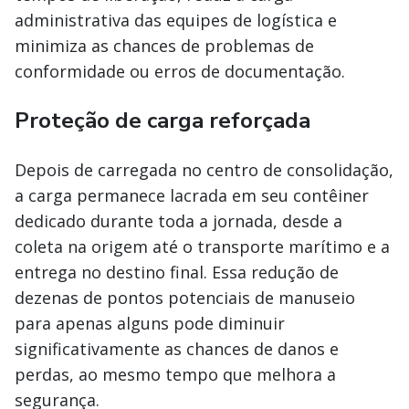
administrativa das equipes de logística e
minimiza as chances de problemas de
conformidade ou erros de documentação.
Proteção de carga reforçada
Depois de carregada no centro de consolidação,
a carga permanece lacrada em seu contêiner
dedicado durante toda a jornada, desde a
coleta na origem até o transporte marítimo e a
entrega no destino final. Essa redução de
dezenas de pontos potenciais de manuseio
para apenas alguns pode diminuir
significativamente as chances de danos e
perdas, ao mesmo tempo que melhora a
segurança.