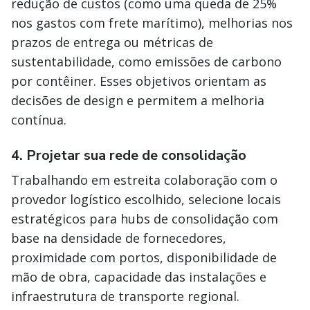
redução de custos (como uma queda de 25%
nos gastos com frete marítimo), melhorias nos
prazos de entrega ou métricas de
sustentabilidade, como emissões de carbono
por contêiner. Esses objetivos orientam as
decisões de design e permitem a melhoria
contínua.
4. Projetar sua rede de consolidação
Trabalhando em estreita colaboração com o
provedor logístico escolhido, selecione locais
estratégicos para hubs de consolidação com
base na densidade de fornecedores,
proximidade com portos, disponibilidade de
mão de obra, capacidade das instalações e
infraestrutura de transporte regional.