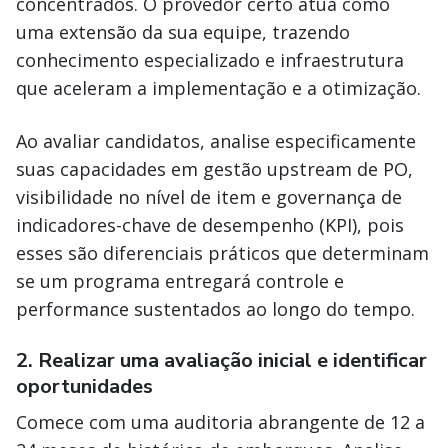
concentrados. O provedor certo atua como
uma extensão da sua equipe, trazendo
conhecimento especializado e infraestrutura
que aceleram a implementação e a otimização.
Ao avaliar candidatos, analise especificamente
suas capacidades em gestão upstream de PO,
visibilidade no nível de item e governança de
indicadores-chave de desempenho (KPI), pois
esses são diferenciais práticos que determinam
se um programa entregará controle e
performance sustentados ao longo do tempo.
2. Realizar uma avaliação inicial e identificar
oportunidades
Comece com uma auditoria abrangente de 12 a