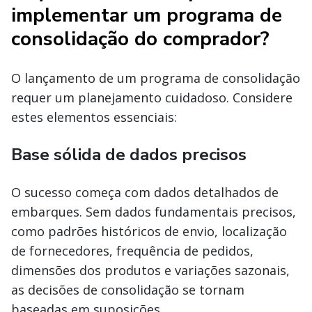
implementar um programa de
consolidação do comprador?
O lançamento de um programa de consolidação
requer um planejamento cuidadoso. Considere
estes elementos essenciais:
Base sólida de dados precisos
O sucesso começa com dados detalhados de
embarques. Sem dados fundamentais precisos,
como padrões históricos de envio, localização
de fornecedores, frequência de pedidos,
dimensões dos produtos e variações sazonais,
as decisões de consolidação se tornam
baseadas em suposições.