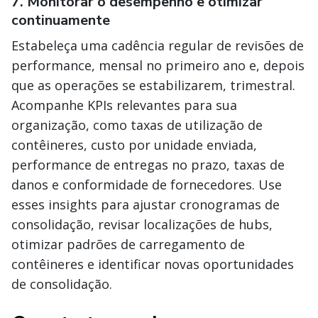
7. Monitorar o desempenho e otimizar
continuamente
Estabeleça uma cadência regular de revisões de
performance, mensal no primeiro ano e, depois
que as operações se estabilizarem, trimestral.
Acompanhe KPIs relevantes para sua
organização, como taxas de utilização de
contêineres, custo por unidade enviada,
performance de entregas no prazo, taxas de
danos e conformidade de fornecedores. Use
esses insights para ajustar cronogramas de
consolidação, revisar localizações de hubs,
otimizar padrões de carregamento de
contêineres e identificar novas oportunidades
de consolidação.