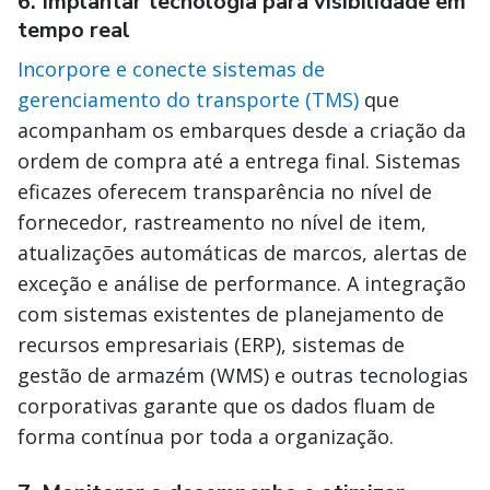
6. Implantar tecnologia para visibilidade em
tempo real
Incorpore e conecte sistemas de
gerenciamento do transporte (TMS)
que
acompanham os embarques desde a criação da
ordem de compra até a entrega final. Sistemas
eficazes oferecem transparência no nível de
fornecedor, rastreamento no nível de item,
atualizações automáticas de marcos, alertas de
exceção e análise de performance. A integração
com sistemas existentes de planejamento de
recursos empresariais (ERP), sistemas de
gestão de armazém (WMS) e outras tecnologias
corporativas garante que os dados fluam de
forma contínua por toda a organização.