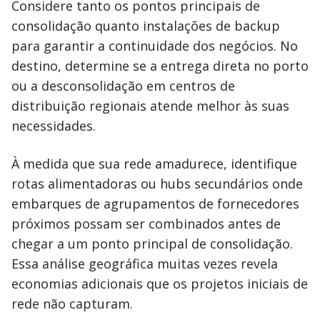
Considere tanto os pontos principais de
consolidação quanto instalações de backup
para garantir a continuidade dos negócios. No
destino, determine se a entrega direta no porto
ou a desconsolidação em centros de
distribuição regionais atende melhor às suas
necessidades.
À medida que sua rede amadurece, identifique
rotas alimentadoras ou hubs secundários onde
embarques de agrupamentos de fornecedores
próximos possam ser combinados antes de
chegar a um ponto principal de consolidação.
Essa análise geográfica muitas vezes revela
economias adicionais que os projetos iniciais de
rede não capturam.