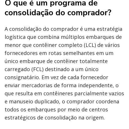
O que é um programa de
consolidação do comprador?
A consolidação do comprador é uma estratégia
logística que combina múltiplos embarques de
menor que contêiner completo (LCL) de vários
fornecedores em rotas semelhantes em um
único embarque de contêiner totalmente
carregado (FCL) destinado a um único
consignatário. Em vez de cada fornecedor
enviar mercadorias de forma independente, o
que resulta em contêineres parcialmente vazios
e manuseio duplicado, o comprador coordena
todos os embarques por meio de centros
estratégicos de consolidação na origem.