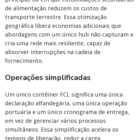
de alimentação reduzem os custos de
transporte terrestre. Essa otimização
geográfica libera economias adicionais que
abordagens com um único hub não capturam e
cria uma rede mais resiliente, capaz de
absorver interrupções na cadeia de
fornecimento.
Operações simplificadas
Um único contêiner FCL significa uma única
declaração alfandegária, uma única operação
portuária e um único cronograma de entrega,
em vez de gerenciar vários processos
simultâneos. Essa simplificação acelera os
tempos de liberação, reduz a carga