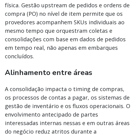
física. Gestão upstream de pedidos e ordens de
compra (PO) no nível de item permite que os
provedores acompanhem SKUs individuais ao
mesmo tempo que orquestram coletas e
consolidações com base em dados de pedidos
em tempo real, não apenas em embarques
concluídos.
Alinhamento entre áreas
A consolidação impacta o timing de compras,
os processos de contas a pagar, os sistemas de
gestão de inventário e os fluxos operacionais. O
envolvimento antecipado de partes
interessadas internas nessas e em outras áreas
do negócio reduz atritos durante a