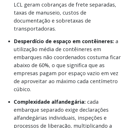
LCL geram cobranças de frete separadas,
taxas de manuseio, custos de
documentação e sobretaxas de
transportadoras.
Desperdício de espaço em contêineres:
a
utilização média de contêineres em
embarques não coordenados costuma ficar
abaixo de 60%, o que significa que as
empresas pagam por espaço vazio em vez
de aproveitar ao máximo cada centímetro
cúbico.
Complexidade alfandegária:
cada
embarque separado exige declarações
alfandegárias individuais, inspeções e
processos de liberação, multiplicando a