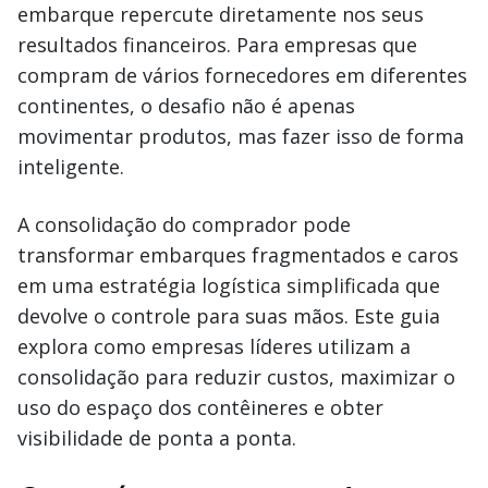
embarque repercute diretamente nos seus
resultados financeiros. Para empresas que
compram de vários fornecedores em diferentes
continentes, o desafio não é apenas
movimentar produtos, mas fazer isso de forma
inteligente.
A consolidação do comprador pode
transformar embarques fragmentados e caros
em uma estratégia logística simplificada que
devolve o controle para suas mãos. Este guia
explora como empresas líderes utilizam a
consolidação para reduzir custos, maximizar o
uso do espaço dos contêineres e obter
visibilidade de ponta a ponta.