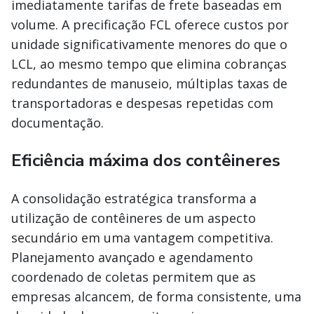
imediatamente tarifas de frete baseadas em
volume. A precificação FCL oferece custos por
unidade significativamente menores do que o
LCL, ao mesmo tempo que elimina cobranças
redundantes de manuseio, múltiplas taxas de
transportadoras e despesas repetidas com
documentação.
Eficiência máxima dos contêineres
A consolidação estratégica transforma a
utilização de contêineres de um aspecto
secundário em uma vantagem competitiva.
Planejamento avançado e agendamento
coordenado de coletas permitem que as
empresas alcancem, de forma consistente, uma