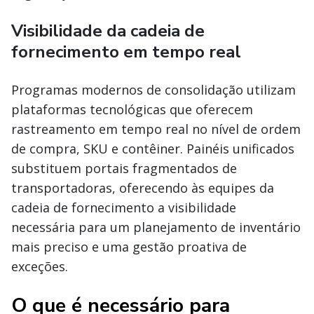
Visibilidade da cadeia de
fornecimento em tempo real
Programas modernos de consolidação utilizam
plataformas tecnológicas que oferecem
rastreamento em tempo real no nível de ordem
de compra, SKU e contêiner. Painéis unificados
substituem portais fragmentados de
transportadoras, oferecendo às equipes da
cadeia de fornecimento a visibilidade
necessária para um planejamento de inventário
mais preciso e uma gestão proativa de
exceções.
O que é necessário para