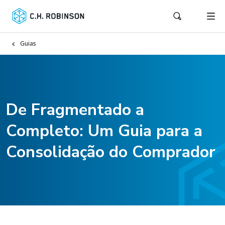
Guias
De Fragmentado a
Completo: Um Guia para a
Consolidação do Comprador