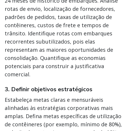
24 meses de histórico de embarques. Analise
rotas de envio, localização de fornecedores,
padrões de pedidos, taxas de utilização de
contêineres, custos de frete e tempos de
trânsito. Identifique rotas com embarques
recorrentes subutilizados, pois elas
representam as maiores oportunidades de
consolidação. Quantifique as economias
potenciais para construir a justificativa
comercial.
3. Definir objetivos estratégicos
Estabeleça metas claras e mensuráveis
alinhadas às estratégias corporativas mais
amplas. Defina metas específicas de utilização
de contêineres (por exemplo, mínimo de 80%),