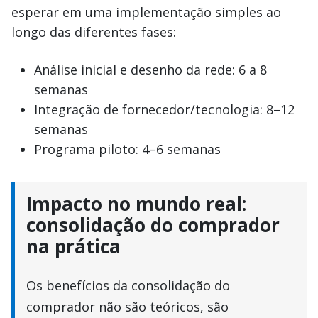
esperar em uma implementação simples ao
longo das diferentes fases:
Análise inicial e desenho da rede: 6 a 8
semanas
Integração de fornecedor/tecnologia: 8–12
semanas
Programa piloto: 4–6 semanas
Impacto no mundo real:
consolidação do comprador
na prática
Os benefícios da consolidação do
comprador não são teóricos, são