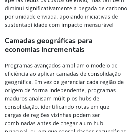
apenas reduz os custos de envio, mas também
diminui significativamente a pegada de carbono
por unidade enviada, apoiando iniciativas de
sustentabilidade com impacto mensurável.
Camadas geográficas para
economias incrementais
Programas avançados ampliam o modelo de
eficiência ao aplicar camadas de consolidação
geográfica. Em vez de gerenciar cada região de
origem de forma independente, programas
maduros analisam múltiplos hubs de
consolidação, identificando rotas em que
cargas de regiões vizinhas podem ser
combinadas antes de chegar a um hub
principal, ou em que consolidações secundárias