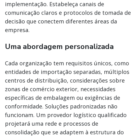
implementação. Estabeleça canais de
comunicação claros e protocolos de tomada de
decisão que conectem diferentes áreas da
empresa.
Uma abordagem personalizada
Cada organização tem requisitos únicos, como
entidades de importação separadas, múltiplos
centros de distribuição, considerações sobre
zonas de comércio exterior, necessidades
específicas de embalagem ou exigências de
conformidade. Soluções padronizadas não
funcionam. Um provedor logístico qualificado
projetará uma rede e processos de
consolidação que se adaptem à estrutura do