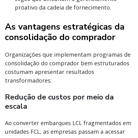
proativo da cadeia de fornecimento.
As vantagens estratégicas da
consolidação do comprador
Organizações que implementam programas de
consolidação do comprador bem estruturados
costumam apresentar resultados
transformadores:
Redução de custos por meio da
escala
Ao converter embarques LCL fragmentados em
unidades FCL, as empresas passam a acessar