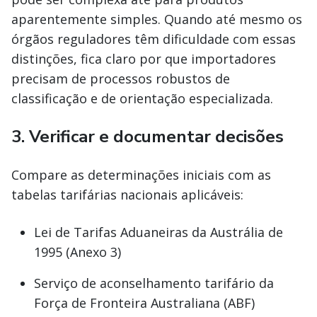
aparentemente simples. Quando até mesmo os
órgãos reguladores têm dificuldade com essas
distinções, fica claro por que importadores
precisam de processos robustos de
classificação e de orientação especializada.
3. Verificar e documentar decisões
Compare as determinações iniciais com as
tabelas tarifárias nacionais aplicáveis:
Lei de Tarifas Aduaneiras da Austrália de
1995 (Anexo 3)
Serviço de aconselhamento tarifário da
Força de Fronteira Australiana (ABF)