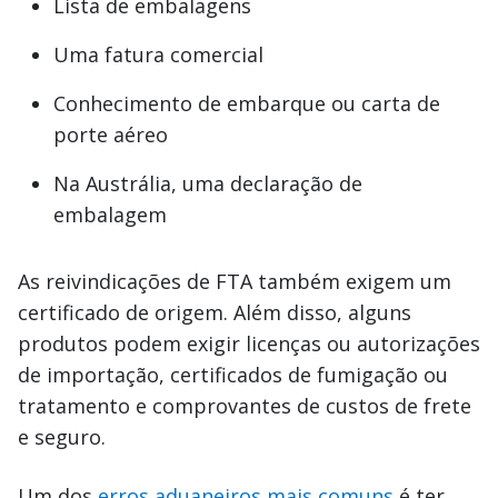
Lista de embalagens
Uma fatura comercial
Conhecimento de embarque ou carta de
porte aéreo
Na Austrália, uma declaração de
embalagem
As reivindicações de FTA também exigem um
certificado de origem. Além disso, alguns
produtos podem exigir licenças ou autorizações
de importação, certificados de fumigação ou
tratamento e comprovantes de custos de frete
e seguro.
Um dos
erros aduaneiros mais comuns
é ter