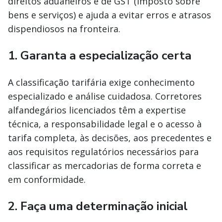
direitos aduaneiros e de GST (Imposto sobre
bens e serviços) e ajuda a evitar erros e atrasos
dispendiosos na fronteira.
1. Garanta a especialização certa
A classificação tarifária exige conhecimento
especializado e análise cuidadosa. Corretores
alfandegários licenciados têm a expertise
técnica, a responsabilidade legal e o acesso à
tarifa completa, às decisões, aos precedentes e
aos requisitos regulatórios necessários para
classificar as mercadorias de forma correta e
em conformidade.
2. Faça uma determinação inicial