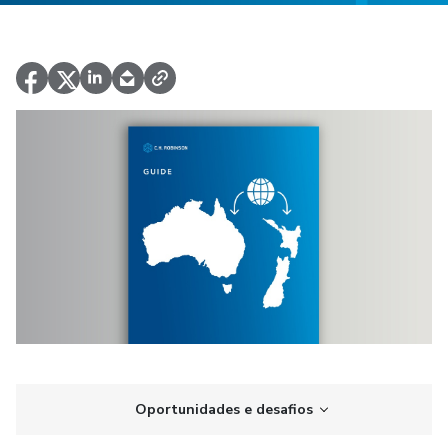
Oportunidades e desafios