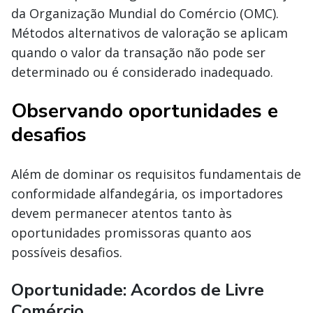
da Organização Mundial do Comércio (OMC).
Métodos alternativos de valoração se aplicam
quando o valor da transação não pode ser
determinado ou é considerado inadequado.
Observando oportunidades e
desafios
Além de dominar os requisitos fundamentais de
conformidade alfandegária, os importadores
devem permanecer atentos tanto às
oportunidades promissoras quanto aos
possíveis desafios.
Oportunidade: Acordos de Livre
Comércio