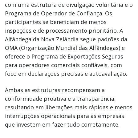
com uma estrutura de divulgação voluntária e o
Programa de Operador de Confiança. Os
participantes se beneficiam de menos
inspeções e de processamento prioritário. A
Alfândega da Nova Zelândia segue padrões da
OMA (Organização Mundial das Alfândegas) e
oferece o Programa de Exportações Seguras
para operadores comerciais confiáveis, com
foco em declarações precisas e autoavaliação.
Ambas as estruturas recompensam a
conformidade proativa e a transparência,
resultando em liberações mais rápidas e menos
interrupções operacionais para as empresas
que investem em fazer tudo corretamente.