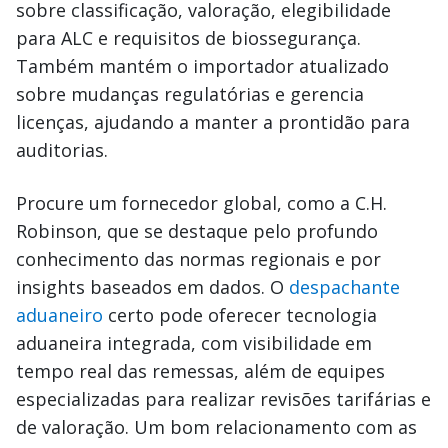
sobre classificação, valoração, elegibilidade
para ALC e requisitos de biossegurança.
Também mantém o importador atualizado
sobre mudanças regulatórias e gerencia
licenças, ajudando a manter a prontidão para
auditorias.
Procure um fornecedor global, como a C.H.
Robinson, que se destaque pelo profundo
conhecimento das normas regionais e por
insights baseados em dados. O
despachante
aduaneiro
certo pode oferecer tecnologia
aduaneira integrada, com visibilidade em
tempo real das remessas, além de equipes
especializadas para realizar revisões tarifárias e
de valoração. Um bom relacionamento com as