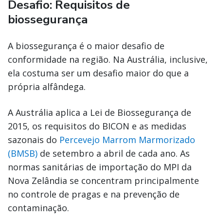
Desafio: Requisitos de
biossegurança
A biossegurança é o maior desafio de
conformidade na região. Na Austrália, inclusive,
ela costuma ser um desafio maior do que a
própria alfândega.
A Austrália aplica a Lei de Biossegurança de
2015, os requisitos do BICON e as medidas
sazonais do
Percevejo Marrom Marmorizado
(BMSB)
de setembro a abril de cada ano. As
normas sanitárias de importação do MPI da
Nova Zelândia se concentram principalmente
no controle de pragas e na prevenção de
contaminação.