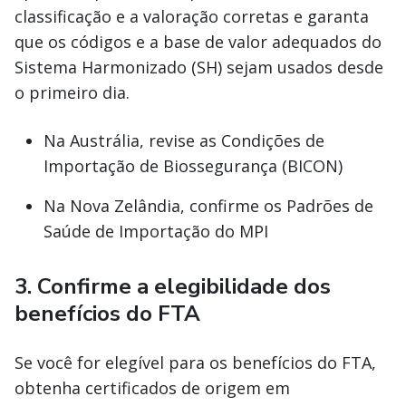
classificação e a valoração corretas e garanta
que os códigos e a base de valor adequados do
Sistema Harmonizado (SH) sejam usados desde
o primeiro dia.
Na Austrália, revise as Condições de
Importação de Biossegurança (BICON)
Na Nova Zelândia, confirme os Padrões de
Saúde de Importação do MPI
3. Confirme a elegibilidade dos
benefícios do FTA
Se você for elegível para os benefícios do FTA,
obtenha certificados de origem em