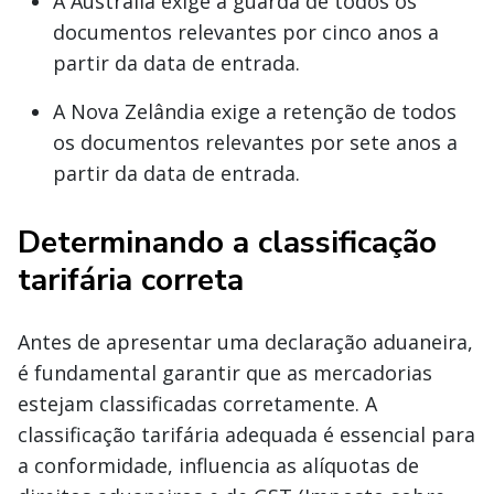
A Austrália exige a guarda de todos os
documentos relevantes por cinco anos a
partir da data de entrada.
A Nova Zelândia exige a retenção de todos
os documentos relevantes por sete anos a
partir da data de entrada.
Determinando a classificação
tarifária correta
Antes de apresentar uma declaração aduaneira,
é fundamental garantir que as mercadorias
estejam classificadas corretamente. A
classificação tarifária adequada é essencial para
a conformidade, influencia as alíquotas de