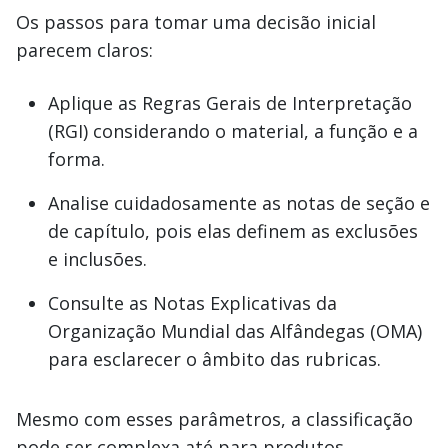
Os passos para tomar uma decisão inicial
parecem claros:
Aplique as Regras Gerais de Interpretação
(RGI) considerando o material, a função e a
forma.
Analise cuidadosamente as notas de seção e
de capítulo, pois elas definem as exclusões
e inclusões.
Consulte as Notas Explicativas da
Organização Mundial das Alfândegas (OMA)
para esclarecer o âmbito das rubricas.
Mesmo com esses parâmetros, a classificação
pode ser complexa até para produtos