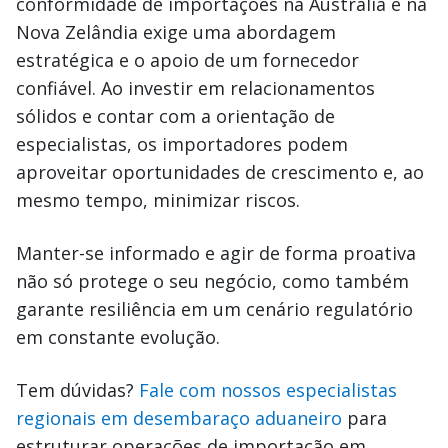
conformidade de importações na Austrália e na
Nova Zelândia exige uma abordagem
estratégica e o apoio de um fornecedor
confiável. Ao investir em relacionamentos
sólidos e contar com a orientação de
especialistas, os importadores podem
aproveitar oportunidades de crescimento e, ao
mesmo tempo, minimizar riscos.
Manter-se informado e agir de forma proativa
não só protege o seu negócio, como também
garante resiliência em um cenário regulatório
em constante evolução.
Tem dúvidas?
Fale com nossos especialistas
regionais em desembaraço aduaneiro
para
estruturar operações de importação em