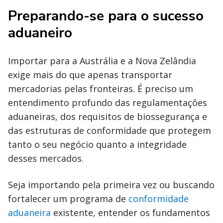
Preparando-se para o sucesso
aduaneiro
Importar para a Austrália e a Nova Zelândia
exige mais do que apenas transportar
mercadorias pelas fronteiras. É preciso um
entendimento profundo das regulamentações
aduaneiras, dos requisitos de biossegurança e
das estruturas de conformidade que protegem
tanto o seu negócio quanto a integridade
desses mercados.
Seja importando pela primeira vez ou buscando
fortalecer um programa de
conformidade
aduaneira
existente, entender os fundamentos