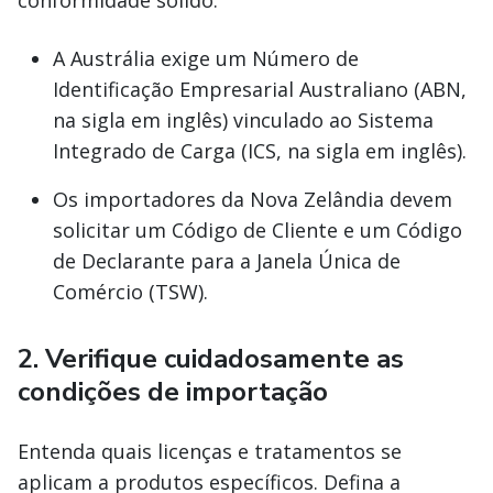
conformidade sólido.
A Austrália exige um Número de
Identificação Empresarial Australiano (ABN,
na sigla em inglês) vinculado ao Sistema
Integrado de Carga (ICS, na sigla em inglês).
Os importadores da Nova Zelândia devem
solicitar um Código de Cliente e um Código
de Declarante para a Janela Única de
Comércio (TSW).
2. Verifique cuidadosamente as
condições de importação
Entenda quais licenças e tratamentos se
aplicam a produtos específicos. Defina a