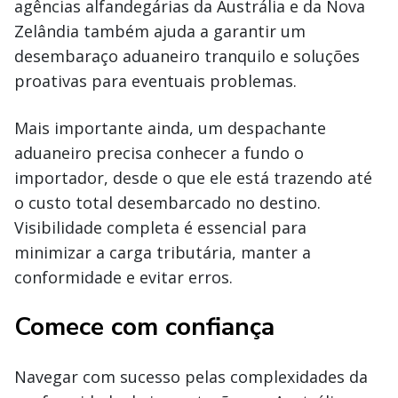
agências alfandegárias da Austrália e da Nova
Zelândia também ajuda a garantir um
desembaraço aduaneiro tranquilo e soluções
proativas para eventuais problemas.
Mais importante ainda, um despachante
aduaneiro precisa conhecer a fundo o
importador, desde o que ele está trazendo até
o custo total desembarcado no destino.
Visibilidade completa é essencial para
minimizar a carga tributária, manter a
conformidade e evitar erros.
Comece com confiança
Navegar com sucesso pelas complexidades da