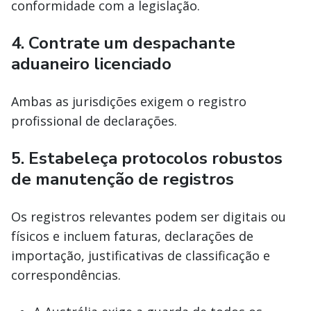
conformidade com a legislação.
4. Contrate um despachante
aduaneiro licenciado
Ambas as jurisdições exigem o registro
profissional de declarações.
5. Estabeleça protocolos robustos
de manutenção de registros
Os registros relevantes podem ser digitais ou
físicos e incluem faturas, declarações de
importação, justificativas de classificação e
correspondências.