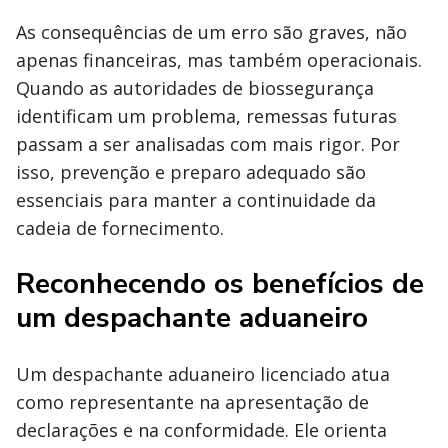
As consequências de um erro são graves, não
apenas financeiras, mas também operacionais.
Quando as autoridades de biossegurança
identificam um problema, remessas futuras
passam a ser analisadas com mais rigor. Por
isso, prevenção e preparo adequado são
essenciais para manter a continuidade da
cadeia de fornecimento.
Reconhecendo os benefícios de
um despachante aduaneiro
Um despachante aduaneiro licenciado atua
como representante na apresentação de
declarações e na conformidade. Ele orienta