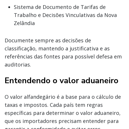
Sistema de Documento de Tarifas de
Trabalho e Decisões Vinculativas da Nova
Zelândia
Documente sempre as decisões de
classificação, mantendo a justificativa e as
referências das fontes para possível defesa em
auditorias.
Entendendo o valor aduaneiro
O valor alfandegário é a base para o cálculo de
taxas e impostos. Cada país tem regras
específicas para determinar o valor aduaneiro,
que os importadores precisam entender para