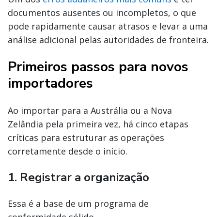
documentos ausentes ou incompletos, o que
pode rapidamente causar atrasos e levar a uma
análise adicional pelas autoridades de fronteira.
Primeiros passos para novos
importadores
Ao importar para a Austrália ou a Nova
Zelândia pela primeira vez, há cinco etapas
críticas para estruturar as operações
corretamente desde o início.
1. Registrar a organização
Essa é a base de um programa de