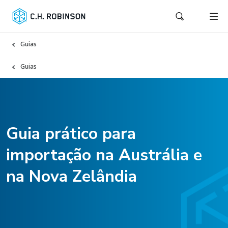
Guias
Guias
Guia prático para
importação na Austrália e
na Nova Zelândia