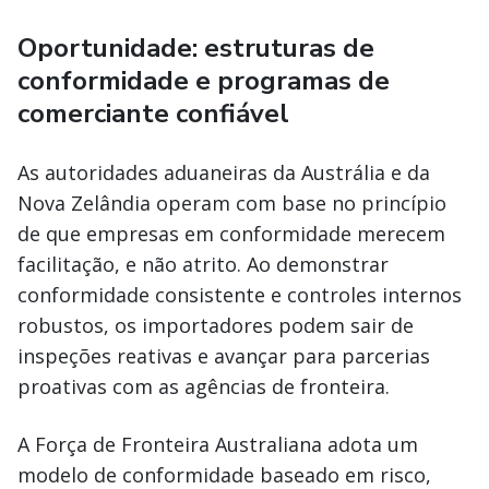
Oportunidade: estruturas de
conformidade e programas de
comerciante confiável
As autoridades aduaneiras da Austrália e da
Nova Zelândia operam com base no princípio
de que empresas em conformidade merecem
facilitação, e não atrito. Ao demonstrar
conformidade consistente e controles internos
robustos, os importadores podem sair de
inspeções reativas e avançar para parcerias
proativas com as agências de fronteira.
A Força de Fronteira Australiana adota um
modelo de conformidade baseado em risco,