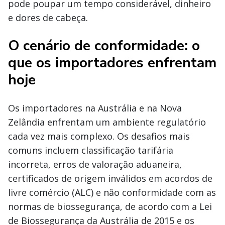
pode poupar um tempo considerável, dinheiro
e dores de cabeça.
O cenário de conformidade: o
que os importadores enfrentam
hoje
Os importadores na Austrália e na Nova
Zelândia enfrentam um ambiente regulatório
cada vez mais complexo. Os desafios mais
comuns incluem classificação tarifária
incorreta, erros de valoração aduaneira,
certificados de origem inválidos em acordos de
livre comércio (ALC) e não conformidade com as
normas de biossegurança, de acordo com a Lei
de Biossegurança da Austrália de 2015 e os