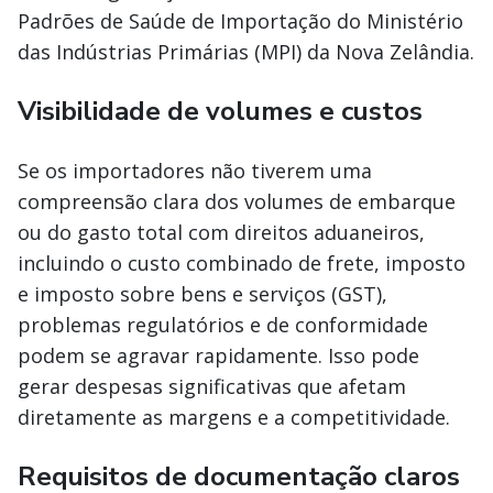
Padrões de Saúde de Importação do Ministério
das Indústrias Primárias (MPI) da Nova Zelândia.
Visibilidade de volumes e custos
Se os importadores não tiverem uma
compreensão clara dos volumes de embarque
ou do gasto total com direitos aduaneiros,
incluindo o custo combinado de frete, imposto
e imposto sobre bens e serviços (GST),
problemas regulatórios e de conformidade
podem se agravar rapidamente. Isso pode
gerar despesas significativas que afetam
diretamente as margens e a competitividade.
Requisitos de documentação claros