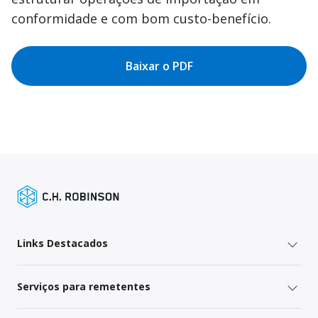
conformidade e com bom custo-benefício.
Baixar o PDF
Links Destacados
Serviços para remetentes