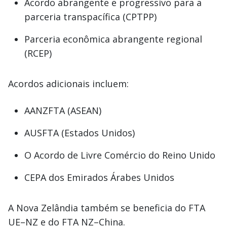
Acordo abrangente e progressivo para a
parceria transpacífica (CPTPP)
Parceria econômica abrangente regional
(RCEP)
Acordos adicionais incluem:
AANZFTA (ASEAN)
AUSFTA (Estados Unidos)
O Acordo de Livre Comércio do Reino Unido
CEPA dos Emirados Árabes Unidos
A Nova Zelândia também se beneficia do FTA
UE–NZ e do FTA NZ–China.