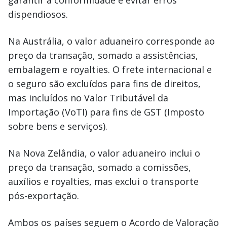
garantir a conformidade e evitar erros
dispendiosos.
Na Austrália, o valor aduaneiro corresponde ao
preço da transação, somado a assistências,
embalagem e royalties. O frete internacional e
o seguro são excluídos para fins de direitos,
mas incluídos no Valor Tributável da
Importação (VoTI) para fins de GST (Imposto
sobre bens e serviços).
Na Nova Zelândia, o valor aduaneiro inclui o
preço da transação, somado a comissões,
auxílios e royalties, mas exclui o transporte
pós-exportação.
Ambos os países seguem o Acordo de Valoração