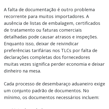
A falta de documentação é outro problema
recorrente para muitos importadores. A
ausência de listas de embalagem, certificados
de tratamento ou faturas comerciais
detalhadas pode causar atrasos e inspeções.
Enquanto isso, deixar de reivindicar
preferências tarifárias nos TLCs por falta de
declarações completas dos fornecedores
muitas vezes significa perder economia e deixar
dinheiro na mesa.
Cada processo de desembaraço aduaneiro exige
um conjunto padrão de documentos. No
mínimo, os documentos necessários incluem: