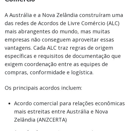
A Austrália e a Nova Zelândia construíram uma
das redes de Acordos de Livre Comércio (ALC)
mais abrangentes do mundo, mas muitas
empresas não conseguem aproveitar essas
vantagens. Cada ALC traz regras de origem
específicas e requisitos de documentação que
exigem coordenação entre as equipes de
compras, conformidade e logística.
Os principais acordos incluem:
Acordo comercial para relações econômicas
mais estreitas entre Austrália e Nova
Zelândia (ANZCERTA)