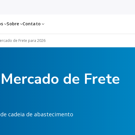
os
Sobre
Contato
ercado de Frete para 2026
 Mercado de Frete
 de cadeia de abastecimento