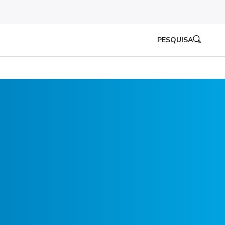
PESQUISA