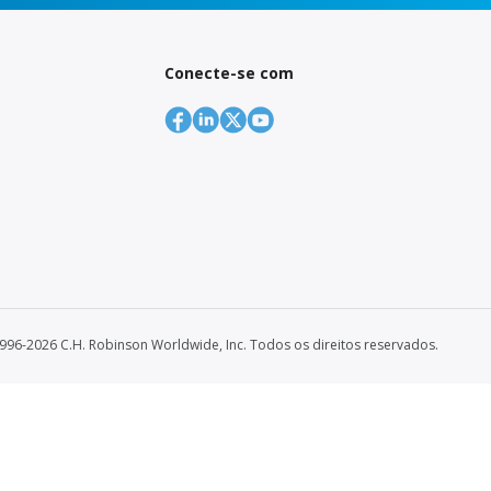
Conecte-se com
996-2026 C.H. Robinson Worldwide, Inc. Todos os direitos reservados.