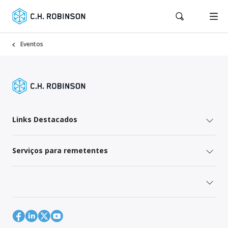
Eventos
Links Destacados
Serviços para remetentes