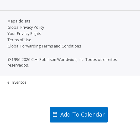
Mapa do site
Global Privacy Policy
Your Privacy Rights
Terms of Use
Global Forwarding Terms and Conditions
© 1996-2026 C.H. Robinson Worldwide, Inc. Todos os direitos
reservados.
Eventos
Add To Calendar