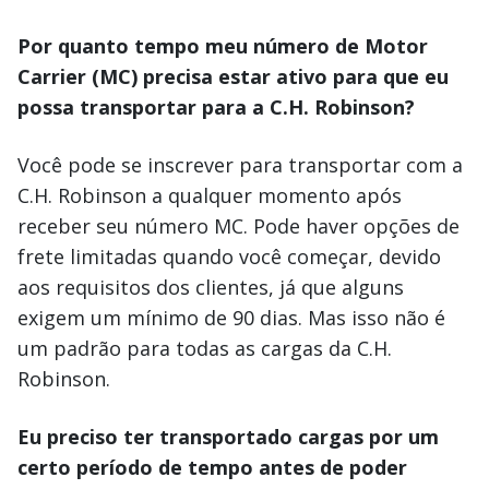
Por quanto tempo meu número de Motor
Carrier (MC) precisa estar ativo para que eu
possa transportar para a C.H. Robinson?
Você pode se inscrever para transportar com a
C.H. Robinson a qualquer momento após
receber seu número MC. Pode haver opções de
frete limitadas quando você começar, devido
aos requisitos dos clientes, já que alguns
exigem um mínimo de 90 dias. Mas isso não é
um padrão para todas as cargas da C.H.
Robinson.
Eu preciso ter transportado cargas por um
certo período de tempo antes de poder