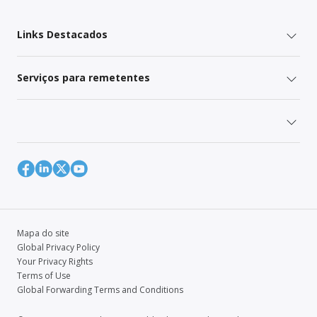
Links Destacados
Serviços para remetentes
Mapa do site
Global Privacy Policy
Your Privacy Rights
Terms of Use
Global Forwarding Terms and Conditions