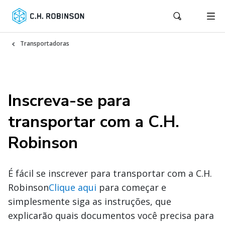
Transportadoras
Inscreva-se para
transportar com a C.H.
Robinson
É fácil se inscrever para transportar com a C.H.
Robinson
Clique aqui
para começar e
simplesmente siga as instruções, que
explicarão quais documentos você precisa para