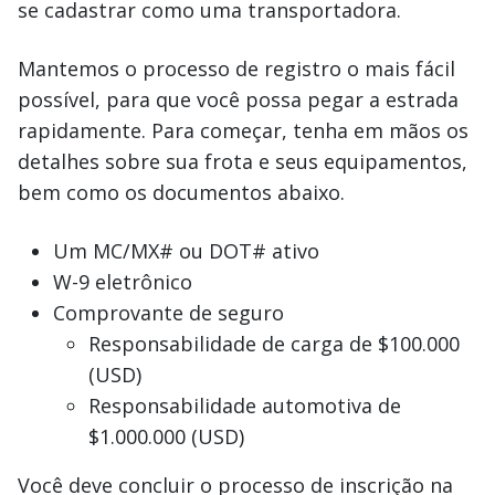
se cadastrar como uma transportadora.
Mantemos o processo de registro o mais fácil
possível, para que você possa pegar a estrada
rapidamente. Para começar, tenha em mãos os
detalhes sobre sua frota e seus equipamentos,
bem como os documentos abaixo.
Um MC/MX# ou DOT# ativo
W-9 eletrônico
Comprovante de seguro
Responsabilidade de carga de $100.000
(USD)
Responsabilidade automotiva de
$1.000.000 (USD)
Você deve concluir o processo de inscrição na