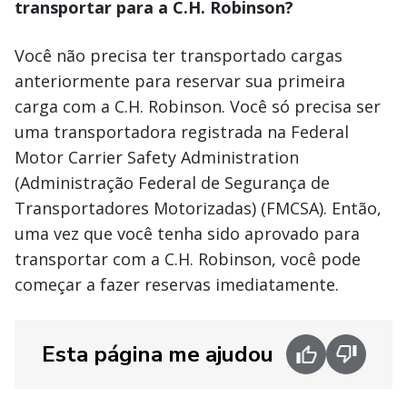
transportar para a C.H. Robinson?
Você não precisa ter transportado cargas
anteriormente para reservar sua primeira
carga com a C.H. Robinson. Você só precisa ser
uma transportadora registrada na Federal
Motor Carrier Safety Administration
(Administração Federal de Segurança de
Transportadores Motorizadas) (FMCSA). Então,
uma vez que você tenha sido aprovado para
transportar com a C.H. Robinson, você pode
começar a fazer reservas imediatamente.
Esta página me ajudou