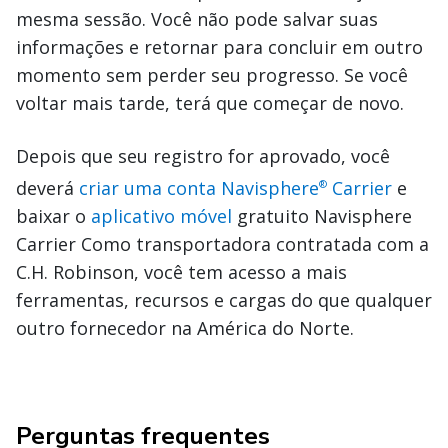
mesma sessão. Você não pode salvar suas
informações e retornar para concluir em outro
momento sem perder seu progresso. Se você
voltar mais tarde, terá que começar de novo.
Depois que seu registro for aprovado, você
deverá
criar uma conta Navisphere
Carrier
e
®
baixar o
aplicativo móvel
gratuito Navisphere
Carrier Como transportadora contratada com a
C.H. Robinson, você tem acesso a mais
ferramentas, recursos e cargas do que qualquer
outro fornecedor na América do Norte.
Perguntas frequentes