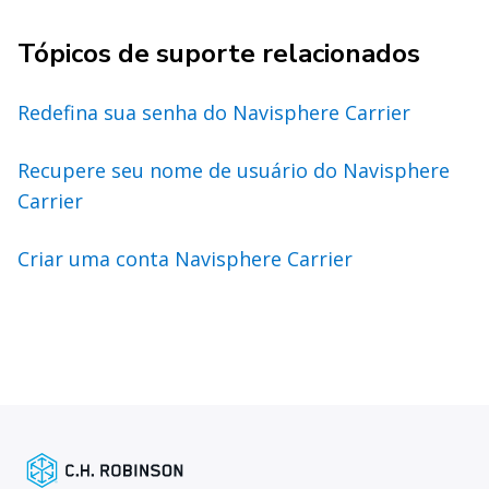
Tópicos de suporte relacionados
Redefina sua senha do Navisphere Carrier
Recupere seu nome de usuário do Navisphere
Carrier
Criar uma conta Navisphere Carrier