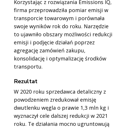
Korzystając z rozwiązania Emissions IQ,
firma przeprowadziła pomiar emisji w
transporcie towarowym i porównała
swoje wyników rok do roku. Narzędzie
to ujawniło obszary możliwości redukcji
emisji i podjęcie działań poprzez
agregację zamówień zakupu,
konsolidację i optymalizację środków
transportu.
Rezultat
W 2020 roku sprzedawca detaliczny z
powodzeniem zredukował emisję
dwutlenku węgla o prawie 1,3 mln kg i
wyznaczył cele dalszej redukcji w 2021
roku. Te działania mocno ugruntowują