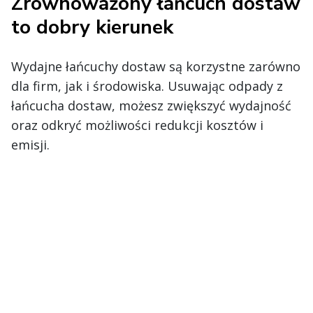
Zrównoważony łańcuch dostaw
to dobry kierunek
Wydajne łańcuchy dostaw są korzystne zarówno
dla firm, jak i środowiska. Usuwając odpady z
łańcucha dostaw, możesz zwiększyć wydajność
oraz odkryć możliwości redukcji kosztów i
emisji.