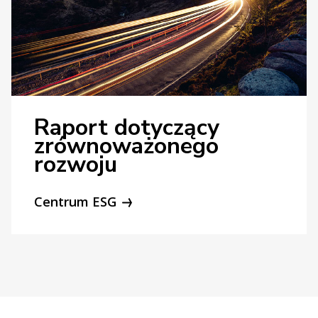
Raport dotyczący
zrównoważonego
rozwoju
Centrum ESG