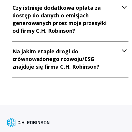
Czy istnieje dodatkowa opłata za
dostęp do danych o emisjach
generowanych przez moje przesyłki
od firmy C.H. Robinson?
Na jakim etapie drogi do
zrównoważonego rozwoju/ESG
znajduje się firma C.H. Robinson?