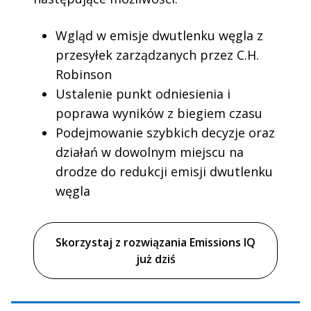
Wgląd w emisje dwutlenku węgla z
przesyłek zarządzanych przez C.H.
Robinson
Ustalenie punkt odniesienia i
poprawa wyników z biegiem czasu
Podejmowanie szybkich decyzje oraz
działań w dowolnym miejscu na
drodze do redukcji emisji dwutlenku
węgla
Skorzystaj z rozwiązania Emissions IQ
już dziś