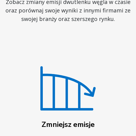
Zobacz zmiany emisji dwutlenku węgla w czasie
oraz porównaj swoje wyniki z innymi firmami ze
swojej branży oraz szerszego rynku.
Zmniejsz emisje