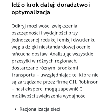
Idź o krok dalej: doradztwo i
optymalizacja
Odkryj możliwości zwiększenia
oszczędności i wydajności przy
jednoczesnej redukcji emisji dwutlenku
węgla dzięki niestandardowej ocenie
łańcucha dostaw. Analizując wszystkie
przesyłki w różnych regionach,
dostarczane różnymi środkami
transportu – uwzględniając te, które nie
są zarządzane przez firmę C.H. Robinson
– nasi eksperci mogą zapewnić Ci
możliwości zwiększenia wydajności:
Racjonalizacja sieci