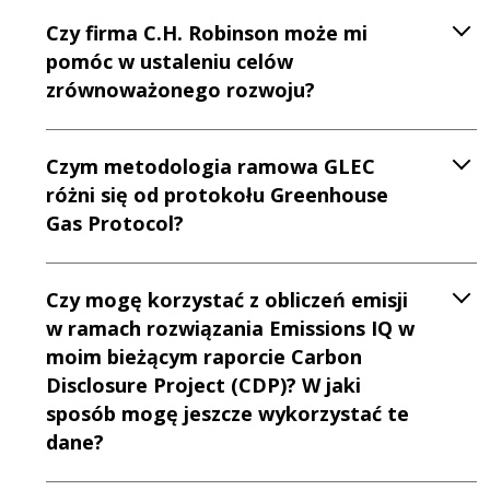
Czy firma C.H. Robinson może mi
pomóc w ustaleniu celów
zrównoważonego rozwoju?
Czym metodologia ramowa GLEC
różni się od protokołu Greenhouse
Gas Protocol?
Czy mogę korzystać z obliczeń emisji
w ramach rozwiązania Emissions IQ w
moim bieżącym raporcie Carbon
Disclosure Project (CDP)? W jaki
sposób mogę jeszcze wykorzystać te
dane?