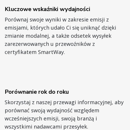
Kluczowe wskaźniki wydajności
Porównaj swoje wyniki w zakresie emisji z
emisjami, których udało Ci się uniknąć dzięki
zmianie modalnej, a także odsetek wysyłek
zarezerwowanych u przewoźników z
certyfikatem SmartWay.
Porównanie rok do roku
Skorzystaj z naszej przewagi informacyjnej, aby
porównać swoją wydajność względem
wcześniejszych emisji, swoją branżą i
wszystkimi nadawcami przesyłek.