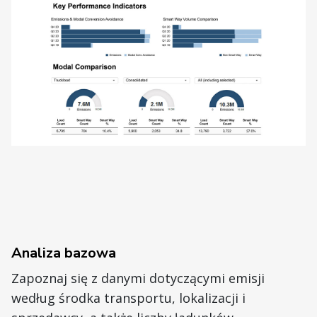
Analiza bazowa
Zapoznaj się z danymi dotyczącymi emisji
według środka transportu, lokalizacji i