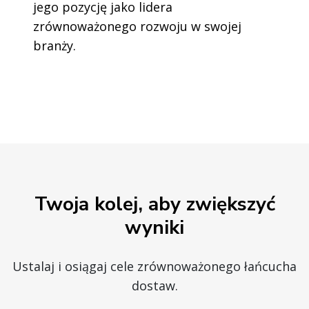
jego pozycję jako lidera
zrównoważonego rozwoju w swojej
branży.
Twoja kolej, aby zwiększyć
wyniki
Ustalaj i osiągaj cele zrównoważonego łańcucha
dostaw.