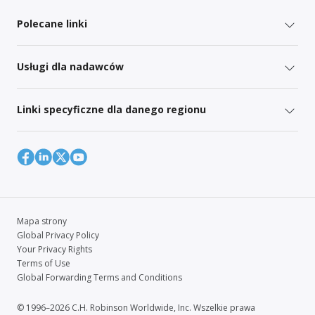
Polecane linki
Usługi dla nadawców
Linki specyficzne dla danego regionu
Mapa strony
Global Privacy Policy
Your Privacy Rights
Terms of Use
Global Forwarding Terms and Conditions
© 1996–2026 C.H. Robinson Worldwide, Inc. Wszelkie prawa