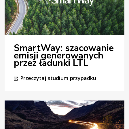
SmartWay: szacowanie
emisji generowanych
przez ładunki LTL
Przeczytaj studium przypadku