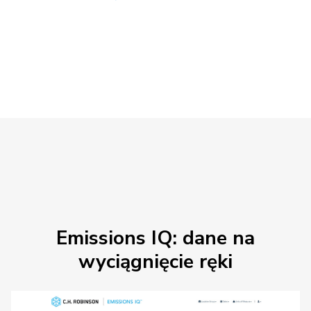
Emissions IQ: dane na
wyciągnięcie ręki