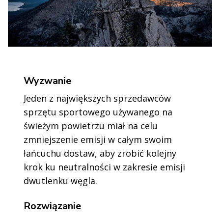
Wyzwanie
Jeden z największych sprzedawców
sprzętu sportowego używanego na
świeżym powietrzu miał na celu
zmniejszenie emisji w całym swoim
łańcuchu dostaw, aby zrobić kolejny
krok ku neutralności w zakresie emisji
dwutlenku węgla.
Rozwiązanie