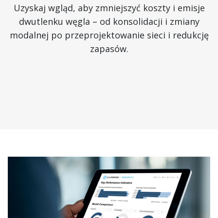
Uzyskaj wgląd, aby zmniejszyć koszty i emisje
dwutlenku węgla – od konsolidacji i zmiany
modalnej po przeprojektowanie sieci i redukcję
zapasów.