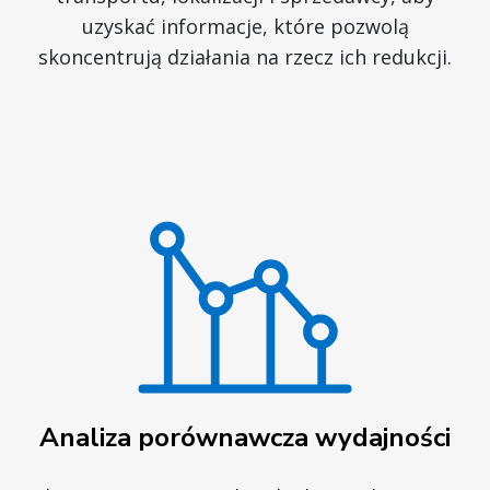
uzyskać informacje, które pozwolą
skoncentrują działania na rzecz ich redukcji.
Analiza porównawcza wydajności