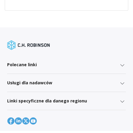
Polecane linki
Usługi dla nadawców
Linki specyficzne dla danego regionu