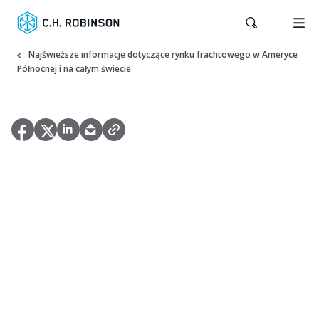
Najświeższe informacje dotyczące rynku frachtowego w Ameryce
Północnej i na całym świecie