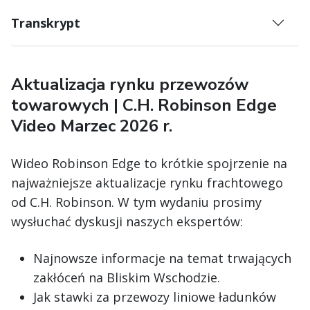
Transkrypt
Aktualizacja rynku przewozów
towarowych | C.H. Robinson Edge
Video Marzec 2026 r.
Wideo Robinson Edge to krótkie spojrzenie na
najważniejsze aktualizacje rynku frachtowego
od C.H. Robinson. W tym wydaniu prosimy
wysłuchać dyskusji naszych ekspertów:
Najnowsze informacje na temat trwających
zakłóceń na Bliskim Wschodzie.
Jak stawki za przewozy liniowe ładunków