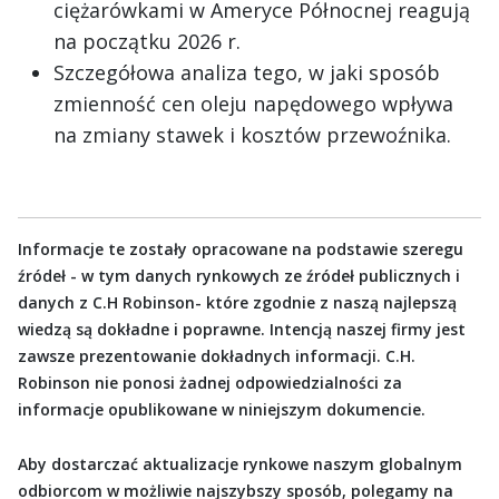
ciężarówkami w Ameryce Północnej reagują
na początku 2026 r.
Szczegółowa analiza tego, w jaki sposób
zmienność cen oleju napędowego wpływa
na zmiany stawek i kosztów przewoźnika.
Informacje te zostały opracowane na podstawie szeregu
źródeł - w tym danych rynkowych ze źródeł publicznych i
danych z C.H Robinson- które zgodnie z naszą najlepszą
wiedzą są dokładne i poprawne. Intencją naszej firmy jest
zawsze prezentowanie dokładnych informacji. C.H.
Robinson nie ponosi żadnej odpowiedzialności za
informacje opublikowane w niniejszym dokumencie.
Aby dostarczać aktualizacje rynkowe naszym globalnym
odbiorcom w możliwie najszybszy sposób, polegamy na