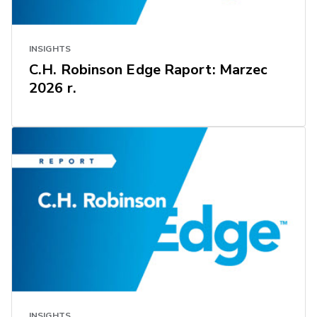
INSIGHTS
C.H. Robinson Edge Raport: Marzec
2026 r.
INSIGHTS