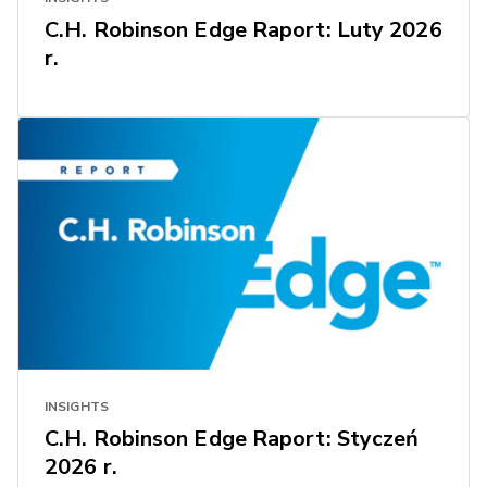
C.H. Robinson Edge Raport: Luty 2026
r.
INSIGHTS
C.H. Robinson Edge Raport: Styczeń
2026 r.