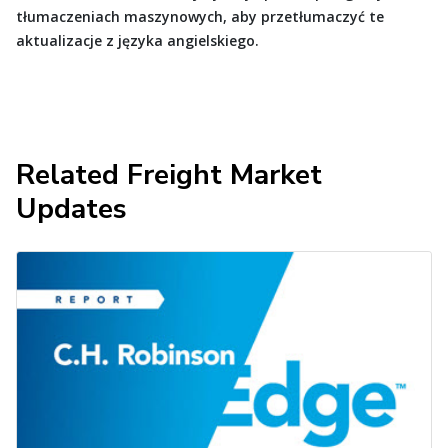
tłumaczeniach maszynowych, aby przetłumaczyć te
aktualizacje z języka angielskiego.
Related Freight Market
Updates