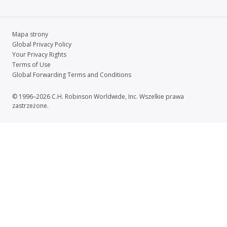
Mapa strony
Global Privacy Policy
Your Privacy Rights
Terms of Use
Global Forwarding Terms and Conditions
© 1996–2026 C.H. Robinson Worldwide, Inc. Wszelkie prawa
zastrzeżone.