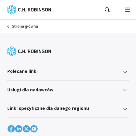
Strona główna
Polecane linki
Usługi dla nadawców
Linki specyficzne dla danego regionu