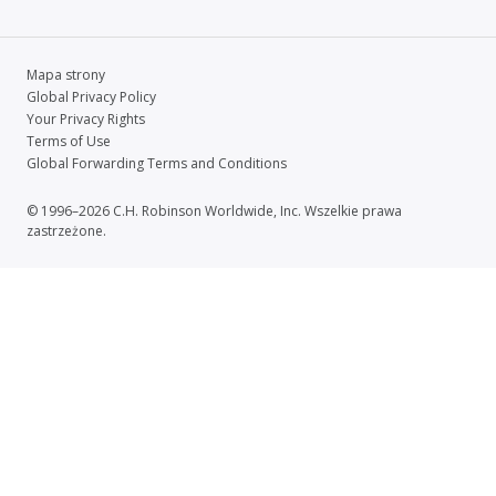
Mapa strony
Global Privacy Policy
Your Privacy Rights
Terms of Use
Global Forwarding Terms and Conditions
© 1996–2026 C.H. Robinson Worldwide, Inc. Wszelkie prawa
zastrzeżone.