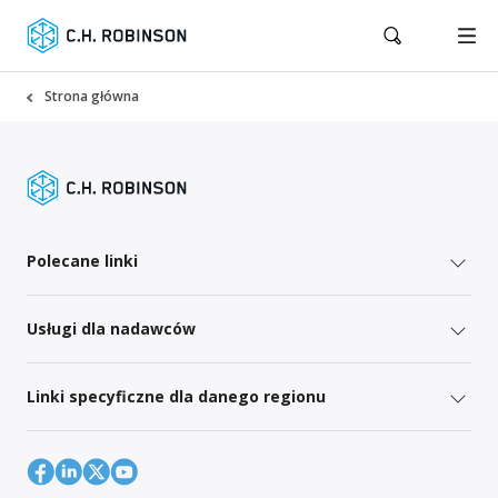
Strona główna
Polecane linki
Usługi dla nadawców
Linki specyficzne dla danego regionu