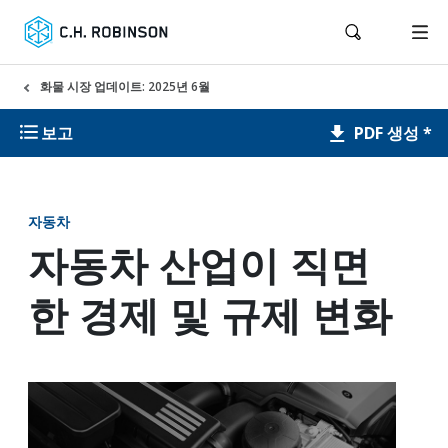
화물 시장 업데이트: 2025년 6월
PDF 생성 *
보고
자동차
자동차 산업이 직면
한 경제 및 규제 변화