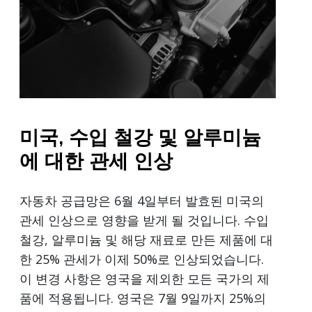
미국, 수입 철강 및 알루미늄
에 대한 관세 인상
자동차 공급망은 6월 4일부터 발효된 미국의
관세 인상으로 영향을 받게 될 것입니다. 수입
철강, 알루미늄 및 해당 재료로 만든 제품에 대
한 25% 관세가 이제 50%로 인상되었습니다.
이 변경 사항은 영국을 제외한 모든 국가의 제
품에 적용됩니다. 영국은 7월 9일까지 25%의