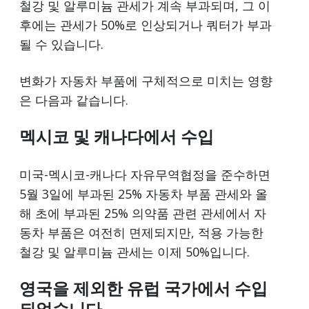
철강 및 알루미늄 관세가 계속 부과되며, 그 이
후에는 관세가 50%로 인상되거나 쿼터가 부과
될 수 있습니다.
변화가 자동차 부품에 구체적으로 미치는 영향
은 다음과 같습니다.
멕시코 및 캐나다에서 수입
미국-멕시코-캐나다 자유무역협정을 준수하면
5월 3일에 부과된 25% 자동차 부품 관세와 올
해 초에 부과된 25% 의약품 관련 관세에서 자
동차 부품은 여전히 면제되지만, 적용 가능한
철강 및 알루미늄 관세는 이제 50%입니다.
영국을 제외한 유럽 국가에서 수입