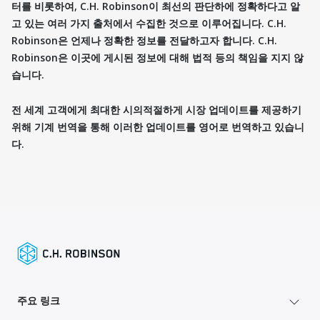
터를 비롯하여, C.H. Robinson이 최선의 판단하에 정확하다고 알
고 있는 여러 가지 출처에서 수집한 것으로 이루어집니다. C.H.
Robinson은 언제나 정확한 정보를 전달하고자 합니다. C.H.
Robinson은 이곳에 게시된 정보에 대해 법적 등의 책임을 지지 않
습니다.
전 세계 고객에게 최대한 시의적절하게 시장 업데이트를 제공하기
위해 기계 번역을 통해 이러한 업데이트를 영어로 번역하고 있습니
다.
주요 링크