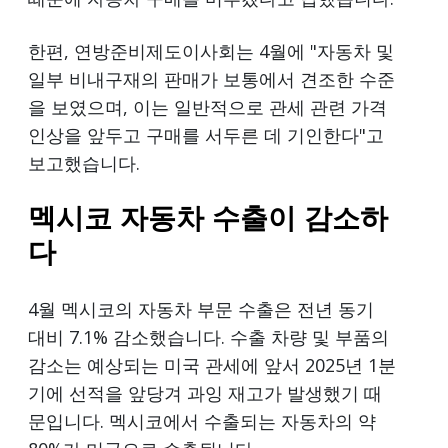
한편, 연방준비제도이사회는 4월에 "자동차 및
일부 비내구재의 판매가 보통에서 견조한 수준
을 보였으며, 이는 일반적으로 관세 관련 가격
인상을 앞두고 구매를 서두른 데 기인한다"고
보고했습니다.
멕시코 자동차 수출이 감소하
다
4월 멕시코의 자동차 부문 수출은 전년 동기
대비 7.1% 감소했습니다. 수출 차량 및 부품의
감소는 예상되는 미국 관세에 앞서 2025년 1분
기에 선적을 앞당겨 과잉 재고가 발생했기 때
문입니다. 멕시코에서 수출되는 자동차의 약