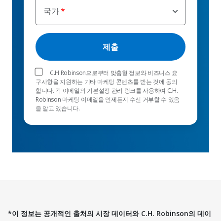
국가
C.H Robinson으로부터 맞춤형 정보와 비즈니스 요
구사항을 지원하는 기타 마케팅 콘텐츠를 받는 것에 동의
합니다. 각 이메일의 기본설정 관리 링크를 사용하여 C.H.
Robinson 마케팅 이메일을 언제든지 수신 거부할 수 있음
을 알고 있습니다.
*이 정보는 공개적인 출처의 시장 데이터와 C.H. Robinson의 데이