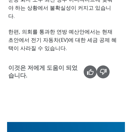
야 하는 상황에서 불확실성이 커지고 있습니
다.
한편, 의회를 통과한 연방 예산안에서는 현재
초안에서 전기 자동차(EV)에 대한 세금 공제 혜
택이 사라질 수 있습니다.
이것은 저에게 도움이 되었
습니다.