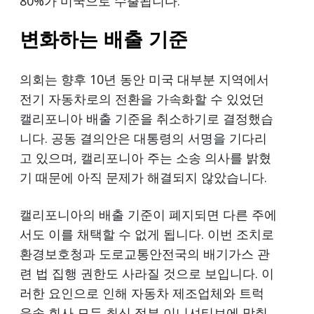
80%가 미국으로 수출됩니다.
변화하는 배출 기준
의회는 향후 10년 동안 미국 대부분 지역에서
전기 자동차로의 전환을 가속화할 수 있었던
캘리포니아 배출 기준을 취소하기로 결정했습
니다. 공동 결의안은 대통령의 서명을 기다리
고 있으며, 캘리포니아 주는 소송 의사를 밝혔
기 때문에 아직 문제가 해결되지 않았습니다.
캘리포니아의 배출 기준이 폐지되면 다른 주에
서도 이를 채택할 수 없게 됩니다. 이번 조치로
환경보호청과 도로교통안전국의 배기가스 관
련 법 집행 권한도 사라질 것으로 보입니다. 이
러한 요인으로 인해 자동차 제조업체와 트럭
운송 회사 모두 최신 정부 이니셔티브에 맞춰