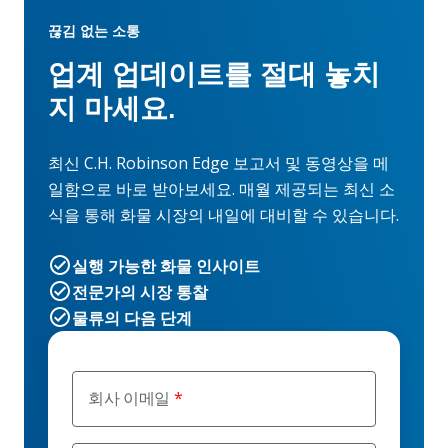
끊김 없는 소통
업계 업데이트를 절대 놓치
지 마세요.
최신 C.H. Robinson Edge 보고서 및 동영상을 메
일함으로 바로 받아보세요. 매월 제공되는 최신 소
식을 통해 화물 시장의 내일에 대비할 수 있습니다.
실행 가능한 화물 인사이트
전문가의 시장 통찰
물류의 다음 단계
회사 이메일