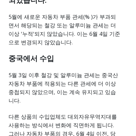
되었습니다.
5월에 새로운 자동차 부품 관세(% )가 부과되
면서 해당되는 철강 또는 알루미늄 관세는 더
이상 '누적'되지 않았습니다. 이는 6월 4일 기준
으로 변경되지 않았습니다.
중국에서 수입
5월 3일 이후 철강 및 알루미늄 관세는 중국산
자동차 부품에 적용되는 다른 관세에 더 이상
중첩되지 않았으며, 이는 계속 유지되고 있습
니다.
다른 상품의 수입업체도 대외자유무역지대를
사용하는 방식에서 변화에 직면하게 됩니다.
그러나 자동차 부품의 경우, 6월 4일 이전, 당