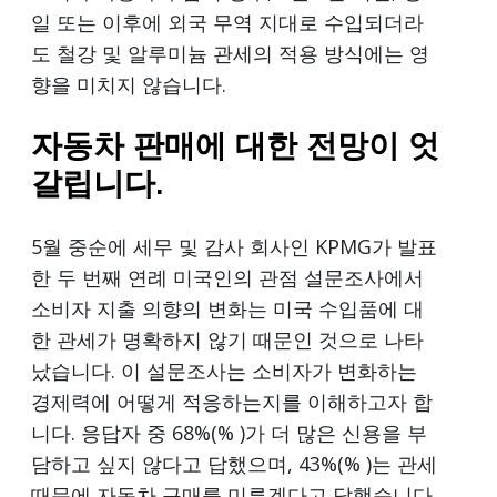
일 또는 이후에 외국 무역 지대로 수입되더라
도 철강 및 알루미늄 관세의 적용 방식에는 영
향을 미치지 않습니다.
자동차 판매에 대한 전망이 엇
갈립니다.
5월 중순에 세무 및 감사 회사인 KPMG가 발표
한 두 번째 연례 미국인의 관점 설문조사에서
소비자 지출 의향의 변화는 미국 수입품에 대
한 관세가 명확하지 않기 때문인 것으로 나타
났습니다. 이 설문조사는 소비자가 변화하는
경제력에 어떻게 적응하는지를 이해하고자 합
니다. 응답자 중 68%(% )가 더 많은 신용을 부
담하고 싶지 않다고 답했으며, 43%(% )는 관세
때문에 자동차 구매를 미루겠다고 답했습니다.