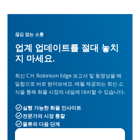
끊김 없는 소통
업계 업데이트를 절대 놓치
지 마세요.
최신 C.H. Robinson Edge 보고서 및 동영상을 메
일함으로 바로 받아보세요. 매월 제공되는 최신 소
식을 통해 화물 시장의 내일에 대비할 수 있습니다.
실행 가능한 화물 인사이트
전문가의 시장 통찰
물류의 다음 단계