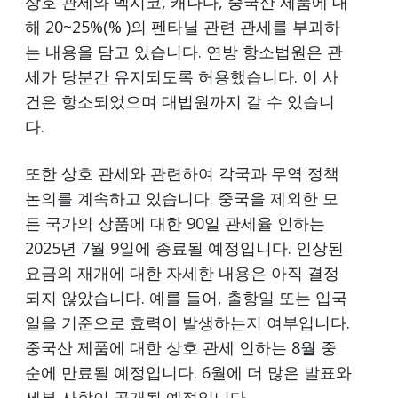
상호 관세와 멕시코, 캐나다, 중국산 제품에 대
해 20~25%(% )의 펜타닐 관련 관세를 부과하
는 내용을 담고 있습니다. 연방 항소법원은 관
세가 당분간 유지되도록 허용했습니다. 이 사
건은 항소되었으며 대법원까지 갈 수 있습니
다.
또한 상호 관세와 관련하여 각국과 무역 정책
논의를 계속하고 있습니다. 중국을 제외한 모
든 국가의 상품에 대한 90일 관세율 인하는
2025년 7월 9일에 종료될 예정입니다. 인상된
요금의 재개에 대한 자세한 내용은 아직 결정
되지 않았습니다. 예를 들어, 출항일 또는 입국
일을 기준으로 효력이 발생하는지 여부입니다.
중국산 제품에 대한 상호 관세 인하는 8월 중
순에 만료될 예정입니다. 6월에 더 많은 발표와
세부 사항이 공개될 예정입니다.