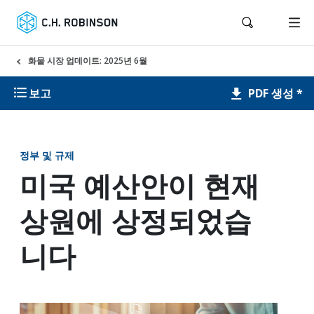
화물 시장 업데이트: 2025년 6월
PDF 생성 *
보고
정부 및 규제
미국 예산안이 현재
상원에 상정되었습
니다