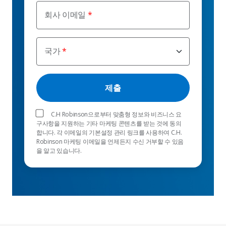
회사 이메일
국가
C.H Robinson으로부터 맞춤형 정보와 비즈니스 요
구사항을 지원하는 기타 마케팅 콘텐츠를 받는 것에 동의
합니다. 각 이메일의 기본설정 관리 링크를 사용하여 C.H.
Robinson 마케팅 이메일을 언제든지 수신 거부할 수 있음
을 알고 있습니다.