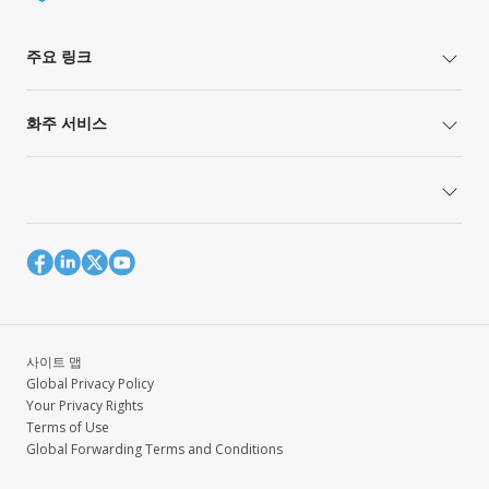
주요 링크
화주 서비스
사이트 맵
Global Privacy Policy
Your Privacy Rights
Terms of Use
Global Forwarding Terms and Conditions