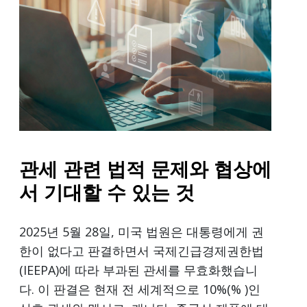
관세 관련 법적 문제와 협상에
서 기대할 수 있는 것
2025년 5월 28일, 미국 법원은 대통령에게 권
한이 없다고 판결하면서 국제긴급경제권한법
(IEEPA)에 따라 부과된 관세를 무효화했습니
다. 이 판결은 현재 전 세계적으로 10%(% )인