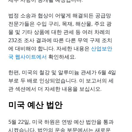
법정 소송과 협상이 어떻게 해결되든 공급망
전문가들은 수입 구리, 목재, 해산물, 주요 광
물 및 기타 상품에 대한 관세 등 여러 차례의
232조 조사 결과에 따른 다른 무역 구제 조치
에 대비해야 합니다. 자세한 내용은
산업보안
국 웹사이트에서
확인하세요.
한편, 미국의 철강 및 알루미늄 관세가 6월 4일
부로 두 배로 인상되었습니다. 이 보고서의 세
관 섹션에서 더 자세한 내용을 보십시오.
미국 예산 법안
5월 22일, 미국 하원은 연방 예산 법안을 통과
시켰습니다. 법안의 운송 부문에서는 새로운