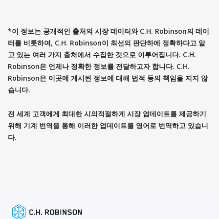
*이 정보는 공개적인 출처의 시장 데이터와 C.H. Robinson의 데이
터를 비롯하여, C.H. Robinson이 최선의 판단하에 정확하다고 알
고 있는 여러 가지 출처에서 수집한 것으로 이루어집니다. C.H.
Robinson은 언제나 정확한 정보를 전달하고자 합니다. C.H.
Robinson은 이곳에 게시된 정보에 대해 법적 등의 책임을 지지 않
습니다.
전 세계 고객에게 최대한 시의적절하게 시장 업데이트를 제공하기
위해 기계 번역을 통해 이러한 업데이트를 영어로 번역하고 있습니
다.