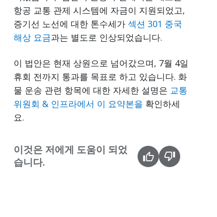
항공 교통 관제 시스템에 자금이 지원되었고,
증기선 노선에 대한 톤수세가
섹션 301 중국
해상 요금
과는 별도로 인상되었습니다.
이 법안은 현재 상원으로 넘어갔으며, 7월 4일
휴회 전까지 통과를 목표로 하고 있습니다. 화
물 운송 관련 항목에 대한 자세한 설명은
교통
위원회 & 인프라에서 이 요약본을
확인하세
요.
이것은 저에게 도움이 되었
습니다.