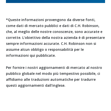
*Queste informazioni provengono da diverse fonti,
come dati di mercato pubblici e dati di C.H. Robinson,
che, al meglio delle nostre conoscenze, sono accurate e
corrette. L'obiettivo della nostra azienda è di presentare
sempre informazioni accurate. C.H. Robinson non si
assume alcun obbligo o responsabilità per le
informazioni qui pubblicate.
Per fornire i nostri aggiornamenti di mercato al nostro
pubblico globale nel modo più tempestivo possibile, ci
affidiamo alle traduzioni automatiche per tradurre
questi aggiornamenti dall'inglese.