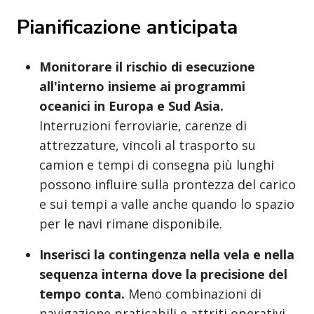
Pianificazione anticipata
Monitorare il rischio di esecuzione
all'interno insieme ai programmi
oceanici in Europa e Sud Asia.
Interruzioni ferroviarie, carenze di
attrezzature, vincoli al trasporto su
camion e tempi di consegna più lunghi
possono influire sulla prontezza del carico
e sui tempi a valle anche quando lo spazio
per le navi rimane disponibile.
Inserisci la contingenza nella vela e nella
sequenza interna dove la precisione del
tempo conta.
Meno combinazioni di
navigazione praticabili e attriti operativi