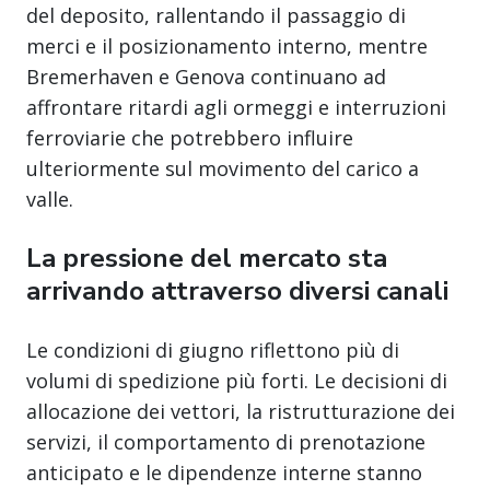
del deposito, rallentando il passaggio di
merci e il posizionamento interno, mentre
Bremerhaven e Genova continuano ad
affrontare ritardi agli ormeggi e interruzioni
ferroviarie che potrebbero influire
ulteriormente sul movimento del carico a
valle.
La pressione del mercato sta
arrivando attraverso diversi canali
Le condizioni di giugno riflettono più di
volumi di spedizione più forti. Le decisioni di
allocazione dei vettori, la ristrutturazione dei
servizi, il comportamento di prenotazione
anticipato e le dipendenze interne stanno