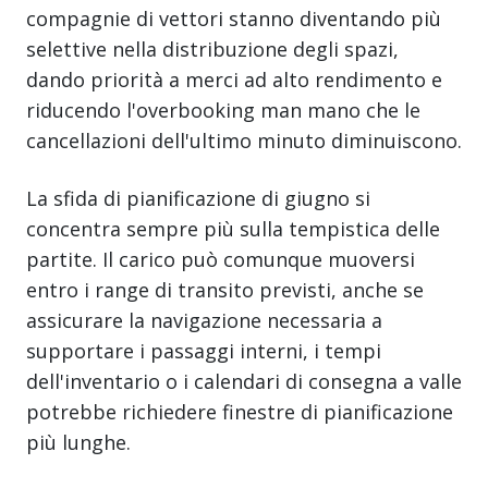
compagnie di vettori stanno diventando più
selettive nella distribuzione degli spazi,
dando priorità a merci ad alto rendimento e
riducendo l'overbooking man mano che le
cancellazioni dell'ultimo minuto diminuiscono.
La sfida di pianificazione di giugno si
concentra sempre più sulla tempistica delle
partite. Il carico può comunque muoversi
entro i range di transito previsti, anche se
assicurare la navigazione necessaria a
supportare i passaggi interni, i tempi
dell'inventario o i calendari di consegna a valle
potrebbe richiedere finestre di pianificazione
più lunghe.