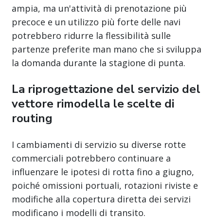
ampia, ma un'attività di prenotazione più
precoce e un utilizzo più forte delle navi
potrebbero ridurre la flessibilità sulle
partenze preferite man mano che si sviluppa
la domanda durante la stagione di punta.
La riprogettazione del servizio del
vettore rimodella le scelte di
routing
I cambiamenti di servizio su diverse rotte
commerciali potrebbero continuare a
influenzare le ipotesi di rotta fino a giugno,
poiché omissioni portuali, rotazioni riviste e
modifiche alla copertura diretta dei servizi
modificano i modelli di transito.