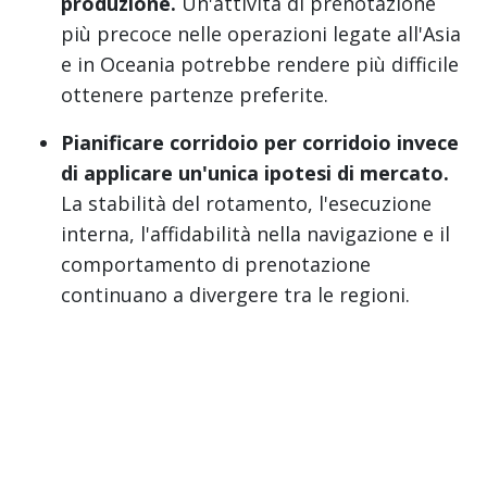
produzione.
Un'attività di prenotazione
più precoce nelle operazioni legate all'Asia
e in Oceania potrebbe rendere più difficile
ottenere partenze preferite.
Pianificare corridoio per corridoio invece
di applicare un'unica ipotesi di mercato.
La stabilità del rotamento, l'esecuzione
interna, l'affidabilità nella navigazione e il
comportamento di prenotazione
continuano a divergere tra le regioni.