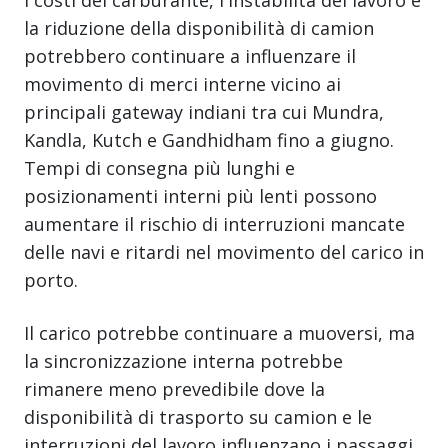
la riduzione della disponibilità di camion
potrebbero continuare a influenzare il
movimento di merci interne vicino ai
principali gateway indiani tra cui Mundra,
Kandla, Kutch e Gandhidham fino a giugno.
Tempi di consegna più lunghi e
posizionamenti interni più lenti possono
aumentare il rischio di interruzioni mancate
delle navi e ritardi nel movimento del carico in
porto.
Il carico potrebbe continuare a muoversi, ma
la sincronizzazione interna potrebbe
rimanere meno prevedibile dove la
disponibilità di trasporto su camion e le
interruzioni del lavoro influenzano i passaggi