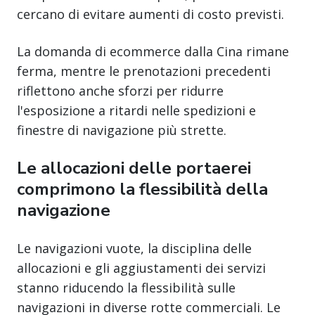
cercano di evitare aumenti di costo previsti.
La domanda di ecommerce dalla Cina rimane
ferma, mentre le prenotazioni precedenti
riflettono anche sforzi per ridurre
l'esposizione a ritardi nelle spedizioni e
finestre di navigazione più strette.
Le allocazioni delle portaerei
comprimono la flessibilità della
navigazione
Le navigazioni vuote, la disciplina delle
allocazioni e gli aggiustamenti dei servizi
stanno riducendo la flessibilità sulle
navigazioni in diverse rotte commerciali. Le