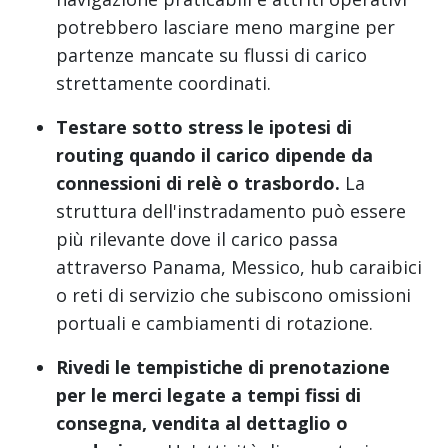
potrebbero lasciare meno margine per
partenze mancate su flussi di carico
strettamente coordinati.
Testare sotto stress le ipotesi di
routing quando il carico dipende da
connessioni di relè o trasbordo.
La
struttura dell'instradamento può essere
più rilevante dove il carico passa
attraverso Panama, Messico, hub caraibici
o reti di servizio che subiscono omissioni
portuali e cambiamenti di rotazione.
Rivedi le tempistiche di prenotazione
per le merci legate a tempi fissi di
consegna, vendita al dettaglio o