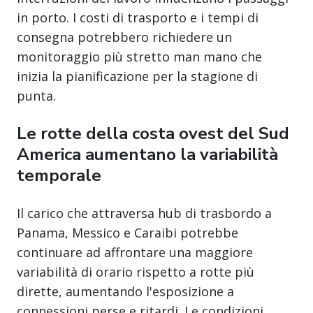
in porto. I costi di trasporto e i tempi di
consegna potrebbero richiedere un
monitoraggio più stretto man mano che
inizia la pianificazione per la stagione di
punta.
Le rotte della costa ovest del Sud
America aumentano la variabilità
temporale
Il carico che attraversa hub di trasbordo a
Panama, Messico e Caraibi potrebbe
continuare ad affrontare una maggiore
variabilità di orario rispetto a rotte più
dirette, aumentando l'esposizione a
connessioni perse e ritardi. Le condizioni