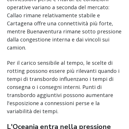
operative variano a seconda del mercato:
Callao rimane relativamente stabile e
Cartagena offre una connettività più forte,
mentre Buenaventura rimane sotto pressione
dalla congestione interna e dai vincoli sui
camion.
Per il carico sensibile al tempo, le scelte di
rotting possono essere più rilevanti quando i
tempi di transbordo influenzano i tempi di
consegna o i consegni interni. Punti di
transbordo aggiuntivi possono aumentare
l'esposizione a connessioni perse e la
variabilità dei tempi.
L'Oceania entra nella pressione