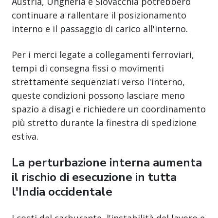
Austria, Ungheria e Slovacchia potrebbero
continuare a rallentare il posizionamento
interno e il passaggio di carico all'interno.
Per i merci legate a collegamenti ferroviari,
tempi di consegna fissi o movimenti
strettamente sequenziati verso l'interno,
queste condizioni possono lasciare meno
spazio a disagi e richiedere un coordinamento
più stretto durante la finestra di spedizione
estiva.
La perturbazione interna aumenta
il rischio di esecuzione in tutta
l'India occidentale
I costi del carburante, l'instabilità del lavoro e