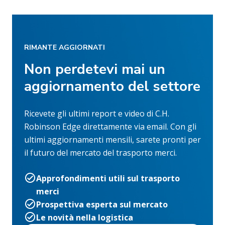
RIMANTE AGGIORNATI
Non perdetevi mai un
aggiornamento del settore
Ricevete gli ultimi report e video di C.H.
Robinson Edge direttamente via email. Con gli
ultimi aggiornamenti mensili, sarete pronti per
il futuro del mercato del trasporto merci.
Approfondimenti utili sul trasporto
merci
Prospettiva esperta sul mercato
Le novità nella logistica