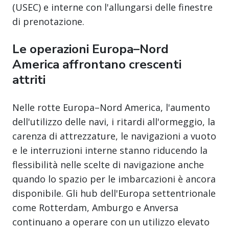
(USEC) e interne con l'allungarsi delle finestre
di prenotazione.
Le operazioni Europa–Nord
America affrontano crescenti
attriti
Nelle rotte Europa–Nord America, l'aumento
dell'utilizzo delle navi, i ritardi all'ormeggio, la
carenza di attrezzature, le navigazioni a vuoto
e le interruzioni interne stanno riducendo la
flessibilità nelle scelte di navigazione anche
quando lo spazio per le imbarcazioni è ancora
disponibile. Gli hub dell'Europa settentrionale
come Rotterdam, Amburgo e Anversa
continuano a operare con un utilizzo elevato