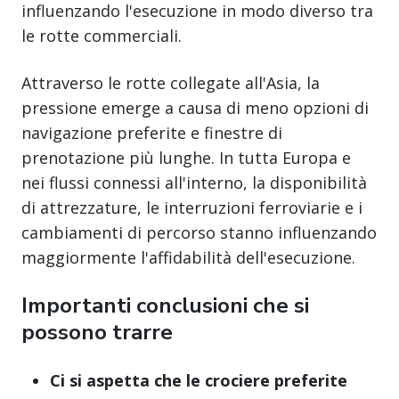
influenzando l'esecuzione in modo diverso tra
le rotte commerciali.
Attraverso le rotte collegate all'Asia, la
pressione emerge a causa di meno opzioni di
navigazione preferite e finestre di
prenotazione più lunghe. In tutta Europa e
nei flussi connessi all'interno, la disponibilità
di attrezzature, le interruzioni ferroviarie e i
cambiamenti di percorso stanno influenzando
maggiormente l'affidabilità dell'esecuzione.
Importanti conclusioni che si
possono trarre
Ci si aspetta che le crociere preferite