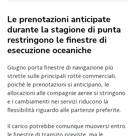
Le prenotazioni anticipate
durante la stagione di punta
restringono le finestre di
esecuzione oceaniche
Giugno porta finestre di navigazione più
strette sulle principali rotte commerciali,
poiché le prenotazioni si anticipano, le
allocazioni alle compagnie aeree si stringono
e i cambiamenti nei servizi riducono la
flessibilità riguardo alle partenze preferite.
Il carico potrebbe comunque muoversi entro
le finestre di transito previste, ma le