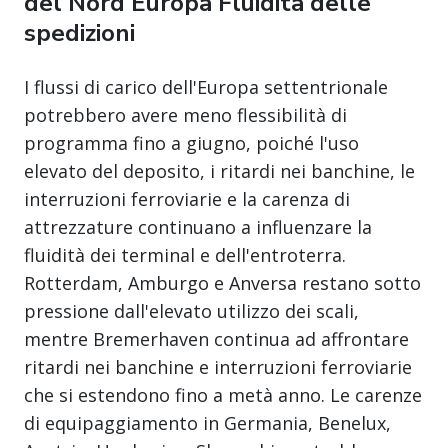
del Nord Europa Fluidità delle
spedizioni
I flussi di carico dell'Europa settentrionale
potrebbero avere meno flessibilità di
programma fino a giugno, poiché l'uso
elevato del deposito, i ritardi nei banchine, le
interruzioni ferroviarie e la carenza di
attrezzature continuano a influenzare la
fluidità dei terminal e dell'entroterra.
Rotterdam, Amburgo e Anversa restano sotto
pressione dall'elevato utilizzo dei scali,
mentre Bremerhaven continua ad affrontare
ritardi nei banchine e interruzioni ferroviarie
che si estendono fino a metà anno. Le carenze
di equipaggiamento in Germania, Benelux,