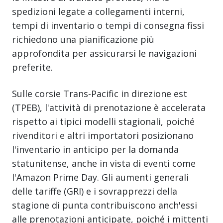
spedizioni legate a collegamenti interni,
tempi di inventario o tempi di consegna fissi
richiedono una pianificazione più
approfondita per assicurarsi le navigazioni
preferite.
Sulle corsie Trans-Pacific in direzione est
(TPEB), l'attività di prenotazione è accelerata
rispetto ai tipici modelli stagionali, poiché
rivenditori e altri importatori posizionano
l'inventario in anticipo per la domanda
statunitense, anche in vista di eventi come
l'Amazon Prime Day. Gli aumenti generali
delle tariffe (GRI) e i sovrapprezzi della
stagione di punta contribuiscono anch'essi
alle prenotazioni anticipate, poiché i mittenti