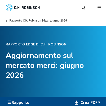
Rapporto C.H. Robinson Edge: giugno 2026
RAPPORTO EDGE DI C.H. ROBINSON
Aggiornamento sul
mercato merci: giugno
2026
Crea PDF *
Rapporto