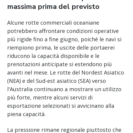
massima prima del previsto
Alcune rotte commerciali oceaniane
potrebbero affrontare condizioni operative
più rigide fino a fine giugno, poiché le navi si
riempiono prima, le uscite delle portaerei
riducono la capacità disponibile e le
prenotazioni anticipate si estendono più
avanti nel mese. Le rotte del Nordest Asiatico
(NEA) e del Sud-est asiatico (SEA) verso
l'Australia continuano a mostrare un utilizzo
più forte, mentre alcuni servizi di
esportazione selezionati si avvicinano alla
piena capacità.
La pressione rimane regionale piuttosto che