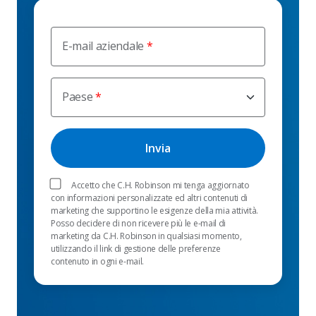
E-mail aziendale
Paese
Accetto che C.H. Robinson mi tenga aggiornato
con informazioni personalizzate ed altri contenuti di
marketing che supportino le esigenze della mia attività.
Posso decidere di non ricevere più le e-mail di
marketing da C.H. Robinson in qualsiasi momento,
utilizzando il link di gestione delle preferenze
contenuto in ogni e-mail.