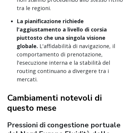
tra le regioni.
La pianificazione richiede
l'aggiustamento a livello di corsia
piuttosto che una singola visione
globale.
L'affidabilità di navigazione, il
comportamento di prenotazione,
l'esecuzione interna e la stabilità del
routing continuano a divergere tra i
mercati.
Cambiamenti notevoli di
questo mese
Pressioni di congestione portuale