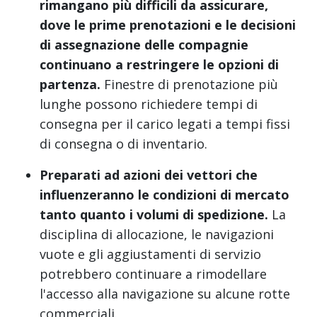
rimangano più difficili da assicurare,
dove le prime prenotazioni e le decisioni
di assegnazione delle compagnie
continuano a restringere le opzioni di
partenza.
Finestre di prenotazione più
lunghe possono richiedere tempi di
consegna per il carico legati a tempi fissi
di consegna o di inventario.
Preparati ad azioni dei vettori che
influenzeranno le condizioni di mercato
tanto quanto i volumi di spedizione.
La
disciplina di allocazione, le navigazioni
vuote e gli aggiustamenti di servizio
potrebbero continuare a rimodellare
l'accesso alla navigazione su alcune rotte
commerciali.