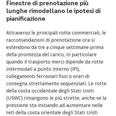
Finestre di prenotazione più
lunghe rimodellano le ipotesi di
pianificazione
Attraverso le principali rotte commerciali, le
raccomandazioni di prenotazione ora si
estendono da tre a cinque settimane prima
della prontezza del carico, in particolare
quando il trasporto merci dipende da rotte
intermodali a punto interno (IPI),
collegamenti ferroviari fissi o orari di
consegna strettamente sequenziati. Le rotte
della costa occidentale degli Stati Uniti
(USWC) rimangono le più strette, anche se la
pressione sta iniziando ad aumentare nelle
reti della costa orientale degli Stati Uniti