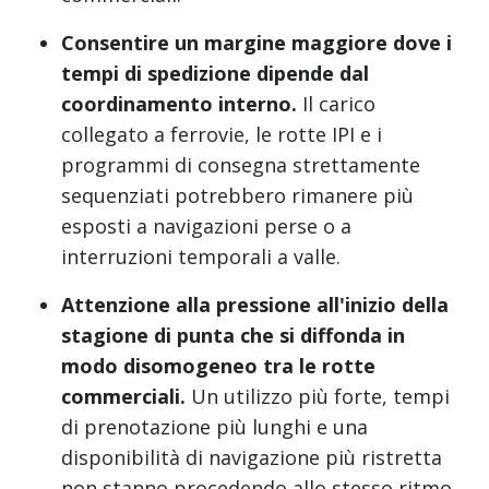
Consentire un margine maggiore dove i
tempi di spedizione dipende dal
coordinamento interno.
Il carico
collegato a ferrovie, le rotte IPI e i
programmi di consegna strettamente
sequenziati potrebbero rimanere più
esposti a navigazioni perse o a
interruzioni temporali a valle.
Attenzione alla pressione all'inizio della
stagione di punta che si diffonda in
modo disomogeneo tra le rotte
commerciali.
Un utilizzo più forte, tempi
di prenotazione più lunghi e una
disponibilità di navigazione più ristretta
non stanno procedendo allo stesso ritmo