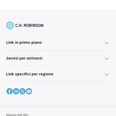
Link in primo piano
Servizi per mittenti
Link specifici per regione
Mappa del sito