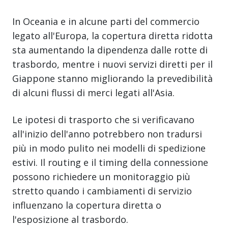
In Oceania e in alcune parti del commercio
legato all'Europa, la copertura diretta ridotta
sta aumentando la dipendenza dalle rotte di
trasbordo, mentre i nuovi servizi diretti per il
Giappone stanno migliorando la prevedibilità
di alcuni flussi di merci legati all'Asia.
Le ipotesi di trasporto che si verificavano
all'inizio dell'anno potrebbero non tradursi
più in modo pulito nei modelli di spedizione
estivi. Il routing e il timing della connessione
possono richiedere un monitoraggio più
stretto quando i cambiamenti di servizio
influenzano la copertura diretta o
l'esposizione al trasbordo.