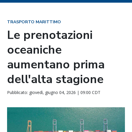
TRASPORTO MARITTIMO
Le prenotazioni
oceaniche
aumentano prima
dell'alta stagione
Pubblicato: giovedì, giugno 04, 2026 | 09:00 CDT