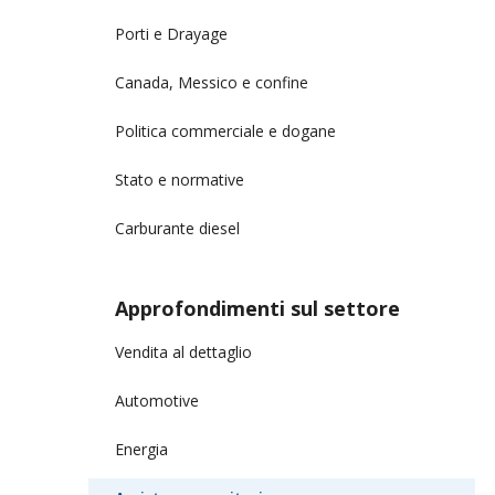
Porti e Drayage
Canada, Messico e confine
Politica commerciale e dogane
Stato e normative
Carburante diesel
Approfondimenti sul settore
Vendita al dettaglio
Automotive
Energia