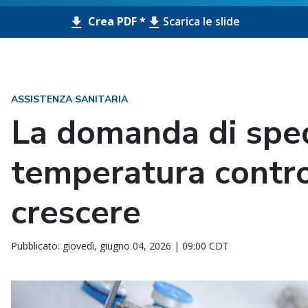
Crea PDF *
Scarica le slide
ASSISTENZA SANITARIA
La domanda di sped
temperatura contro
crescere
Pubblicato: giovedì, giugno 04, 2026 | 09:00 CDT