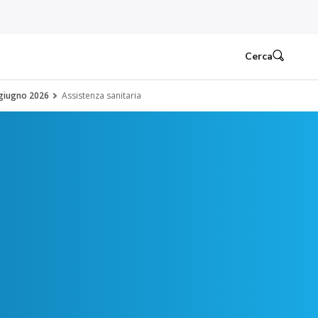
Cerca
 giugno 2026
Assistenza sanitaria