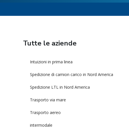
Tutte le aziende
Intuizioni in prima linea
Spedizione di camion carico in Nord America
Spedizione LTL in Nord America
Trasporto via mare
Trasporto aereo
intermodale