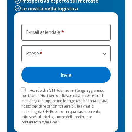
Prospettiva esperta sul mercato
Le novità nella logistica
E-mail aziendale
Paese
Accetto che C.H. Robinson mi tenga aggiornato
con informazioni personalizzate ed altri contenuti di
marketing che supportino le esigenze della mia attività.
Posso decidere di non ricevere più le e-mail di
marketing da C.H. Robinson in qualsiasi momento,
utilizzando il link di gestione delle preferenze
contenuto in ogni e-mail.