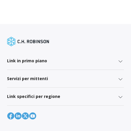
Link in primo piano
Servizi per mittenti
Link specifici per regione