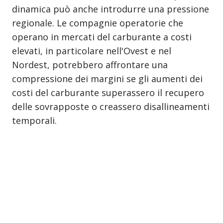
dinamica può anche introdurre una pressione
regionale. Le compagnie operatorie che
operano in mercati del carburante a costi
elevati, in particolare nell'Ovest e nel
Nordest, potrebbero affrontare una
compressione dei margini se gli aumenti dei
costi del carburante superassero il recupero
delle sovrapposte o creassero disallineamenti
temporali.