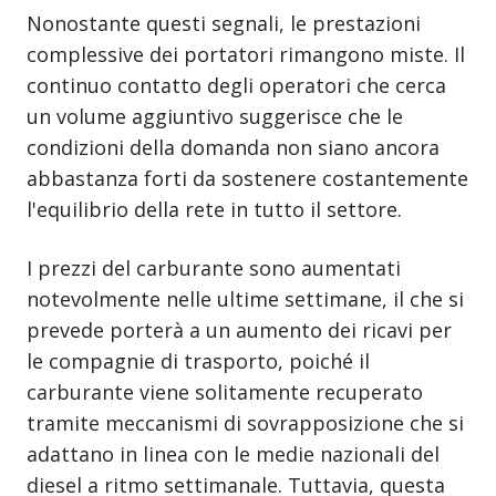
Nonostante questi segnali, le prestazioni
complessive dei portatori rimangono miste. Il
continuo contatto degli operatori che cerca
un volume aggiuntivo suggerisce che le
condizioni della domanda non siano ancora
abbastanza forti da sostenere costantemente
l'equilibrio della rete in tutto il settore.
I prezzi del carburante sono aumentati
notevolmente nelle ultime settimane, il che si
prevede porterà a un aumento dei ricavi per
le compagnie di trasporto, poiché il
carburante viene solitamente recuperato
tramite meccanismi di sovrapposizione che si
adattano in linea con le medie nazionali del
diesel a ritmo settimanale. Tuttavia, questa