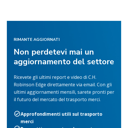
RIMANTE AGGIORNATI
Non perdetevi mai un
aggiornamento del settore
Ricevete gli ultimi report e video di C.H.
Robinson Edge direttamente via email. Con gli
ultimi aggiornamenti mensili, sarete pronti per
il futuro del mercato del trasporto merci.
Approfondimenti utili sul trasporto
merci