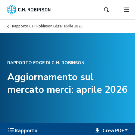
Rapporto C.H. Robinson Edge: aprile 2026
RAPPORTO EDGE DI C.H. ROBINSON
Aggiornamento sul
mercato merci: aprile 2026
Crea PDF *
Rapporto