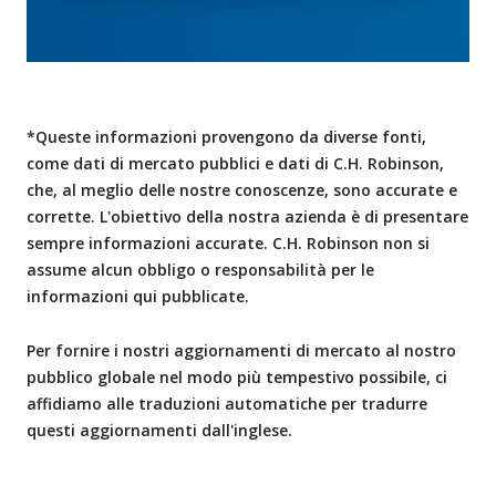
*Queste informazioni provengono da diverse fonti,
come dati di mercato pubblici e dati di C.H. Robinson,
che, al meglio delle nostre conoscenze, sono accurate e
corrette. L'obiettivo della nostra azienda è di presentare
sempre informazioni accurate. C.H. Robinson non si
assume alcun obbligo o responsabilità per le
informazioni qui pubblicate.
Per fornire i nostri aggiornamenti di mercato al nostro
pubblico globale nel modo più tempestivo possibile, ci
affidiamo alle traduzioni automatiche per tradurre
questi aggiornamenti dall'inglese.