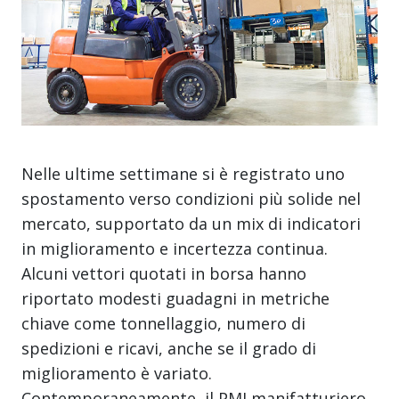
Nelle ultime settimane si è registrato uno
spostamento verso condizioni più solide nel
mercato, supportato da un mix di indicatori
in miglioramento e incertezza continua.
Alcuni vettori quotati in borsa hanno
riportato modesti guadagni in metriche
chiave come tonnellaggio, numero di
spedizioni e ricavi, anche se il grado di
miglioramento è variato.
Contemporaneamente, il PMI manifatturiero