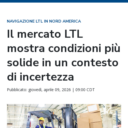
NAVIGAZIONE LTL IN NORD AMERICA
Il mercato LTL
mostra condizioni più
solide in un contesto
di incertezza
Pubblicato: giovedì, aprile 09, 2026 | 09:00 CDT