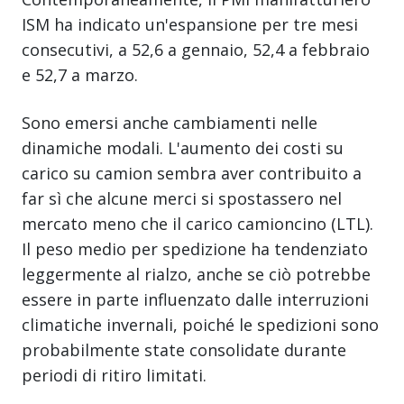
ISM ha indicato un'espansione per tre mesi
consecutivi, a 52,6 a gennaio, 52,4 a febbraio
e 52,7 a marzo.
Sono emersi anche cambiamenti nelle
dinamiche modali. L'aumento dei costi su
carico su camion sembra aver contribuito a
far sì che alcune merci si spostassero nel
mercato meno che il carico camioncino (LTL).
Il peso medio per spedizione ha tendenziato
leggermente al rialzo, anche se ciò potrebbe
essere in parte influenzato dalle interruzioni
climatiche invernali, poiché le spedizioni sono
probabilmente state consolidate durante
periodi di ritiro limitati.