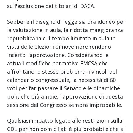
sull'esclusione dei titolari di DACA.
Sebbene il disegno di legge sia ora idoneo per
la valutazione in aula, la ridotta maggioranza
repubblicana e il tempo limitato in aula in
vista delle elezioni di novembre rendono
incerto l'approvazione. Considerando le
attuali modifiche normative FMCSA che
affrontano lo stesso problema, i vincoli del
calendario congressuale, la necessità di 60
voti per far passare il Senato e le dinamiche
politiche più ampie, l'approvazione di questa
sessione del Congresso sembra improbabile.
Qualsiasi impatto legato alle restrizioni sulla
CDL per non domiciliati è più probabile che si