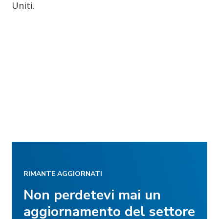
Uniti.
RIMANTE AGGIORNATI
Non perdetevi mai un
aggiornamento del settore