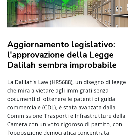
Aggiornamento legislativo:
l'approvazione della Legge
Dalilah sembra improbabile
La Dalilah's Law (HR5688), un disegno di legge
che mira a vietare agli immigrati senza
documenti di ottenere le patenti di guida
commerciale (CDL), è stata avanzata dalla
Commissione Trasporti e Infrastrutture della
Camera con un voto rigoroso di partito, con
l'opposizione democratica concentrata