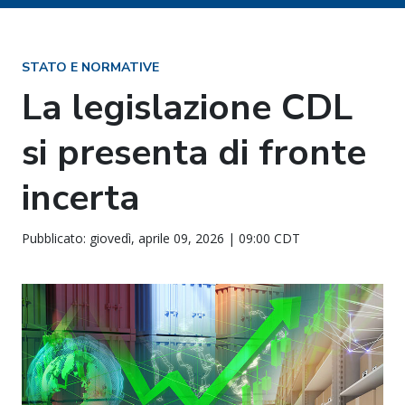
STATO E NORMATIVE
La legislazione CDL
si presenta di fronte
incerta
Pubblicato: giovedì, aprile 09, 2026 | 09:00 CDT