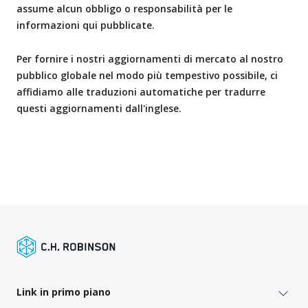
assume alcun obbligo o responsabilità per le
informazioni qui pubblicate.
Per fornire i nostri aggiornamenti di mercato al nostro
pubblico globale nel modo più tempestivo possibile, ci
affidiamo alle traduzioni automatiche per tradurre
questi aggiornamenti dall'inglese.
Link in primo piano