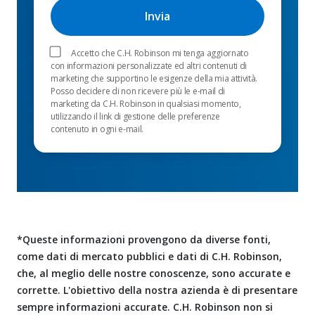
Accetto che C.H. Robinson mi tenga aggiornato
con informazioni personalizzate ed altri contenuti di
marketing che supportino le esigenze della mia attività.
Posso decidere di non ricevere più le e-mail di
marketing da C.H. Robinson in qualsiasi momento,
utilizzando il link di gestione delle preferenze
contenuto in ogni e-mail.
*Queste informazioni provengono da diverse fonti,
come dati di mercato pubblici e dati di C.H. Robinson,
che, al meglio delle nostre conoscenze, sono accurate e
corrette. L'obiettivo della nostra azienda è di presentare
sempre informazioni accurate. C.H. Robinson non si