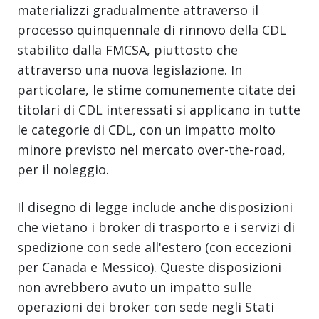
materializzi gradualmente attraverso il
processo quinquennale di rinnovo della CDL
stabilito dalla FMCSA, piuttosto che
attraverso una nuova legislazione. In
particolare, le stime comunemente citate dei
titolari di CDL interessati si applicano in tutte
le categorie di CDL, con un impatto molto
minore previsto nel mercato over-the-road,
per il noleggio.
Il disegno di legge include anche disposizioni
che vietano i broker di trasporto e i servizi di
spedizione con sede all'estero (con eccezioni
per Canada e Messico). Queste disposizioni
non avrebbero avuto un impatto sulle
operazioni dei broker con sede negli Stati