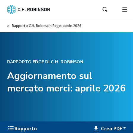
Rapporto C.H. Robinson Edge: aprile 2026
RAPPORTO EDGE DI C.H. ROBINSON
Aggiornamento sul
mercato merci: aprile 2026
Crea PDF *
Rapporto