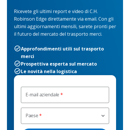
Ricevete gli ultimi report e video di C.H.
Robinson Edge direttamente via email. Con gli
ultimi aggiornamenti mensili, sarete pronti per
il futuro del mercato del trasporto merci.
Approfondimenti utili sul trasporto
merci
Prospettiva esperta sul mercato
Le novità nella logistica
E-mail aziendale
Paese