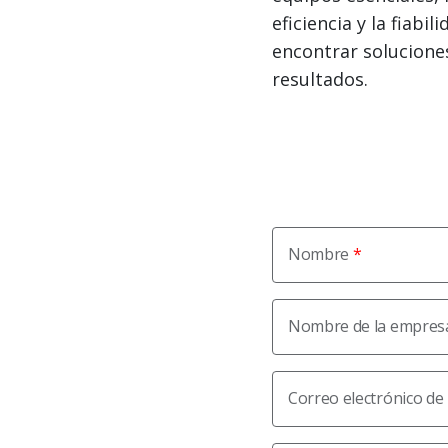
eficiencia y la fiab
encontrar solucione
resultados.
Nombre
Nombre de la empres
Correo electrónico de