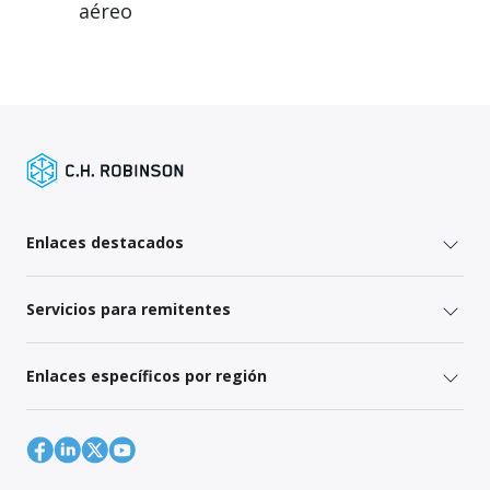
aéreo
Enlaces destacados
Servicios para remitentes
Enlaces específicos por región