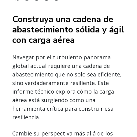
Construya una cadena de
abastecimiento sólida y ágil
con carga aérea
Navegar por el turbulento panorama
global actual requiere una cadena de
abastecimiento que no solo sea eficiente,
sino verdaderamente resiliente. Este
informe técnico explora cómo la carga
aérea está surgiendo como una
herramienta crítica para construir esa
resiliencia.
Cambie su perspectiva más allá de los