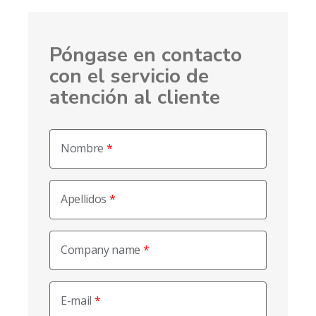
Póngase en contacto
con el servicio de
atención al cliente
Nombre
Apellidos
Company name
E-mail