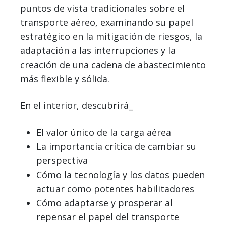
puntos de vista tradicionales sobre el
transporte aéreo, examinando su papel
estratégico en la mitigación de riesgos, la
adaptación a las interrupciones y la
creación de una cadena de abastecimiento
más flexible y sólida.
En el interior, descubrirá_
El valor único de la carga aérea
La importancia crítica de cambiar su
perspectiva
Cómo la tecnología y los datos pueden
actuar como potentes habilitadores
Cómo adaptarse y prosperar al
repensar el papel del transporte