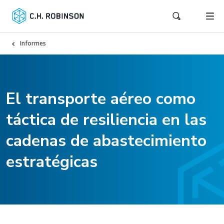
Informes
El transporte aéreo como
táctica de resiliencia en las
cadenas de abastecimiento
estratégicas