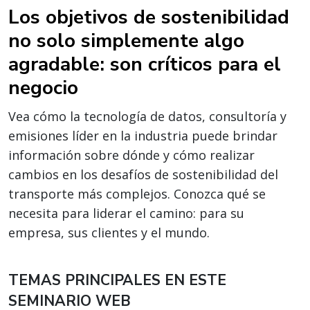
Los objetivos de sostenibilidad
no solo simplemente algo
agradable: son críticos para el
negocio
Vea cómo la tecnología de datos, consultoría y
emisiones líder en la industria puede brindar
información sobre dónde y cómo realizar
cambios en los desafíos de sostenibilidad del
transporte más complejos. Conozca qué se
necesita para liderar el camino: para su
empresa, sus clientes y el mundo.
TEMAS PRINCIPALES EN ESTE
SEMINARIO WEB