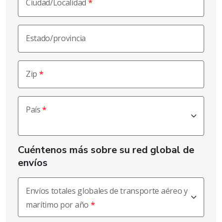
Ciudad/Localidad
Estado/provincia
Zip
País
Cuéntenos más sobre su red global de
envíos
Envíos totales globales de transporte aéreo y
marítimo por año