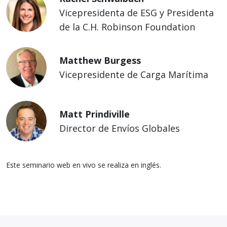
Vicepresidenta de ESG y Presidenta
de la C.H. Robinson Foundation
Matthew Burgess
Vicepresidente de Carga Marítima
Matt Prindiville
Director de Envíos Globales
Este seminario web en vivo se realiza en inglés.