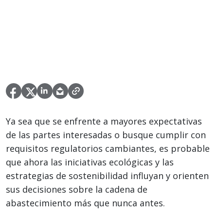
Ya sea que se enfrente a mayores expectativas
de las partes interesadas o busque cumplir con
requisitos regulatorios cambiantes, es probable
que ahora las iniciativas ecológicas y las
estrategias de sostenibilidad influyan y orienten
sus decisiones sobre la cadena de
abastecimiento más que nunca antes.