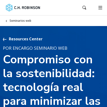
Seminarios web
Resources Center
POR ENCARGO SEMINARIO WEB
Compromiso con
la sostenibilidad:
tecnología real
para minimizar las