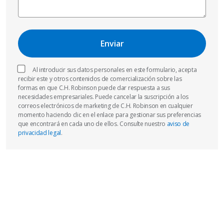
Al introducir sus datos personales en este formulario, acepta
recibir este y otros contenidos de comercialización sobre las
formas en que C.H. Robinson puede dar respuesta a sus
necesidades empresariales. Puede cancelar la suscripción a los
correos electrónicos de marketing de C.H. Robinson en cualquier
momento haciendo clic en el enlace para gestionar sus preferencias
que encontrará en cada uno de ellos. Consulte nuestro
aviso de
privacidad legal
.