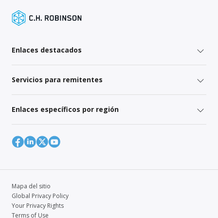
Enlaces destacados
Servicios para remitentes
Enlaces específicos por región
Mapa del sitio
Global Privacy Policy
Your Privacy Rights
Terms of Use