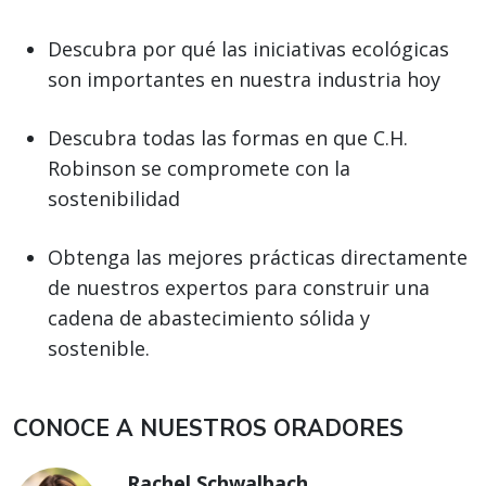
Descubra por qué las iniciativas ecológicas
son importantes en nuestra industria hoy
Descubra todas las formas en que C.H.
Robinson se compromete con la
sostenibilidad
Obtenga las mejores prácticas directamente
de nuestros expertos para construir una
cadena de abastecimiento sólida y
sostenible.
CONOCE A NUESTROS ORADORES
Rachel Schwalbach