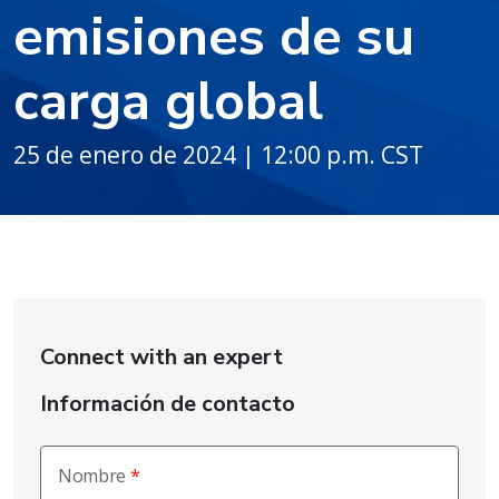
emisiones de su
carga global
25 de enero de 2024 | 12:00 p.m. CST
Connect with an expert
Información de contacto
Nombre