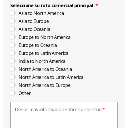
Seleccione su ruta comercial principal:
Asia to North America
Asia to Europe
Asia to Oceania
Europe to North America
Europe to Oceania
Europe to Latin America
India to North America
North America to Oceania
North America to Latin America
North America to Europe
Other
Denos más información sobre su solicitud