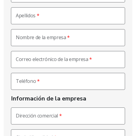
Apellidos
Nombre de la empresa
Correo electrónico de la empresa
Teléfono
Información de la empresa
Dirección comercial