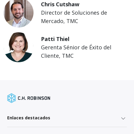
Chris Cutshaw
Director de Soluciones de
Mercado, TMC
Patti Thiel
Gerenta Sénior de Éxito del
Cliente, TMC
Enlaces destacados