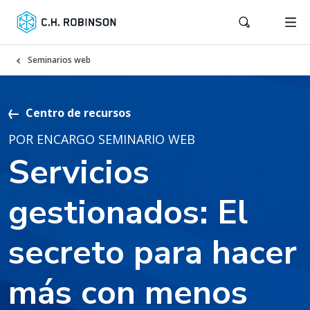
Seminarios web
Centro de recursos
POR ENCARGO SEMINARIO WEB
Servicios
gestionados: El
secreto para hacer
más con menos