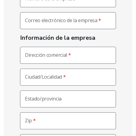
Correo electrónico de la empresa
Información de la empresa
Dirección comercial
Ciudad/Localidad
Estado/provincia
Zip