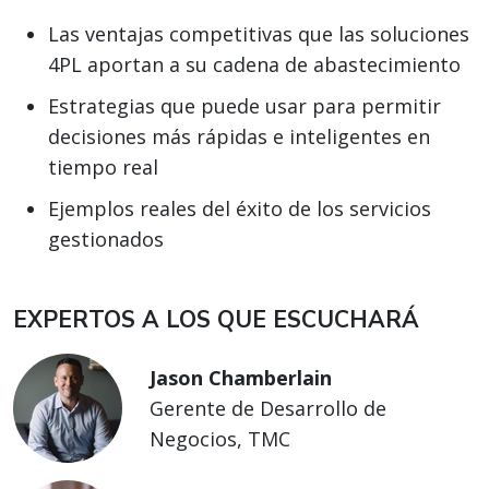
Las ventajas competitivas que las soluciones
4PL aportan a su cadena de abastecimiento
Estrategias que puede usar para permitir
decisiones más rápidas e inteligentes en
tiempo real
Ejemplos reales del éxito de los servicios
gestionados
EXPERTOS A LOS QUE ESCUCHARÁ
Jason Chamberlain
Gerente de Desarrollo de
Negocios, TMC