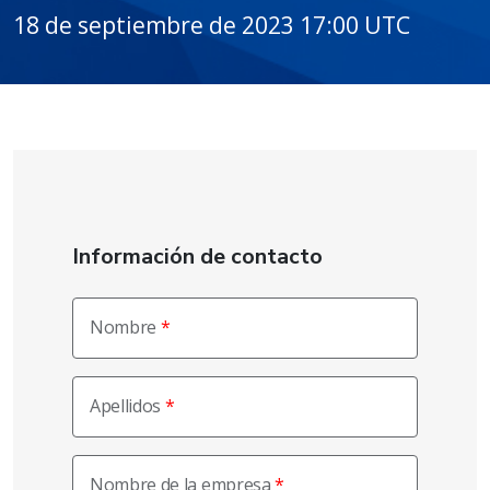
18 de septiembre de 2023 17:00 UTC
Información de contacto
Nombre
Apellidos
Nombre de la empresa