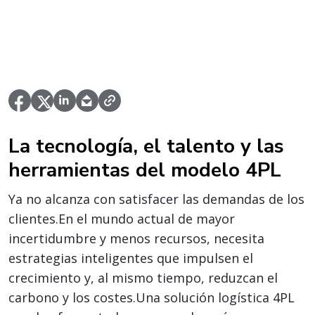
La tecnología, el talento y las
herramientas del modelo 4PL
Ya no alcanza con satisfacer las demandas de los
clientes.En el mundo actual de mayor
incertidumbre y menos recursos, necesita
estrategias inteligentes que impulsen el
crecimiento y, al mismo tiempo, reduzcan el
carbono y los costes.Una solución logística 4PL