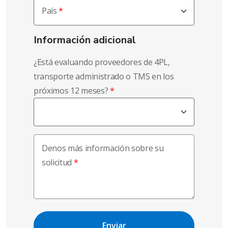
País
Información adicional
¿Está evaluando proveedores de 4PL,
transporte administrado o TMS en los
próximos 12 meses?
Denos más información sobre su
solicitud