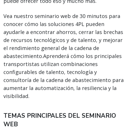
puede ofrecer todo eso y mucho más.
Vea nuestro seminario web de 30 minutos para
conocer cómo las soluciones 4PL pueden
ayudarle a encontrar ahorros, cerrar las brechas
de recursos tecnológicos y de talento, y mejorar
el rendimiento general de la cadena de
abastecimiento.Aprenderá cómo los principales
transportistas utilizan combinaciones
configurables de talento, tecnología y
consultoría de la cadena de abastecimiento para
aumentar la automatización, la resiliencia y la
visibilidad.
TEMAS PRINCIPALES DEL SEMINARIO
WEB