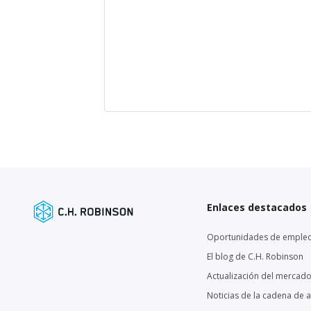
Enlaces destacados
Oportunidades de emple
El blog de C.H. Robinson
Actualización del mercado
Noticias de la cadena de 