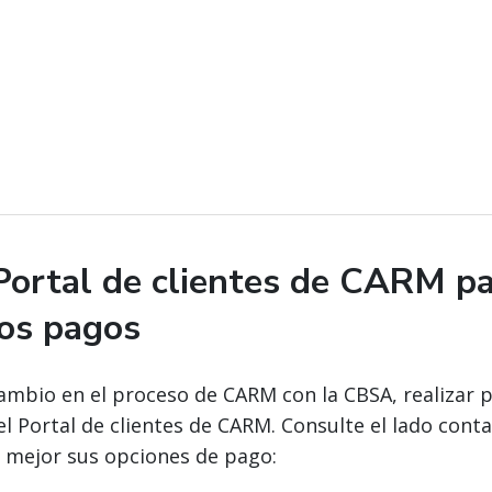
 Portal de clientes de CARM p
los pagos
mbio en el proceso de CARM con la CBSA, realizar p
l Portal de clientes de CARM. Consulte el lado conta
mejor sus opciones de pago: