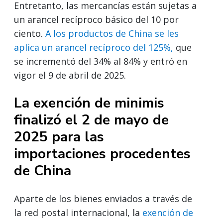
Entretanto, las mercancías están sujetas a
un arancel recíproco básico del 10 por
ciento.
A los productos de China se les
aplica un arancel recíproco del 125%,
que
se incrementó del 34% al 84% y entró en
vigor el 9 de abril de 2025.
La exención de minimis
finalizó el 2 de mayo de
2025 para las
importaciones procedentes
de China
Aparte de los bienes enviados a través de
la red postal internacional, la
exención de