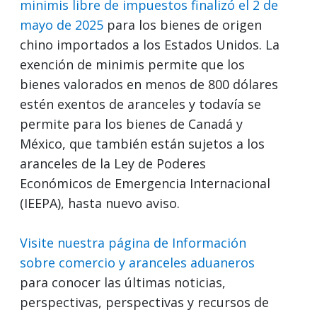
minimis libre de impuestos finalizó el 2 de
mayo de 2025
para los bienes de origen
chino importados a los Estados Unidos. La
exención de minimis permite que los
bienes valorados en menos de 800 dólares
estén exentos de aranceles y todavía se
permite para los bienes de Canadá y
México, que también están sujetos a los
aranceles de la Ley de Poderes
Económicos de Emergencia Internacional
(IEEPA), hasta nuevo aviso.
Visite nuestra página de Información
sobre comercio y aranceles aduaneros
para conocer las últimas noticias,
perspectivas, perspectivas y recursos de