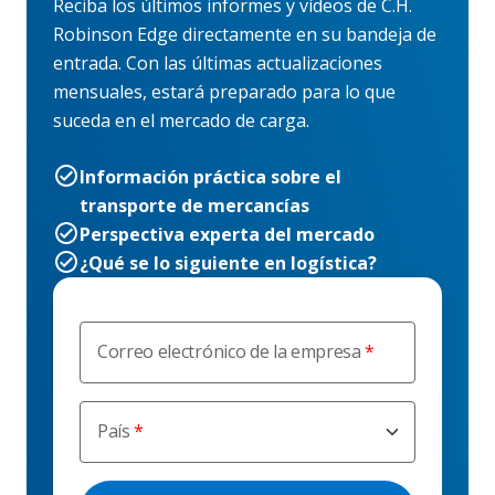
Reciba los últimos informes y vídeos de C.H.
Robinson Edge directamente en su bandeja de
entrada. Con las últimas actualizaciones
mensuales, estará preparado para lo que
suceda en el mercado de carga.
Información práctica sobre el
transporte de mercancías
Perspectiva experta del mercado
¿Qué se lo siguiente en logística?
Correo electrónico de la empresa
País