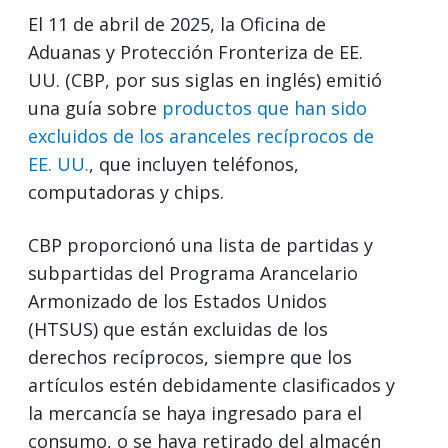
El 11 de abril de 2025, la Oficina de
Aduanas y Protección Fronteriza de EE.
UU. (CBP, por sus siglas en inglés) emitió
una guía sobre
productos que han sido
excluidos de los aranceles recíprocos de
EE. UU.
, que incluyen teléfonos,
computadoras y chips.
CBP proporcionó una lista de partidas y
subpartidas del Programa Arancelario
Armonizado de los Estados Unidos
(HTSUS) que están excluidas de los
derechos recíprocos, siempre que los
artículos estén debidamente clasificados y
la mercancía se haya ingresado para el
consumo, o se haya retirado del almacén