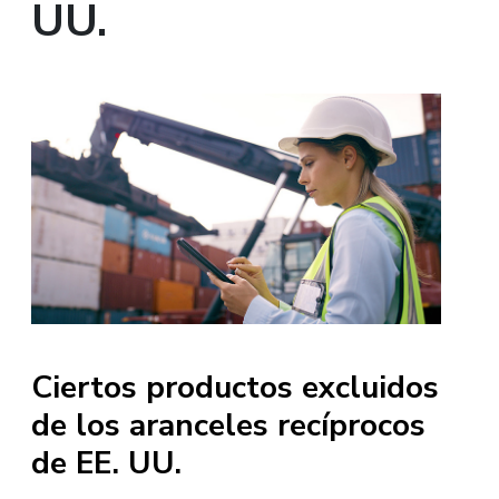
UU.
Ciertos productos excluidos
de los aranceles recíprocos
de EE. UU.