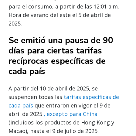
para el consumo, a partir de las 12:01 a.m.
Hora de verano del este el 5 de abril de
2025.
Se emitió una pausa de 90
días para ciertas tarifas
recíprocas específicas de
cada país
A partir del 10 de abril de 2025, se
suspenden todas las
tarifas específicas de
cada país
que entraron en vigor el 9 de
abril de 2025
, excepto para China
(incluidos los productos de Hong Kong y
Macao), hasta el 9 de julio de 2025.