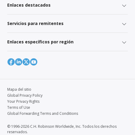
Enlaces destacados
Servicios para remitentes
Enlaces específicos por región
Mapa del sitio
Global Privacy Policy
Your Privacy Rights
Terms of Use
Global Forwarding Terms and Conditions
© 1996-2026 C.H. Robinson Worldwide, Inc. Todos los derechos
reservados.