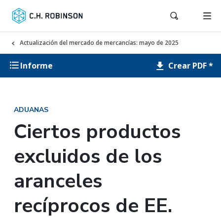
Actualización del mercado de mercancías: mayo de 2025
Crear PDF *
Informe
ADUANAS
Ciertos productos
excluidos de los
aranceles
recíprocos de EE.