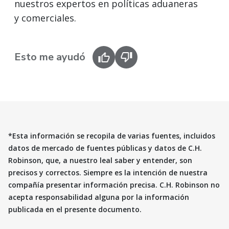
nuestros expertos en políticas aduaneras
y comerciales.
Esto me ayudó
*Esta información se recopila de varias fuentes, incluidos
datos de mercado de fuentes públicas y datos de C.H.
Robinson, que, a nuestro leal saber y entender, son
precisos y correctos. Siempre es la intención de nuestra
compañía presentar información precisa. C.H. Robinson no
acepta responsabilidad alguna por la información
publicada en el presente documento.