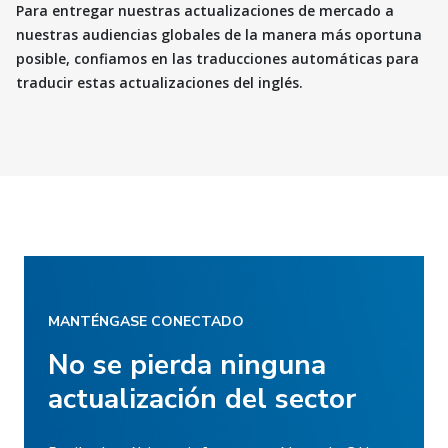
Para entregar nuestras actualizaciones de mercado a
nuestras audiencias globales de la manera más oportuna
posible, confiamos en las traducciones automáticas para
traducir estas actualizaciones del inglés.
MANTÉNGASE CONECTADO
No se pierda ninguna
actualización del sector