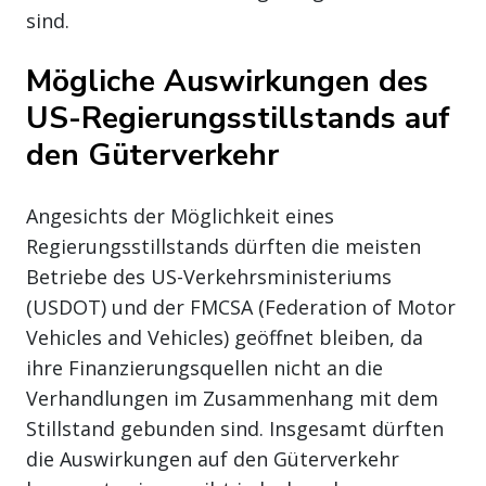
sind.
Mögliche Auswirkungen des
US-Regierungsstillstands auf
den Güterverkehr
Angesichts der Möglichkeit eines
Regierungsstillstands dürften die meisten
Betriebe des US-Verkehrsministeriums
(USDOT) und der FMCSA (Federation of Motor
Vehicles and Vehicles) geöffnet bleiben, da
ihre Finanzierungsquellen nicht an die
Verhandlungen im Zusammenhang mit dem
Stillstand gebunden sind. Insgesamt dürften
die Auswirkungen auf den Güterverkehr