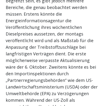
begrenzt sein, es gibt jedoch mehrere
Bereiche, die genau beobachtet werden
müssen. Erstens könnte die
Energieinformationsagentur die
Veröffentlichung ihres wöchentlichen
Dieselpreises aussetzen, der montags
veröffentlicht wird und als Maßstab für die
Anpassung der Treibstoffzuschläge bei
langfristigen Verträgen dient. Die erste
möglicherweise verpasste Aktualisierung
wäre der 6. Oktober. Zweitens könnte es bei
den Importinspektionen durch
„Partnerregierungsbehörden“ wie dem US-
Landwirtschaftsministerium (USDA) oder der
Umweltbehörde (EPA) zu Verzögerungen
kommen. Während der US-Zoll als