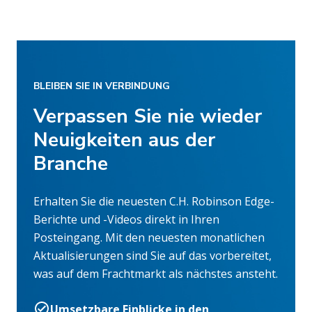
BLEIBEN SIE IN VERBINDUNG
Verpassen Sie nie wieder
Neuigkeiten aus der
Branche
Erhalten Sie die neuesten C.H. Robinson Edge-
Berichte und -Videos direkt in Ihren
Posteingang. Mit den neuesten monatlichen
Aktualisierungen sind Sie auf das vorbereitet,
was auf dem Frachtmarkt als nächstes ansteht.
Umsetzbare Einblicke in den