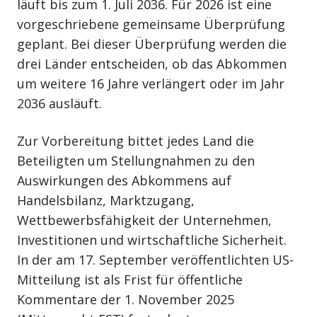
läuft bis zum 1. Juli 2036. Für 2026 ist eine
vorgeschriebene gemeinsame Überprüfung
geplant. Bei dieser Überprüfung werden die
drei Länder entscheiden, ob das Abkommen
um weitere 16 Jahre verlängert oder im Jahr
2036 ausläuft.
Zur Vorbereitung bittet jedes Land die
Beteiligten um Stellungnahmen zu den
Auswirkungen des Abkommens auf
Handelsbilanz, Marktzugang,
Wettbewerbsfähigkeit der Unternehmen,
Investitionen und wirtschaftliche Sicherheit.
In der am 17. September veröffentlichten US-
Mitteilung ist als Frist für öffentliche
Kommentare der 1. November 2025