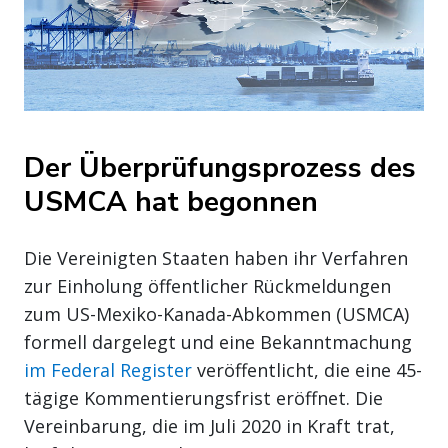
Der Überprüfungsprozess des
USMCA hat begonnen
Die Vereinigten Staaten haben ihr Verfahren
zur Einholung öffentlicher Rückmeldungen
zum US-Mexiko-Kanada-Abkommen (USMCA)
formell dargelegt und eine Bekanntmachung
im Federal Register
veröffentlicht, die eine 45-
tägige Kommentierungsfrist eröffnet. Die
Vereinbarung, die im Juli 2020 in Kraft trat,