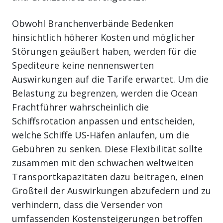
Obwohl Branchenverbände Bedenken
hinsichtlich höherer Kosten und möglicher
Störungen geäußert haben, werden für die
Spediteure keine nennenswerten
Auswirkungen auf die Tarife erwartet. Um die
Belastung zu begrenzen, werden die Ocean
Frachtführer wahrscheinlich die
Schiffsrotation anpassen und entscheiden,
welche Schiffe US-Häfen anlaufen, um die
Gebühren zu senken. Diese Flexibilität sollte
zusammen mit den schwachen weltweiten
Transportkapazitäten dazu beitragen, einen
Großteil der Auswirkungen abzufedern und zu
verhindern, dass die Versender von
umfassenden Kostensteigerungen betroffen