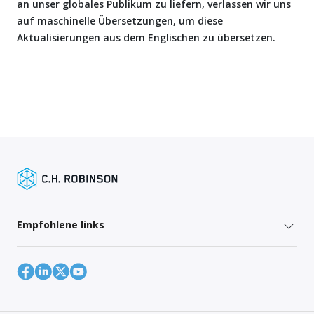
an unser globales Publikum zu liefern, verlassen wir uns
auf maschinelle Übersetzungen, um diese
Aktualisierungen aus dem Englischen zu übersetzen.
Empfohlene links