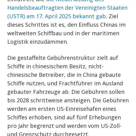
Handelsbeauftragten der Vereinigten Staaten
(USTR) am 17. April 2025 bekannt gab
. Ziel
dieses Schrittes ist es, den Einfluss Chinas im
weltweiten Schiffbau und in der maritimen
Logistik einzudämmen.
Die gestaffelte Gebührenstruktur zielt auf
Schiffe in chinesischem Besitz, nicht-
chinesische Betreiber, die in China gebaute
Schiffe nutzen, und Frachtführer im Ausland
gebauter Fahrzeuge ab. Die Gebühren sollen
bis 2028 schrittweise ansteigen. Die Gebühren
werden am ersten US-Einreisehafen eines
Schiffes erhoben, sind auf fünf Erhebungen
pro Jahr begrenzt und werden vom US-Zoll-
und Grenzschutz durchgesetzt.