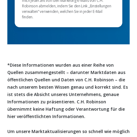
mich jederzeit von den Marketing-E-Mails von C.H.
Robinson abmelden, indem Sie den Link „Einstellungen
verwalten“ verwenden, welchen Sie in jeder E-Mail
finden.
*Diese Informationen wurden aus einer Reihe von
Quellen zusammengestellt – darunter Marktdaten aus
öffentlichen Quellen und Daten von C.H. Robinson – die
nach unserem besten Wissen genau und korrekt sind. Es
ist stets die Absicht unseres Unternehmens, genaue
Informationen zu präsentieren. C.H. Robinson
übernimmt keine Haftung oder Verantwortung für die
hier veröffentlichten Informationen.
Um unsere Marktaktualisierungen so schnell wie möglich