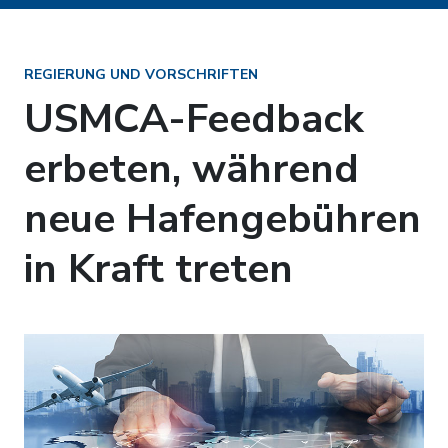
REGIERUNG UND VORSCHRIFTEN
USMCA-Feedback
erbeten, während
neue Hafengebühren
in Kraft treten