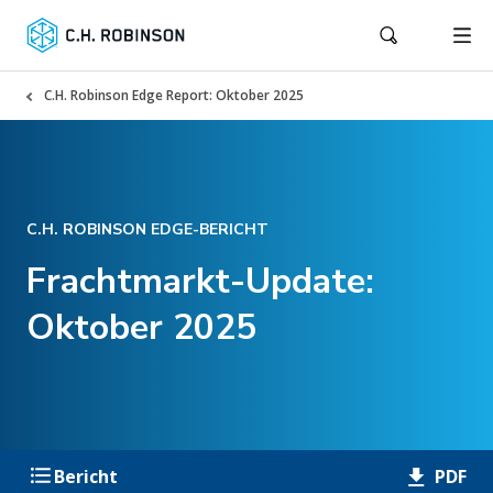
C.H. Robinson Edge Report: Oktober 2025
C.H. ROBINSON EDGE-BERICHT
Frachtmarkt-Update:
Oktober 2025
PDF
Bericht