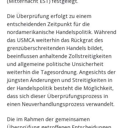
(Mitternacht EST) festgelegt.
Die Überprüfung erfolgt zu einem
entscheidenden Zeitpunkt für die
nordamerikanische Handelspolitik. Während
das USMCA weiterhin das Rückgrat des
grenzüberschreitenden Handels bildet,
beeinflussen anhaltende Zollstreitigkeiten
und allgemeine politische Unsicherheit
weiterhin die Tagesordnung. Angesichts der
jüngsten Änderungen und Streitigkeiten in
der Handelspolitik besteht die Möglichkeit,
dass sich dieser Überprüfungsprozess in
einen Neuverhandlungsprozess verwandelt.
Die im Rahmen der gemeinsamen
Überprüfung getroffenen Entscheidungen