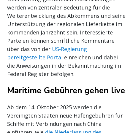
werden von zentraler Bedeutung für die
Weiterentwicklung des Abkommens und seine
Unterstützung der regionalen Lieferkette im
kommenden Jahrzehnt sein. Interessierte
Parteien können schriftliche Kommentare
über das von der
US-Regierung
bereitgestellte Portal
einreichen und dabei
die Anweisungen in der Bekanntmachung im
Federal Register befolgen.
Maritime Gebühren gehen live
Ab dem 14. Oktober 2025 werden die
Vereinigten Staaten neue Hafengebühren für
Schiffe mit Verbindungen nach China
einführen, wie
die Niederlassung des