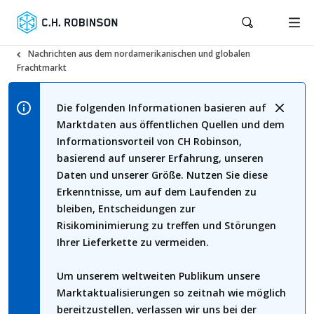
Nachrichten aus dem nordamerikanischen und globalen
Frachtmarkt
Die folgenden Informationen basieren auf
Marktdaten aus öffentlichen Quellen und dem
Informationsvorteil von CH Robinson,
basierend auf unserer Erfahrung, unseren
Daten und unserer Größe. Nutzen Sie diese
Erkenntnisse, um auf dem Laufenden zu
bleiben, Entscheidungen zur
Risikominimierung zu treffen und Störungen
Ihrer Lieferkette zu vermeiden.
Um unserem weltweiten Publikum unsere
Marktaktualisierungen so zeitnah wie möglich
bereitzustellen, verlassen wir uns bei der