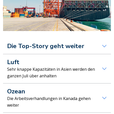
Die Top-Story geht weiter
Luft
Sehr knappe Kapazitäten in Asien werden den
ganzen Juli über anhalten
Ozean
Die Arbeitsverhandlungen in Kanada gehen
weiter