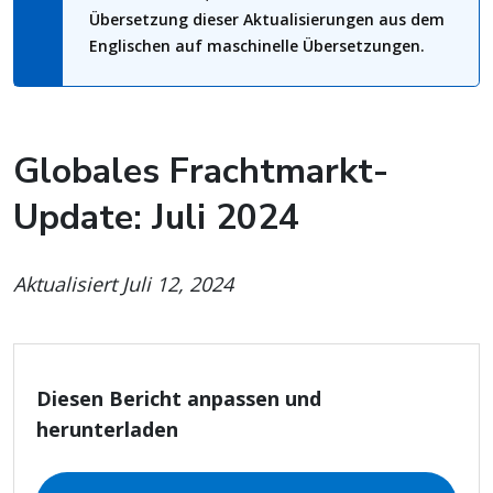
Übersetzung dieser Aktualisierungen aus dem
Englischen auf maschinelle Übersetzungen.
Globales Frachtmarkt-
Update: Juli 2024
Aktualisiert Juli 12, 2024
Diesen Bericht anpassen und
herunterladen