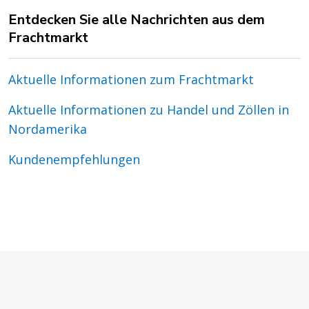
Entdecken Sie alle Nachrichten aus dem
Frachtmarkt
Aktuelle Informationen zum Frachtmarkt
Aktuelle Informationen zu Handel und Zöllen in
Nordamerika
Kundenempfehlungen