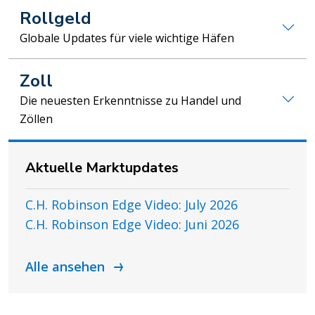
Rollgeld
Globale Updates für viele wichtige Häfen
Zoll
Die neuesten Erkenntnisse zu Handel und
Zöllen
Aktuelle Marktupdates
C.H. Robinson Edge Video: July 2026
C.H. Robinson Edge Video: Juni 2026
Alle ansehen