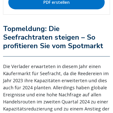
PDF erstellen
Topmeldung: Die
Seefrachtraten steigen – So
profitieren Sie vom Spotmarkt
Die Verlader erwarteten in diesem Jahr einen
Käufermarkt für Seefracht, da die Reedereien im
Jahr 2023 ihre Kapazitäten erweiterten und dies
auch für 2024 planten. Allerdings haben globale
Ereignisse und eine hohe Nachfrage auf allen
Handelsrouten im zweiten Quartal 2024 zu einer
Kapazitätsreduzierung und zu einem Anstieg der