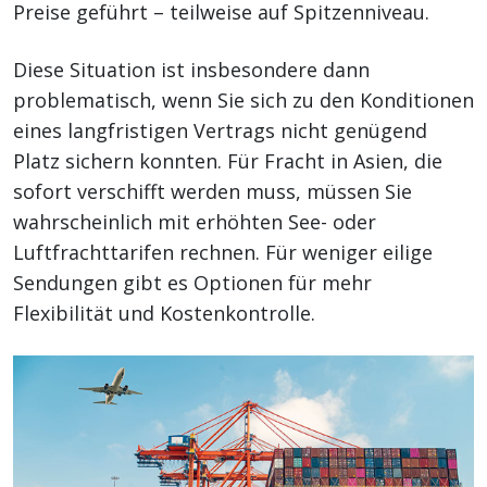
Preise geführt – teilweise auf Spitzenniveau.
Diese Situation ist insbesondere dann
problematisch, wenn Sie sich zu den Konditionen
eines langfristigen Vertrags nicht genügend
Platz sichern konnten. Für Fracht in Asien, die
sofort verschifft werden muss, müssen Sie
wahrscheinlich mit erhöhten See- oder
Luftfrachttarifen rechnen. Für weniger eilige
Sendungen gibt es Optionen für mehr
Flexibilität und Kostenkontrolle.