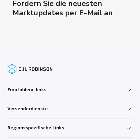
Fordern Sie die neuesten
Marktupdates per E-Mail an
Empfohlene links
Versenderdienste
Regionsspezifische Links