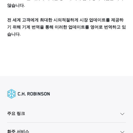
않습니다.
전 세계 고객에게 최대한 시의적절하게 시장 업데이트를 제공하
기 위해 기계 번역을 통해 이러한 업데이트를 영어로 번역하고 있
습니다.
주요 링크
화주 서비스