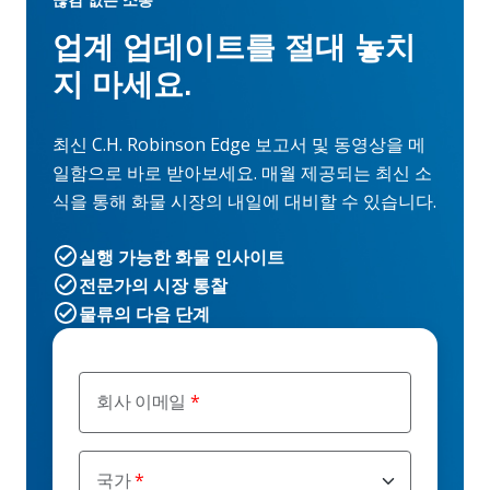
끊김 없는 소통
업계 업데이트를 절대 놓치
지 마세요.
최신 C.H. Robinson Edge 보고서 및 동영상을 메
일함으로 바로 받아보세요. 매월 제공되는 최신 소
식을 통해 화물 시장의 내일에 대비할 수 있습니다.
실행 가능한 화물 인사이트
전문가의 시장 통찰
물류의 다음 단계
회사 이메일
국가