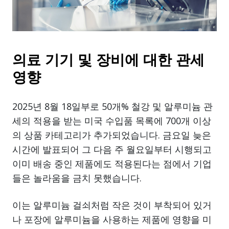
의료 기기 및 장비에 대한 관세
영향
2025년 8월 18일부로 50개% 철강 및 알루미늄 관
세의 적용을 받는 미국 수입품 목록에 700개 이상
의 상품 카테고리가 추가되었습니다. 금요일 늦은
시간에 발표되어 그 다음 주 월요일부터 시행되고
이미 배송 중인 제품에도 적용된다는 점에서 기업
들은 놀라움을 금치 못했습니다.
이는 알루미늄 걸쇠처럼 작은 것이 부착되어 있거
나 포장에 알루미늄을 사용하는 제품에 영향을 미