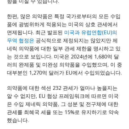
향을 미칠 수 있습니다.
한편, 많은 의약품은 특정 국가로부터의 모든 수입
품에 광범위하게 적용되는 미국의 상호 관세에서
면제됩니다. 최근 발표된
미국과 유럽연합(EU)의
무역 협정은
공식적으로 제정되지는 않았지만 제
네릭 의약품에 대한 일부 관세 제한을 명시하고 있
는 것으로 보입니다. 미국은 2024년에 1,680억 달
러의 완제품 및 미완성 의약품을 수입했으며, 이 중
대부분인 1,270억 달러가 EU에서 수입되었습니다.
의약품에 대한 섹션 232 관세가 얼마나 높을지는
알 수 없지만, EU 협상 프레임워크에 따르면 미국
은 수입 제네릭 의약품, 그 성분 및 전구체에 대한
관세를 최혜국 세율 또는 15%로 유지하기로 약속
했습니다.