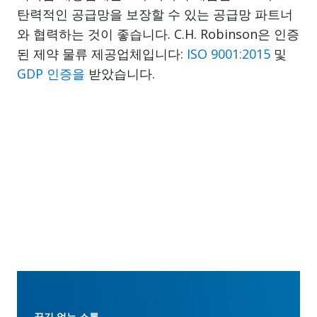
탄력적인 공급망을 보장할 수 있는 공급망 파트너
와 협력하는 것이 좋습니다. C.H. Robinson은 인증
된 제약 물류 제공업체입니다:
ISO 9001:2015
및
GDP 인증을
받았습니다.