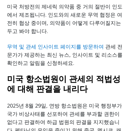
미국 처방전의 제네릭 의약품 중 거의 절반이 인도
에서 제조됩니다. 인도와의 새로운 무역 협정은 여
전히 협상 중이며, 의약품이 어떻게 다루어질지는
두고 봐야 합니다.
무역 및 관세 인사이트 페이지를 방문하여
관세 전
문가가 제공하는 최신 뉴스, 인사이트 및 리소스를
확인하고 알림을 신청하세요.
미국 항소법원이 관세의 적법성
에 대해 판결을 내리다
2025년 8월 29일, 연방 항소법원은 미국 행정부가
국가 비상사태를 선포하여 관세를 부과할 권한이
없다고 판결하여 하급 법원의 판결을 지지했습니
다. 펜타닐의 유입을 줄이기 위해 중국, 멕시코, 캐