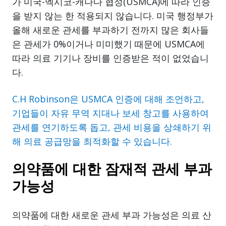
가 미국-멕시코-캐나다 협정(USMCA)에 따라 인증
을 받지 않는 한 적용되지 않습니다. 미국 행정부가
올해 새로운 관세를 부과하기 전까지 많은 회사들
은 관세가 0%이거나 미미했기 때문에 USMCA에
따라 의료 기기나 장비를 인증받은 적이 없었습니
다.
C.H Robinson은 USMCA 인증에 대해 조언하고,
기업들이 자유 무역 지대나 보세 창고를 사용하여
관세를 연기하도록 돕고, 관세 비용을 상쇄하기 위
해 의료 공급망을 최적화할 수 있습니다.
의약품에 대한 잠재적 관세 부과
가능성
의약품에 대한 새로운 관세 부과 가능성은 의료 산