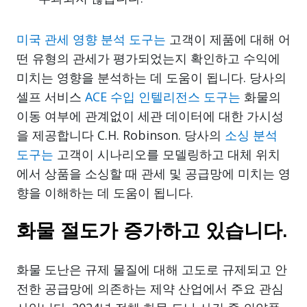
미국 관세 영향 분석 도구는
고객이 제품에 대해 어
떤 유형의 관세가 평가되었는지 확인하고 수익에
미치는 영향을 분석하는 데 도움이 됩니다. 당사의
셀프 서비스
ACE 수입 인텔리전스 도구는
화물의
이동 여부에 관계없이 세관 데이터에 대한 가시성
을 제공합니다 C.H. Robinson. 당사의
소싱 분석
도구는
고객이 시나리오를 모델링하고 대체 위치
에서 상품을 소싱할 때 관세 및 공급망에 미치는 영
향을 이해하는 데 도움이 됩니다.
화물 절도가 증가하고 있습니다.
화물 도난은 규제 물질에 대해 고도로 규제되고 안
전한 공급망에 의존하는 제약 산업에서 주요 관심