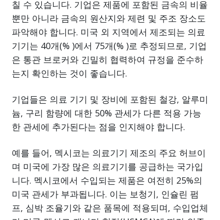
칠 수 있습니다. 기업은 제품에 포함된 금속의 비율
뿐만 아니라 금속의 원산지와 제련 및 주조 장소도
파악해야 합니다. 미국 외 지역에서 제조되는 의료
기기는 40개(% )에서 75개(% )로 추정되므로, 기업
은 통관 브로커와 긴밀히 협력하여 규정을 준수하
는지 확인하는 것이 좋습니다.
기업들은 의료 기기 및 장비에 포함된 철강, 알루미
늄, 구리 함량에 대한 50% 관세가 다른 적용 가능
한 관세에 추가된다는 점을 인지해야 합니다.
예를 들어, 멕시코는 의료기기 제조의 주요 허브이
며 미국에 가장 많은 의료기기를 공급하는 국가입
니다. 멕시코에서 수입되는 제품은 여전히 25%의
미국 관세가 부과됩니다. 이는 보청기, 인슐린 펌
프, 심박 조율기와 같은 품목에 적용되며, 수입업체