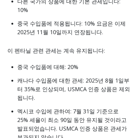
다른 국가의 상품에 대한 기본 관세입니다:
10%
중국 수입품에 적용됩니다: 10% 요금은 이제
2025년 11월 10일까지 연장됩니다.
이 펜타닐 관련 관세는 계속 유지됩니다:
중국 수입품에 대해: 20%
캐나다 수입품에 대한 관세: 2025년 8월 1일부
터 35%로 인상되며, USMCA 인증 상품은 제외
됩니다.
멕시코 수입에 관하여: 7월 31일 기준으로
25% 세율이 최소 90일 동안 유지될 것이라고
발표되었습니다. USMCA 인증 상품은 관세가
부과되지 않습니다.