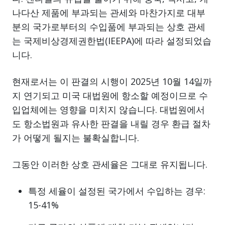
나다산 제품에 부과되는 관세와 마찬가지로 대부
분의 국가로부터의 수입품에 부과되는 상호 관세
는 국제비상경제권한법(IEEPA)에 따라 설정되었습
니다.
현재로서는 이 판결의 시행이 2025년 10월 14일까
지 연기되고 미국 대법원에 항소할 예정이므로 수
입업체에는 영향을 미치지 않습니다. 대법원에서
도 항소법원과 유사한 판결을 내릴 경우 환급 절차
가 어떻게 될지는 불확실합니다.
그동안 이러한 상호 관세율은 그대로 유지됩니다.
특정 세율이 설정된 국가에서 수입하는 경우:
15-41%