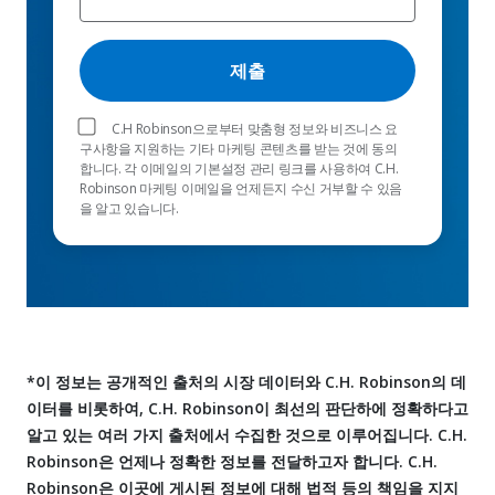
C.H Robinson으로부터 맞춤형 정보와 비즈니스 요
구사항을 지원하는 기타 마케팅 콘텐츠를 받는 것에 동의
합니다. 각 이메일의 기본설정 관리 링크를 사용하여 C.H.
Robinson 마케팅 이메일을 언제든지 수신 거부할 수 있음
을 알고 있습니다.
*이 정보는 공개적인 출처의 시장 데이터와 C.H. Robinson의 데
이터를 비롯하여, C.H. Robinson이 최선의 판단하에 정확하다고
알고 있는 여러 가지 출처에서 수집한 것으로 이루어집니다. C.H.
Robinson은 언제나 정확한 정보를 전달하고자 합니다. C.H.
Robinson은 이곳에 게시된 정보에 대해 법적 등의 책임을 지지