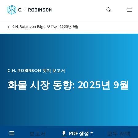
C.H. Robinson Edge 보고서: 2025년 9월
C.H. ROBINSON 엣지 보고서
화물 시장 동향: 2025년 9월
보고서
모두 선택
PDF 생성 *