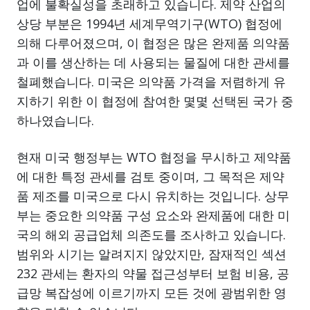
업에 불확실성을 초래하고 있습니다. 제약 산업의
상당 부분은 1994년 세계무역기구(WTO) 협정에
의해 다루어졌으며, 이 협정은 많은 완제품 의약품
과 이를 생산하는 데 사용되는 물질에 대한 관세를
철폐했습니다. 미국은 의약품 가격을 저렴하게 유
지하기 위한 이 협정에 참여한 몇몇 선택된 국가 중
하나였습니다.
현재 미국 행정부는 WTO 협정을 무시하고 제약품
에 대한 특정 관세를 검토 중이며, 그 목적은 제약
품 제조를 미국으로 다시 유치하는 것입니다. 상무
부는 중요한 의약품 구성 요소와 완제품에 대한 미
국의 해외 공급업체 의존도를 조사하고 있습니다.
범위와 시기는 알려지지 않았지만, 잠재적인 섹션
232 관세는 환자의 약물 접근성부터 보험 비용, 공
급망 복잡성에 이르기까지 모든 것에 광범위한 영