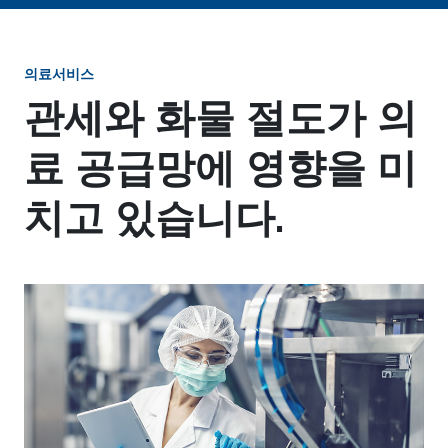
의료서비스
관세와 화물 절도가 의
료 공급망에 영향을 미
치고 있습니다.