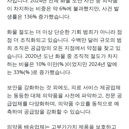
사입니다. 2024년 전체 화물 도난 사건 중 의약품
이 차지하는 비중은 약 6%에 불과했지만, 사건 발
생률은 136% 증가했습니다.
화물 절도는 더 이상 단순한 기회 범죄가 아니라 점
점 더 조직화되고 있습니다. 수백만 달러 규모의 범
죄 조직은 공급망의 모든 지점에서 약점을 찾고 있
습니다. 2020년 도난 화물 중 조직적 절도가 차지
하는 비율은 10% 미만(% )이었지만 2024년 말에
는 33%(% )로 증가했습니다.
보안을 강화하는 것 외에도, 의료 서비스 제공업체
는 동등한 대체 의약품을 사전에 파악하고, 전문 공
급업체를 다양화하며, 의약품 수요를 동적으로 예
측하여 공급망을 강화할 수 있습니다.
의약품 배송업체는 고부가가치 제품을 보호하고