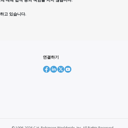
하고 있습니다.
연결하기
© 1996-2026 C.H. Robinson Worldwide, Inc. All Rights Reserved.