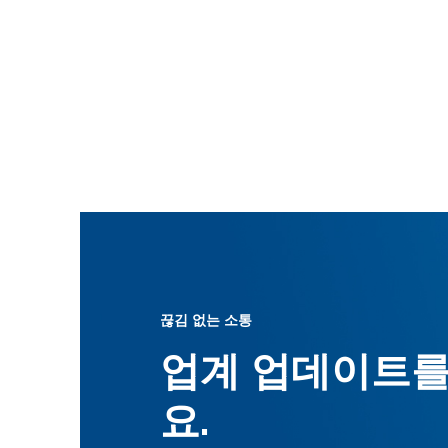
끊김 없는 소통
업계 업데이트를
요.