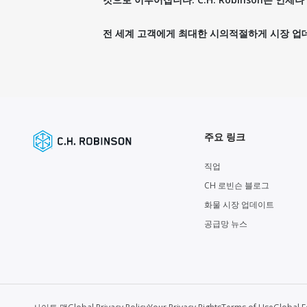
전 세계 고객에게 최대한 시의적절하게 시장 업
주요 링크
직업
CH 로빈슨 블로그
화물 시장 업데이트
공급망 뉴스