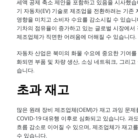
세액 공제 축소 제안을 포함하고 있음을 시사했습
기 자동차(EV) 기술로 제조업을 전환하려는 기
영향을 미치고 소비자 수요를 감소시킬 수 있습니
기차의 점유율이 증가하고 있는 글로벌 시장에서
제조업체가 직면한 어려움에 더해질 수 있습니다.
자동차 산업은 북미의 화물 수요에 중요한 기여를 
화되면 부품 및 차량 생산, 소싱 네트워크, 그리고
습니다.
초과 재고
많은 원래 장비 제조업체(OEM)가 재고 과잉 문제
COVID-19 대유행 이후로 심화되고 있습니다. 과
흐름 감소로 이어질 수 있으며, 제조업체가 재고를
수 있습니다.