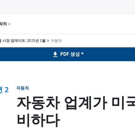
락처
 시장 업데이트: 2025년 2월
자동차
PDF 생성 *
 2
자동차
자동차 업계가 미국
비하다