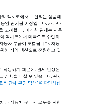
캐나다와 멕시코에서 수입되는 상품에
 동안 연기될 예정입니다. 캐나다
 고려할 때, 이러한 관세는 자동
다와 멕시코에서 미국으로 수입되
, 자동차 부품이 포함됩니다. 자동
 위해 지역 생산으로 전환하고 있
 작동하기 때문에, 관세 인상은
 영향을 미칠 수 있습니다. 관세
로운 관세 환경 탐색”을 확인하십
업체와 자동차 구매자 모두를 위한