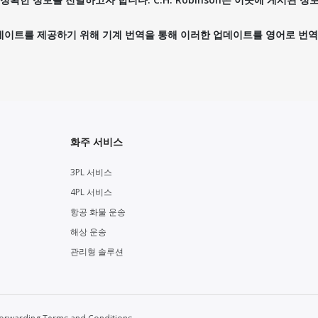
데이트를 제공하기 위해 기계 번역을 통해 이러한 업데이트를 영어로 번역
화주 서비스
3PL 서비스
4PL 서비스
항공 화물 운송
해상 운송
관리형 솔루션