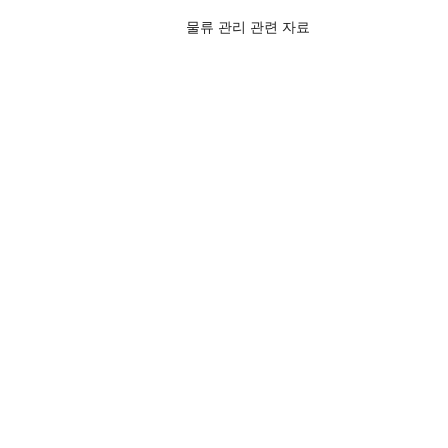
물류 관리 관련 자료