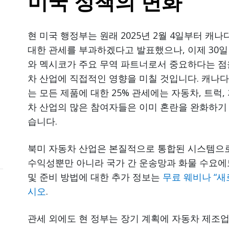
미국 정책의 변화
현 미국 행정부는 원래 2025년 2월 4일부터 
대한 관세를 부과하겠다고 발표했으나, 이제 30일
와 멕시코가 주요 무역 파트너로서 중요하다는 점을
차 산업에 직접적인 영향을 미칠 것입니다. 캐나
는 모든 제품에 대한 25% 관세에는 자동차, 트럭
차 산업의 많은 참여자들은 이미 혼란을 완화하기
습니다.
북미 자동차 산업은 본질적으로 통합된 시스템으로
수익성뿐만 아니라 국가 간 운송망과 화물 수요에도
및 준비 방법에 대한 추가 정보는
무료 웨비나 “새
시오
.
관세 외에도 현 정부는 장기 계획에 자동차 제조