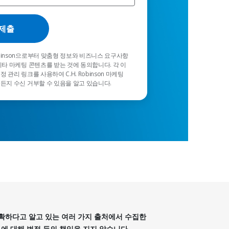
Robinson으로부터 맞춤형 정보와 비즈니스 요구사항
기타 마케팅 콘텐츠를 받는 것에 동의합니다. 각 이
 관리 링크를 사용하여 C.H. Robinson 마케팅
든지 수신 거부할 수 있음을 알고 있습니다.
에 정확하다고 알고 있는 여러 가지 출처에서 수집한
 정보에 대해 법적 등의 책임을 지지 않습니다.