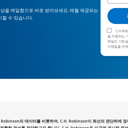
 및 동영상을 메일함으로 바로 받아보세요. 매월 제공되는
비할 수 있습니다.
C.H 
을 지원하는 
메일의 기본설정
이메일을 언제
 Robinson의 데이터를 비롯하여, C.H. Robinson이 최선의 판단하
나 정확한 정보를 전달하고자 합니다. C.H. Robinson은 이곳에 게시된