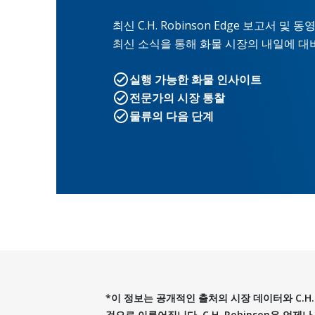
최신 C.H. Robinson Edge 보고서
최신 소식을 통해 화물 시장의 내일에 대
실행 가능한 화물 인사이트
전문가의 시장 통찰
물류의 다음 단계
*이 정보는 공개적인 출처의 시장 데이터와 C.H.
것으로 이루어집니다. C.H. Robinson은 언제