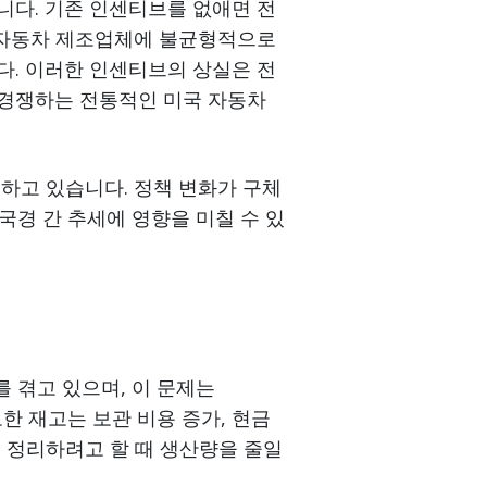
니다. 기존 인센티브를 없애면 전
존 자동차 제조업체에 불균형적으로
다. 이러한 인센티브의 상실은 전
 경쟁하는 전통적인 미국 자동차
하고 있습니다. 정책 변화가 구체
 국경 간 추세에 영향을 미칠 수 있
를 겪고 있으며, 이 문제는
도한 재고는 보관 비용 증가, 현금
 정리하려고 할 때 생산량을 줄일