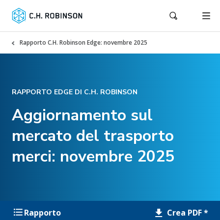
Rapporto C.H. Robinson Edge: novembre 2025
RAPPORTO EDGE DI C.H. ROBINSON
Aggiornamento sul
mercato del trasporto
merci: novembre 2025
Crea PDF *
Rapporto