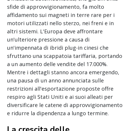
sfide di approvvigionamento, fa molto
affidamento sui magneti in terre rare per i
motori utilizzati nello sterzo, nei freni e in
altri sistemi. L'Europa deve affrontare
un'ulteriore pressione a causa di
un'impennata di ibridi plug-in cinesi che
sfruttano una scappatoia tariffaria, portando
a un aumento delle vendite del 17.000%.
Mentre i dettagli stanno ancora emergendo,
una pausa di un anno annunciata sulle
restrizioni all'esportazione proposte offre
respiro agli Stati Uniti e ai suoi alleati per
diversificare le catene di approvvigionamento
e ridurre la dipendenza a lungo termine.
La crescita delle