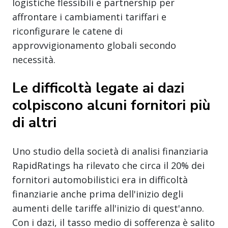
logistiche flessibili e partnership per
affrontare i cambiamenti tariffari e
riconfigurare le catene di
approvvigionamento globali secondo
necessità.
Le difficoltà legate ai dazi
colpiscono alcuni fornitori più
di altri
Uno studio della società di analisi finanziaria
RapidRatings ha rilevato che circa il 20% dei
fornitori automobilistici era in difficoltà
finanziarie anche prima dell'inizio degli
aumenti delle tariffe all'inizio di quest'anno.
Con i dazi, il tasso medio di sofferenza è salito