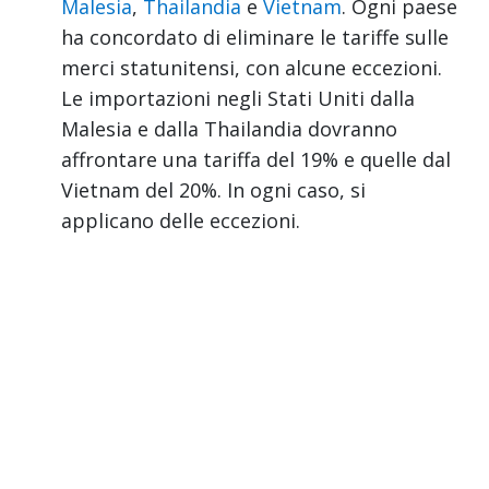
Malesia
,
Thailandia
e
Vietnam
. Ogni paese
ha concordato di eliminare le tariffe sulle
merci statunitensi, con alcune eccezioni.
Le importazioni negli Stati Uniti dalla
Malesia e dalla Thailandia dovranno
affrontare una tariffa del 19% e quelle dal
Vietnam del 20%. In ogni caso, si
applicano delle eccezioni.