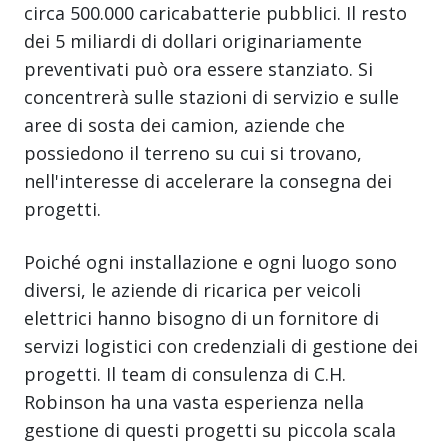
circa 500.000 caricabatterie pubblici. Il resto
dei 5 miliardi di dollari originariamente
preventivati può ora essere stanziato. Si
concentrerà sulle stazioni di servizio e sulle
aree di sosta dei camion, aziende che
possiedono il terreno su cui si trovano,
nell'interesse di accelerare la consegna dei
progetti.
Poiché ogni installazione e ogni luogo sono
diversi, le aziende di ricarica per veicoli
elettrici hanno bisogno di un fornitore di
servizi logistici con credenziali di gestione dei
progetti. Il team di consulenza di C.H.
Robinson ha una vasta esperienza nella
gestione di questi progetti su piccola scala