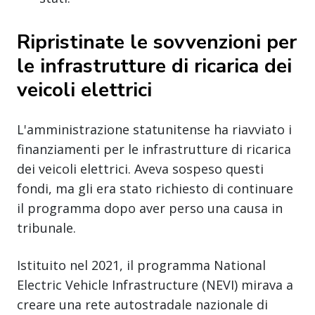
Ripristinate le sovvenzioni per
le infrastrutture di ricarica dei
veicoli elettrici
L'amministrazione statunitense ha riavviato i
finanziamenti per le infrastrutture di ricarica
dei veicoli elettrici. Aveva sospeso questi
fondi, ma gli era stato richiesto di continuare
il programma dopo aver perso una causa in
tribunale.
Istituito nel 2021, il programma National
Electric Vehicle Infrastructure (NEVI) mirava a
creare una rete autostradale nazionale di