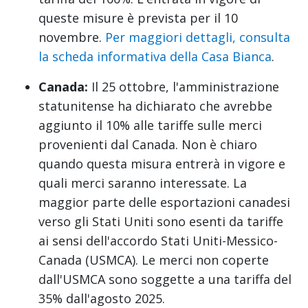
queste misure è prevista per il 10
novembre.
Per maggiori dettagli, consulta
la scheda informativa della Casa Bianca
.
Canada:
Il 25 ottobre, l'amministrazione
statunitense ha dichiarato che avrebbe
aggiunto il 10% alle tariffe sulle merci
provenienti dal Canada. Non è chiaro
quando questa misura entrerà in vigore e
quali merci saranno interessate. La
maggior parte delle esportazioni canadesi
verso gli Stati Uniti sono esenti da tariffe
ai sensi dell'accordo Stati Uniti-Messico-
Canada (USMCA). Le merci non coperte
dall'USMCA sono soggette a una tariffa del
35% dall'agosto 2025.