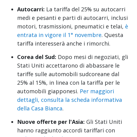
Autocarri:
La tariffa del 25% su autocarri
medi e pesanti e parti di autocarri, inclusi
motori, trasmissioni, pneumatici e telai,
è
entrata in vigore il 1° novembre
. Questa
tariffa interesserà anche i rimorchi.
Corea del Sud:
Dopo mesi di negoziati, gli
Stati Uniti accettarono di abbassare le
tariffe sulle automobili sudcoreane dal
25% al 15%, in linea con la tariffa per le
automobili giapponesi.
Per maggiori
dettagli, consulta la scheda informativa
della Casa Bianca
.
Nuove offerte per l'Asia:
Gli Stati Uniti
hanno raggiunto accordi tariffari con