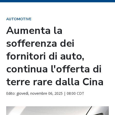
AUTOMOTIVE
Aumenta la
sofferenza dei
fornitori di auto,
continua l'offerta di
terre rare dalla Cina
Edito: giovedì, novembre 06, 2025 | 08:00 CDT