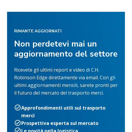
RIMANTE AGGIORNATI
Non perdetevi mai un
aggiornamento del settore
Ricevete gli ultimi report e video di C.H.
Robinson Edge direttamente via email. Con gli
ultimi aggiornamenti mensili, sarete pronti per
il futuro del mercato del trasporto merci.
Approfondimenti utili sul trasporto
merci
Prospettiva esperta sul mercato
Le novità nella logistica