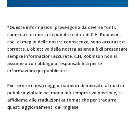
*Queste informazioni provengono da diverse fonti,
come dati di mercato pubblici e dati di C.H. Robinson,
che, al meglio delle nostre conoscenze, sono accurate e
corrette. L'obiettivo della nostra azienda è di presentare
sempre informazioni accurate. C.H. Robinson non si
assume alcun obbligo o responsabilità per le
informazioni qui pubblicate.
Per fornire i nostri aggiornamenti di mercato al nostro
pubblico globale nel modo più tempestivo possibile, ci
affidiamo alle traduzioni automatiche per tradurre
questi aggiornamenti dall'inglese.