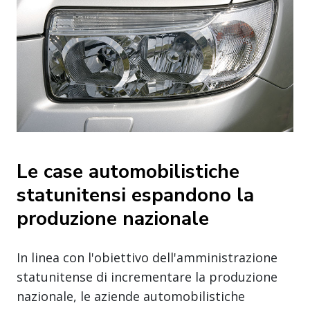
Le case automobilistiche
statunitensi espandono la
produzione nazionale
In linea con l'obiettivo dell'amministrazione
statunitense di incrementare la produzione
nazionale, le aziende automobilistiche