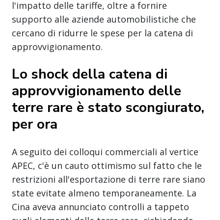
l'impatto delle tariffe, oltre a fornire
supporto alle aziende automobilistiche che
cercano di ridurre le spese per la catena di
approvvigionamento.
Lo shock della catena di
approvvigionamento delle
terre rare è stato scongiurato,
per ora
A seguito dei colloqui commerciali al vertice
APEC, c'è un cauto ottimismo sul fatto che le
restrizioni all'esportazione di terre rare siano
state evitate almeno temporaneamente. La
Cina aveva annunciato controlli a tappeto