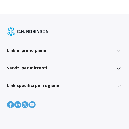
Link in primo piano
Servizi per mittenti
Link specifici per regione