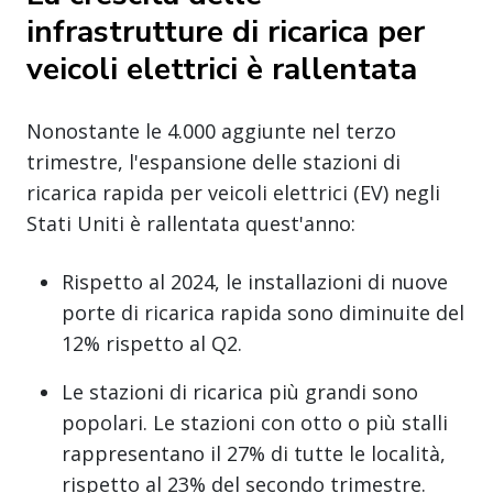
infrastrutture di ricarica per
veicoli elettrici è rallentata
Nonostante le 4.000 aggiunte nel terzo
trimestre, l'espansione delle stazioni di
ricarica rapida per veicoli elettrici (EV) negli
Stati Uniti è rallentata quest'anno:
Rispetto al 2024, le installazioni di nuove
porte di ricarica rapida sono diminuite del
12% rispetto al Q2.
Le stazioni di ricarica più grandi sono
popolari. Le stazioni con otto o più stalli
rappresentano il 27% di tutte le località,
rispetto al 23% del secondo trimestre.