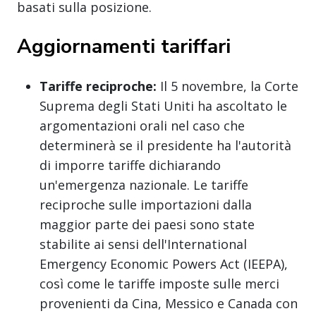
basati sulla posizione.
Aggiornamenti tariffari
Tariffe reciproche:
Il 5 novembre, la Corte
Suprema degli Stati Uniti ha ascoltato le
argomentazioni orali nel caso che
determinerà se il presidente ha l'autorità
di imporre tariffe dichiarando
un'emergenza nazionale. Le tariffe
reciproche sulle importazioni dalla
maggior parte dei paesi sono state
stabilite ai sensi dell'International
Emergency Economic Powers Act (IEEPA),
così come le tariffe imposte sulle merci
provenienti da Cina, Messico e Canada con