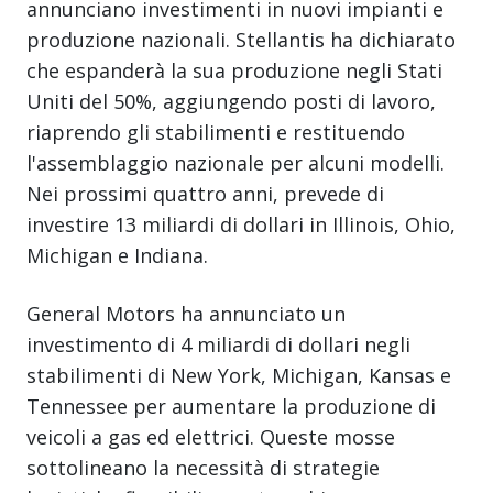
annunciano investimenti in nuovi impianti e
produzione nazionali. Stellantis ha dichiarato
che espanderà la sua produzione negli Stati
Uniti del 50%, aggiungendo posti di lavoro,
riaprendo gli stabilimenti e restituendo
l'assemblaggio nazionale per alcuni modelli.
Nei prossimi quattro anni, prevede di
investire 13 miliardi di dollari in Illinois, Ohio,
Michigan e Indiana.
General Motors ha annunciato un
investimento di 4 miliardi di dollari negli
stabilimenti di New York, Michigan, Kansas e
Tennessee per aumentare la produzione di
veicoli a gas ed elettrici. Queste mosse
sottolineano la necessità di strategie