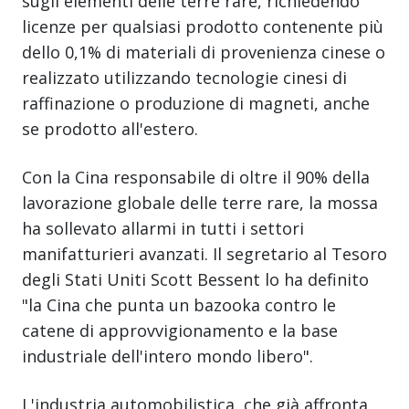
sugli elementi delle terre rare, richiedendo
licenze per qualsiasi prodotto contenente più
dello 0,1% di materiali di provenienza cinese o
realizzato utilizzando tecnologie cinesi di
raffinazione o produzione di magneti, anche
se prodotto all'estero.
Con la Cina responsabile di oltre il 90% della
lavorazione globale delle terre rare, la mossa
ha sollevato allarmi in tutti i settori
manifatturieri avanzati. Il segretario al Tesoro
degli Stati Uniti Scott Bessent lo ha definito
"la Cina che punta un bazooka contro le
catene di approvvigionamento e la base
industriale dell'intero mondo libero".
L'industria automobilistica, che già affronta