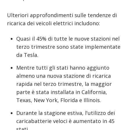
Ulteriori approfondimenti sulle tendenze di
ricarica dei veicoli elettrici includono:
Quasi il 45% di tutte le nuove stazioni nel
terzo trimestre sono state implementate
da Tesla.
Mentre tutti gli stati hanno aggiunto
almeno una nuova stazione di ricarica
rapida nel terzo trimestre, la maggior
parte è stata installata in California,
Texas, New York, Florida e Illinois.
Durante la stagione estiva, l'utilizzo dei
caricabatterie veloci è aumentato in 45
stati.