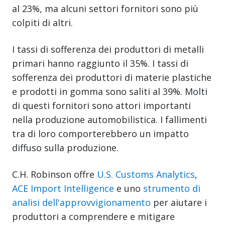
al 23%, ma alcuni settori fornitori sono più
colpiti di altri.
I tassi di sofferenza dei produttori di metalli
primari hanno raggiunto il 35%. I tassi di
sofferenza dei produttori di materie plastiche
e prodotti in gomma sono saliti al 39%. Molti
di questi fornitori sono attori importanti
nella produzione automobilistica. I fallimenti
tra di loro comporterebbero un impatto
diffuso sulla produzione.
C.H. Robinson offre
U.S. Customs Analytics
,
ACE Import Intelligence
e uno
strumento di
analisi dell'approvvigionamento
per aiutare i
produttori a comprendere e mitigare