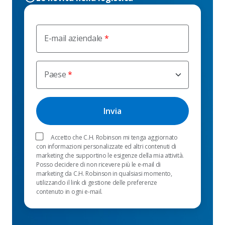
E-mail aziendale
Paese
Accetto che C.H. Robinson mi tenga aggiornato
con informazioni personalizzate ed altri contenuti di
marketing che supportino le esigenze della mia attività.
Posso decidere di non ricevere più le e-mail di
marketing da C.H. Robinson in qualsiasi momento,
utilizzando il link di gestione delle preferenze
contenuto in ogni e-mail.