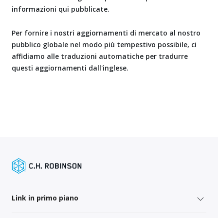
informazioni qui pubblicate.
Per fornire i nostri aggiornamenti di mercato al nostro
pubblico globale nel modo più tempestivo possibile, ci
affidiamo alle traduzioni automatiche per tradurre
questi aggiornamenti dall'inglese.
Link in primo piano