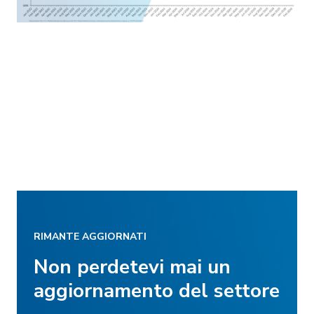
RIMANTE AGGIORNATI
Non perdetevi mai un
aggiornamento del settore