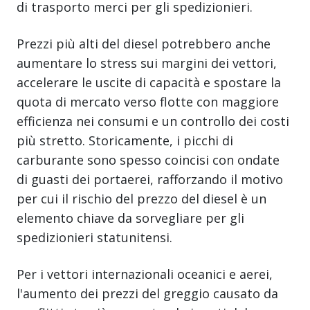
di trasporto merci per gli spedizionieri.
Prezzi più alti del diesel potrebbero anche
aumentare lo stress sui margini dei vettori,
accelerare le uscite di capacità e spostare la
quota di mercato verso flotte con maggiore
efficienza nei consumi e un controllo dei costi
più stretto. Storicamente, i picchi di
carburante sono spesso coincisi con ondate
di guasti dei portaerei, rafforzando il motivo
per cui il rischio del prezzo del diesel è un
elemento chiave da sorvegliare per gli
spedizionieri statunitensi.
Per i vettori internazionali oceanici e aerei,
l'aumento dei prezzi del greggio causato da