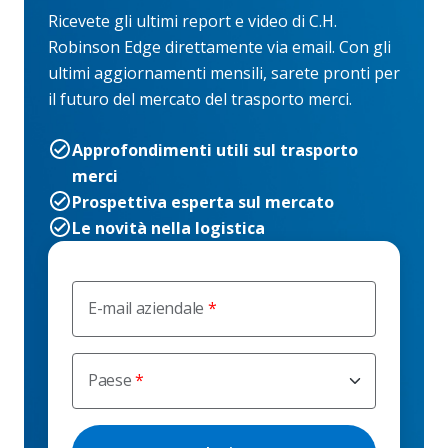
Ricevete gli ultimi report e video di C.H.
Robinson Edge direttamente via email. Con gli
ultimi aggiornamenti mensili, sarete pronti per
il futuro del mercato del trasporto merci.
Approfondimenti utili sul trasporto
merci
Prospettiva esperta sul mercato
Le novità nella logistica
E-mail aziendale
Paese