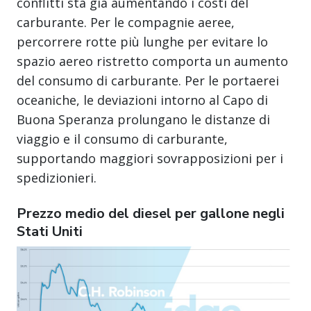
conflitti sta già aumentando i costi del
carburante. Per le compagnie aeree,
percorrere rotte più lunghe per evitare lo
spazio aereo ristretto comporta un aumento
del consumo di carburante. Per le portaerei
oceaniche, le deviazioni intorno al Capo di
Buona Speranza prolungano le distanze di
viaggio e il consumo di carburante,
supportando maggiori sovrapposizioni per i
spedizionieri.
Prezzo medio del diesel per gallone negli
Stati Uniti