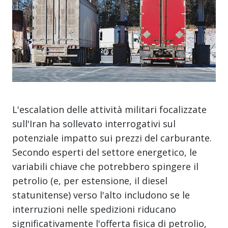
L'escalation delle attività militari focalizzate
sull'Iran ha sollevato interrogativi sul
potenziale impatto sui prezzi del carburante.
Secondo esperti del settore energetico, le
variabili chiave che potrebbero spingere il
petrolio (e, per estensione, il diesel
statunitense) verso l'alto includono se le
interruzioni nelle spedizioni riducano
significativamente l'offerta fisica di petrolio,