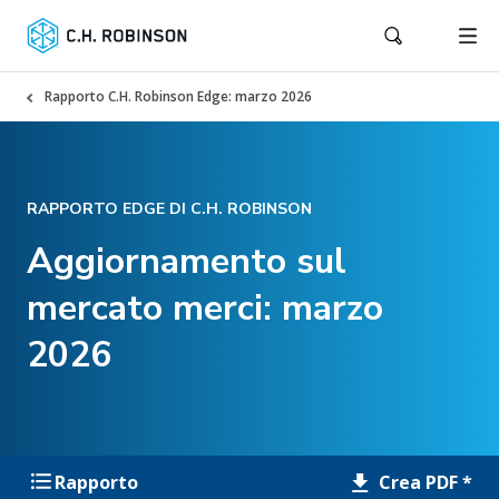
Rapporto C.H. Robinson Edge: marzo 2026
RAPPORTO EDGE DI C.H. ROBINSON
Aggiornamento sul
mercato merci: marzo
2026
Crea PDF *
Rapporto