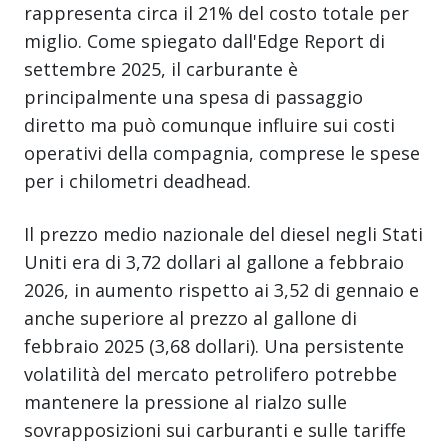
rappresenta circa il 21% del costo totale per
miglio. Come spiegato dall'Edge Report di
settembre 2025, il carburante è
principalmente una spesa di passaggio
diretto ma può comunque influire sui costi
operativi della compagnia, comprese le spese
per i chilometri deadhead.
Il prezzo medio nazionale del diesel negli Stati
Uniti era di 3,72 dollari al gallone a febbraio
2026, in aumento rispetto ai 3,52 di gennaio e
anche superiore al prezzo al gallone di
febbraio 2025 (3,68 dollari). Una persistente
volatilità del mercato petrolifero potrebbe
mantenere la pressione al rialzo sulle
sovrapposizioni sui carburanti e sulle tariffe