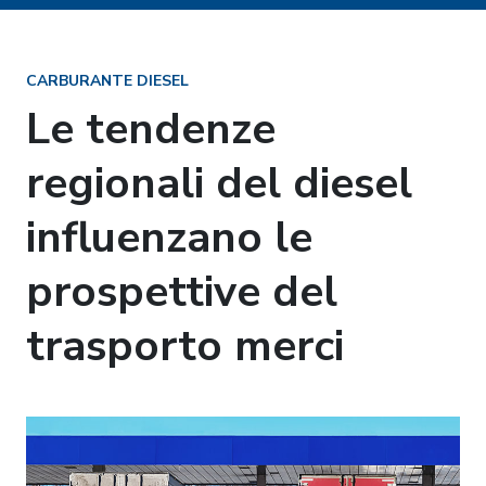
CARBURANTE DIESEL
Le tendenze
regionali del diesel
influenzano le
prospettive del
trasporto merci