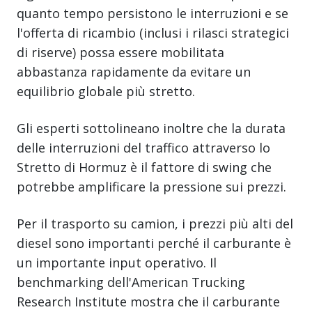
quanto tempo persistono le interruzioni e se
l'offerta di ricambio (inclusi i rilasci strategici
di riserve) possa essere mobilitata
abbastanza rapidamente da evitare un
equilibrio globale più stretto.
Gli esperti sottolineano inoltre che la durata
delle interruzioni del traffico attraverso lo
Stretto di Hormuz è il fattore di swing che
potrebbe amplificare la pressione sui prezzi.
Per il trasporto su camion, i prezzi più alti del
diesel sono importanti perché il carburante è
un importante input operativo. Il
benchmarking dell'American Trucking
Research Institute mostra che il carburante