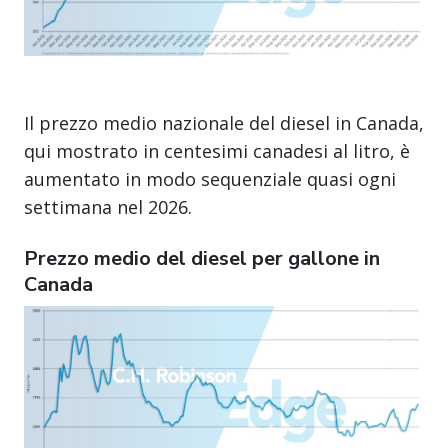
Il prezzo medio nazionale del diesel in Canada,
qui mostrato in centesimi canadesi al litro, è
aumentato in modo sequenziale quasi ogni
settimana nel 2026.
Prezzo medio del diesel per gallone in
Canada