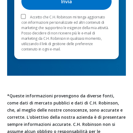
Accetto che C.H. Robinson mi tenga aggiornato
con informazioni personalizzate ed altri contenuti di
marketing che supportino le esigenze della mia attività.
Posso decidere di non ricevere più le e-mail di
marketing da C.H. Robinson in qualsiasi momento,
utilizzando il link di gestione delle preferenze
contenuto in ogni e-mail.
*Queste informazioni provengono da diverse fonti,
come dati di mercato pubblici e dati di C.H. Robinson,
che, al meglio delle nostre conoscenze, sono accurate e
corrette. L'obiettivo della nostra azienda è di presentare
sempre informazioni accurate. C.H. Robinson non si
assume alcun obbligo o responsabilità per le