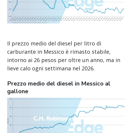
Il prezzo medio del diesel per litro di
carburante in Messico è rimasto stabile,
intorno ai 26 pesos per oltre un anno, ma in
lieve calo ogni settimana nel 2026.
Prezzo medio del diesel in Messico al
gallone