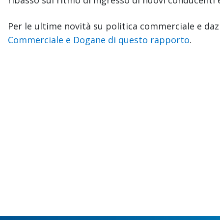
Per le ultime novità su politica commerciale e daz
Commerciale e Dogane di questo rapporto
.