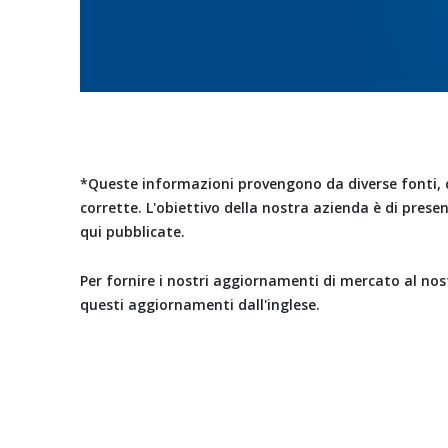
*Queste informazioni provengono da diverse fonti, c
corrette. L'obiettivo della nostra azienda è di pres
qui pubblicate.
Per fornire i nostri aggiornamenti di mercato al nos
questi aggiornamenti dall'inglese.