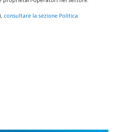
i,
consultare la sezione Politica