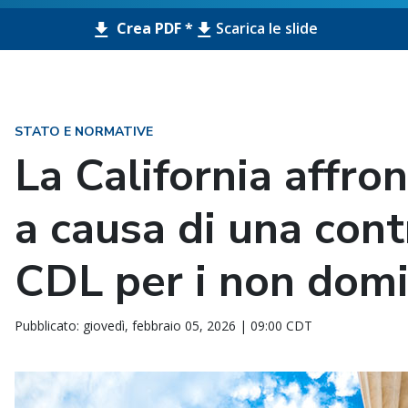
Crea PDF *
Scarica le slide
STATO E NORMATIVE
La California affron
a causa di una cont
CDL per i non domic
Pubblicato: giovedì, febbraio 05, 2026 | 09:00 CDT