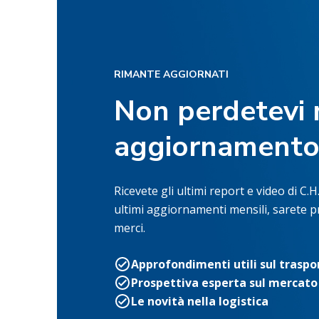
RIMANTE AGGIORNATI
Non perdetevi 
aggiornamento 
Ricevete gli ultimi report e video di C
ultimi aggiornamenti mensili, sarete pr
merci.
Approfondimenti utili sul traspo
Prospettiva esperta sul mercato
Le novità nella logistica