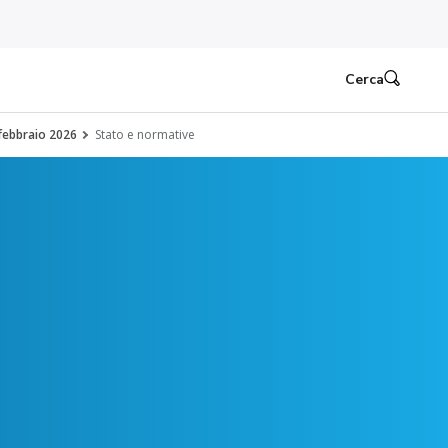
Cerca
febbraio 2026
Stato e normative