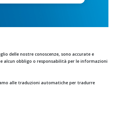
glio delle nostre conoscenze, sono accurate e
e alcun obbligo o responsabilità per le informazioni
diamo alle traduzioni automatiche per tradurre