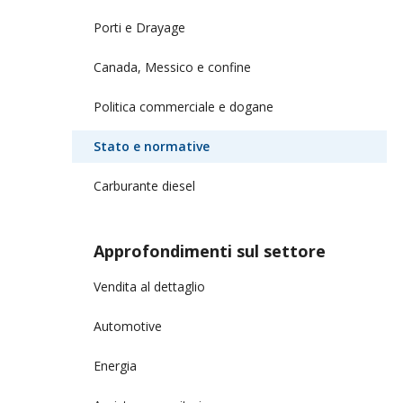
Porti e Drayage
Canada, Messico e confine
Politica commerciale e dogane
Stato e normative
Carburante diesel
Approfondimenti sul settore
Vendita al dettaglio
Automotive
Energia