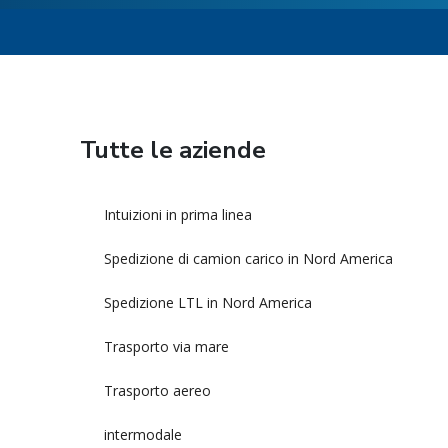
Tutte le aziende
Intuizioni in prima linea
Spedizione di camion carico in Nord America
Spedizione LTL in Nord America
Trasporto via mare
Trasporto aereo
intermodale